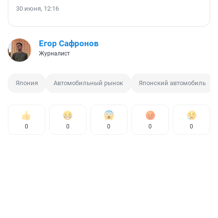
30 июня, 12:16
Егор Сафронов
Журналист
Япония
Автомобильный рынок
Японский автомобиль
0
0
0
0
0