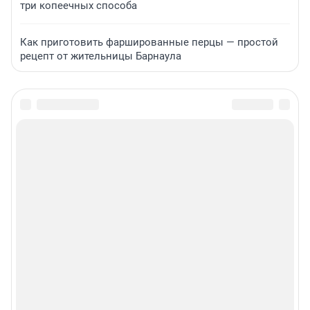
три копеечных способа
Как приготовить фаршированные перцы — простой
рецепт от жительницы Барнаула