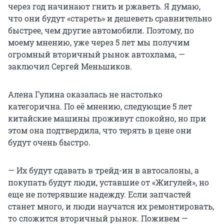
через год начинают гнить и ржаветь. Я думаю,
что они будут «стареть» и дешеветь сравнительно
быстрее, чем другие автомобили. Поэтому, по
моему мнению, уже через 5 лет мы получим
огромный вторичный рынок автохлама, —
заключил Сергей Меньшиков.
Алена Гулина оказалась не настолько
категорична. По её мнению, следующие 5 лет
китайские машины проживут спокойно, но при
этом она подтвердила, что терять в цене они
будут очень быстро.
— Их будут сдавать в трейд-ин в автосалоны, а
покупать будут люди, уставшие от «Жигулей», но
еще не потерявшие надежду. Если запчастей
станет много, и люди научатся их ремонтировать,
то сложится вторичный рынок. Поживем —