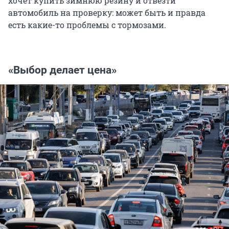
хочет купить зимнюю резину и отвезти
автомобиль на проверку: может быть и правда
есть какие-то проблемы с тормозами.
«Выбор делает цена»