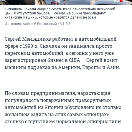
«Японцев» начали чаще покупать из-за относительно невысокой
цены и отсутствия выбора — сейчас на рынке преобладают
китайские машины, которые нравятся далеко не всем
Источник: 
Алексей Волхонский / V1.RU
Сергей Меньшиков работает в автомобильной
сфере с 1990-х. Сначала он занимался просто
перегоном автомобилей, а сегодня у него уже
зарегистрирован бизнес в США — Сергей возит
машины под заказ из Америки, Европы и Азии.
По словам предпринимателя, нарастающая
популярность подержанных праворульных
автомобилей из Японии обусловлена не столько
желанием ездить на этих самых «японцах»,
сколько отсутствием нормальной альтернативы.