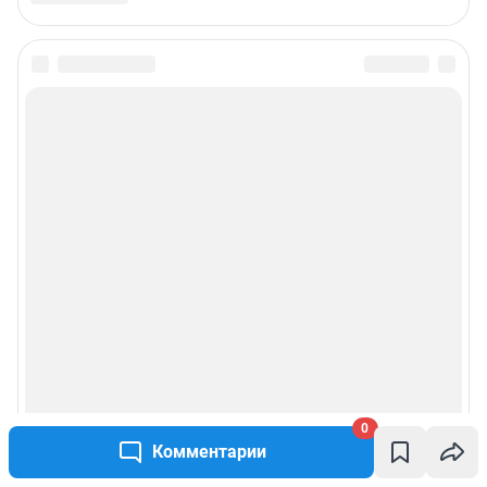
0
Комментарии