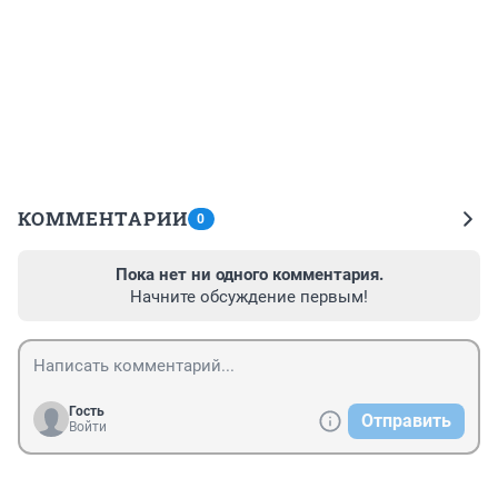
КОММЕНТАРИИ
0
Пока нет ни одного комментария.
Начните обсуждение первым!
Гость
Отправить
Войти