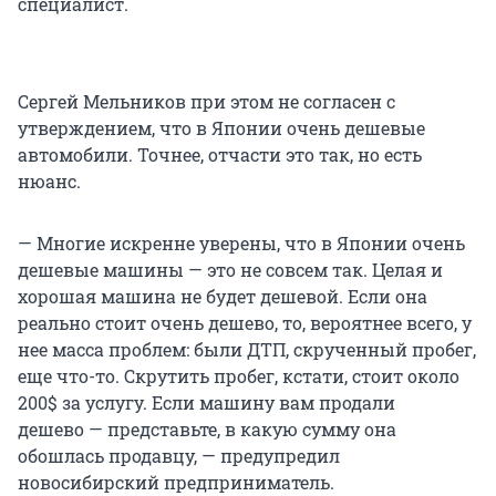
специалист.
Сергей Мельников при этом не согласен с
утверждением, что в Японии очень дешевые
автомобили. Точнее, отчасти это так, но есть
нюанс.
— Многие искренне уверены, что в Японии очень
дешевые машины — это не совсем так. Целая и
хорошая машина не будет дешевой. Если она
реально стоит очень дешево, то, вероятнее всего, у
нее масса проблем: были ДТП, скрученный пробег,
еще что-то. Скрутить пробег, кстати, стоит около
200$ за услугу. Если машину вам продали
дешево — представьте, в какую сумму она
обошлась продавцу, — предупредил
новосибирский предприниматель.