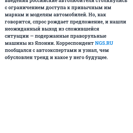
введения российские автолюбители столкнулись
с ограничением доступа к привычным им
маркам и моделям автомобилей. Но, как
говорится, спрос рождает предложение, и нашли
неожиданный выход из сложившейся
ситуации — подержанные праворульные
машины из Японии. Корреспондент
NGS.RU
пообщался с автоэкспертами и узнал, чем
обусловлен тренд и какое у него будущее.