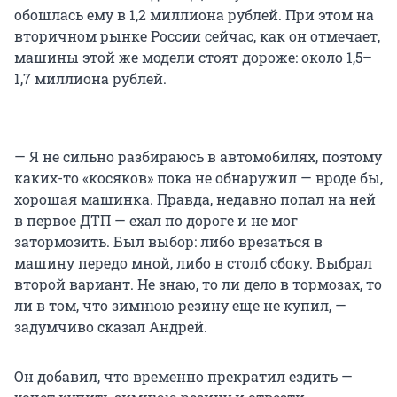
обошлась ему в 1,2 миллиона рублей. При этом на
вторичном рынке России сейчас, как он отмечает,
машины этой же модели стоят дороже: около 1,5–
1,7 миллиона рублей.
— Я не сильно разбираюсь в автомобилях, поэтому
каких-то «косяков» пока не обнаружил — вроде бы,
хорошая машинка. Правда, недавно попал на ней
в первое ДТП — ехал по дороге и не мог
затормозить. Был выбор: либо врезаться в
машину передо мной, либо в столб сбоку. Выбрал
второй вариант. Не знаю, то ли дело в тормозах, то
ли в том, что зимнюю резину еще не купил, —
задумчиво сказал Андрей.
Он добавил, что временно прекратил ездить —