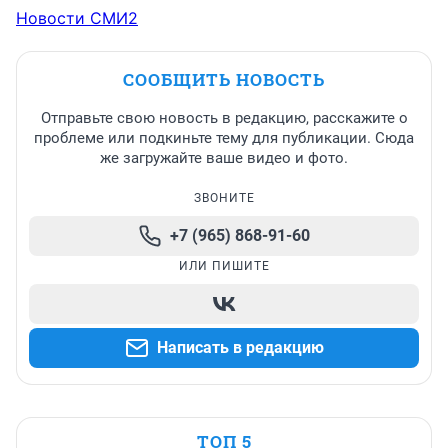
Новости СМИ2
СООБЩИТЬ НОВОСТЬ
Отправьте свою новость в редакцию, расскажите о
проблеме или подкиньте тему для публикации. Сюда
же загружайте ваше видео и фото.
ЗВОНИТЕ
+7 (965) 868-91-60
ИЛИ ПИШИТЕ
Написать в редакцию
ТОП 5