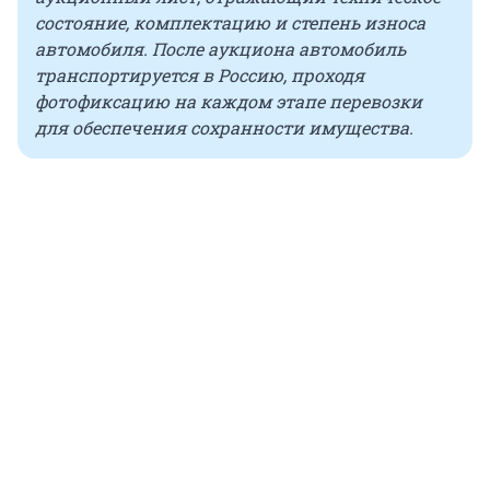
состояние, комплектацию и степень износа
автомобиля. После аукциона автомобиль
транспортируется в Россию, проходя
фотофиксацию на каждом этапе перевозки
для обеспечения сохранности имущества.