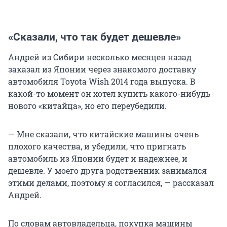
«Сказали, что так будет дешевле»
Андрей из Сибири несколько месяцев назад
заказал из Японии через знакомого доставку
автомобиля Toyota Wish 2014 года выпуска. В
какой-то момент он хотел купить какого-нибудь
нового «китайца», но его переубедили.
— Мне сказали, что китайские машины очень
плохого качества, и убедили, что пригнать
автомобиль из Японии будет и надежнее, и
дешевле. У моего друга родственник занимался
этими делами, поэтому я согласился, — рассказал
Андрей.
По словам автовладельца, покупка машины