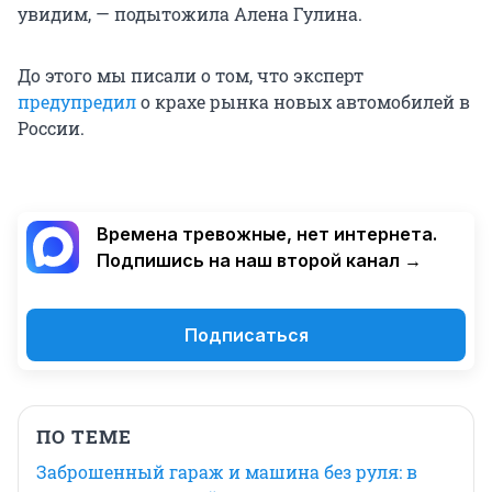
увидим, — подытожила Алена Гулина.
До этого мы писали о том, что эксперт
предупредил
о крахе рынка новых автомобилей в
России.
Времена тревожные, нет интернета.
Подпишись на наш второй канал →
Подписаться
ПО ТЕМЕ
Заброшенный гараж и машина без руля: в