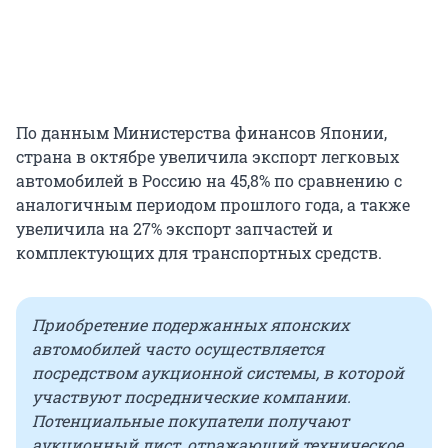
По данным Министерства финансов Японии,
страна в октябре увеличила экспорт легковых
автомобилей в Россию на 45,8% по сравнению с
аналогичным периодом прошлого года, а также
увеличила на 27% экспорт запчастей и
комплектующих для транспортных средств.
Приобретение подержанных японских
автомобилей часто осуществляется
посредством аукционной системы, в которой
участвуют посреднические компании.
Потенциальные покупатели получают
аукционный лист, отражающий техническое