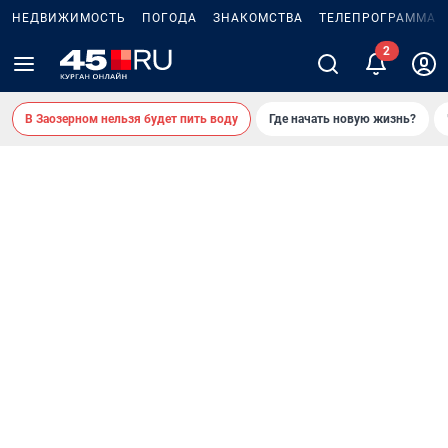
НЕДВИЖИМОСТЬ
ПОГОДА
ЗНАКОМСТВА
ТЕЛЕПРОГРАММА
В Заозерном нельзя будет пить воду
Где начать новую жизнь?