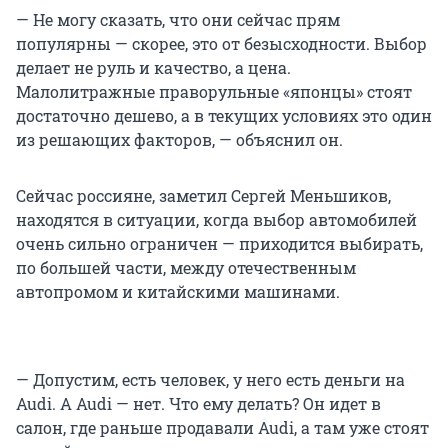
— Не могу сказать, что они сейчас прям
популярны — скорее, это от безысходности. Выбор
делает не руль и качество, а цена.
Малолитражные праворульные «японцы» стоят
достаточно дешево, а в текущих условиях это один
из решающих факторов, — объяснил он.
Сейчас россияне, заметил Сергей Меньшиков,
находятся в ситуации, когда выбор автомобилей
очень сильно ограничен — приходится выбирать,
по большей части, между отечественным
автопромом и китайскими машинами.
— Допустим, есть человек, у него есть деньги на
Audi. А Audi — нет. Что ему делать? Он идет в
салон, где раньше продавали Audi, а там уже стоят