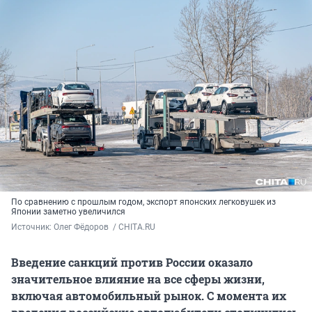
По сравнению с прошлым годом, экспорт японских легковушек из
Японии заметно увеличился
Источник: 
Олег Фёдоров  / CHITA.RU
Введение санкций против России оказало
значительное влияние на все сферы жизни,
включая автомобильный рынок. С момента их