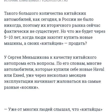
Источник: 
Елена Буйвол / VLADIVOSTOK1.RU
Такого большого количества китайских
автомобилей, как сегодня, в России не было
никогда, поэтому их вторичного рынка сейчас
фактически не существует. Но что же будет через
5–10 лет, когда люди захотят купить новые
машины, а своих «китайцев» — продать?
У Сергея Меньшикова к качеству китайского
автопрома есть вопросы. По его словам, многие
автолюбители, которые купили себе новые Haval
или Exeed, уже через несколько месяцев
эксплуатации начинают жаловаться на самые
разные «косяки».
— Уже от многих людей слышал, что «китайцы»