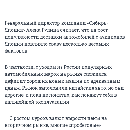
Генеральный директор компании «Сибирь-
Япония» Алена Гулина считает, что на рост
популярности доставки автомобилей с аукционов
Японии повлияло сразу несколько весомых
факторов.
В частности, с уходом из России популярных
автомобильных марок на рынке сложился
дефицит хороших новых машин по адекватным
ценам. Рынок заполонили китайские авто, но они
дорогие, и пока не понятно, как покажут себя в
дальнейшей эксплуатации.
— С ростом курсов валют выросли цены на
вторичном рынке, многие «пробеговые»