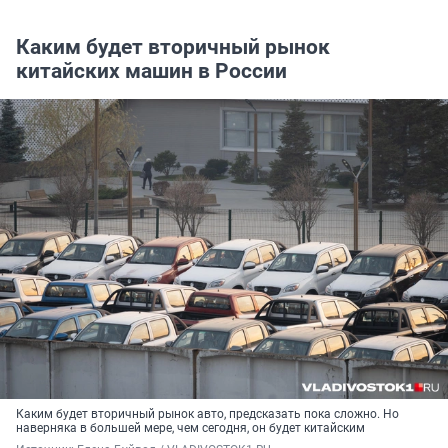
Каким будет вторичный рынок
китайских машин в России
Каким будет вторичный рынок авто, предсказать пока сложно. Но
наверняка в большей мере, чем сегодня, он будет китайским