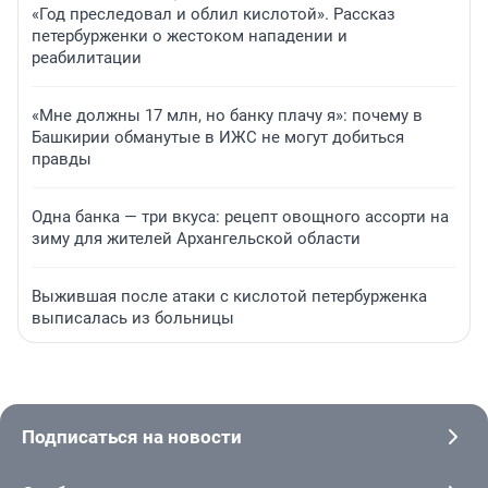
«Год преследовал и облил кислотой». Рассказ
петербурженки о жестоком нападении и
реабилитации
«Мне должны 17 млн, но банку плачу я»: почему в
Башкирии обманутые в ИЖС не могут добиться
правды
Одна банка — три вкуса: рецепт овощного ассорти на
зиму для жителей Архангельской области
Выжившая после атаки с кислотой петербурженка
выписалась из больницы
Подписаться на новости