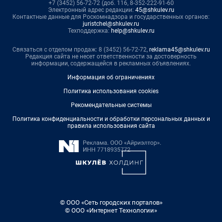
+7 (3452) 56-72-72 (доб. 116, 8-352-222-91-60
Электронный адрес редакции:
45@shkulev.ru
Контактные данные для Роскомнадзора и государственных органов:
juristchel@shkulev.ru
Техподдержка:
help@shkulev.ru
Связаться с отделом продаж: 8 (3452) 56-72-72,
reklama45@shkulev.ru
Редакция сайта не несет ответственности за достоверность
информации, содержащейся в рекламных объявлениях.
Информация об ограничениях
Политика использования cookies
Рекомендательные системы
Политика конфиденциальности и обработки персональных данных и
правила использования сайта
© ООО «Сеть городских порталов»
© ООО «Интернет Технологии»