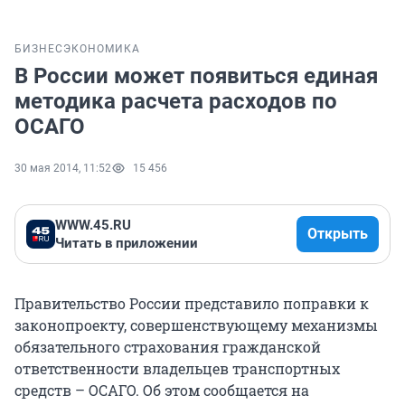
БИЗНЕС
ЭКОНОМИКА
В России может появиться единая
методика расчета расходов по
ОСАГО
30 мая 2014, 11:52
15 456
WWW.45.RU
Открыть
Читать в приложении
Правительство России представило поправки к
законопроекту, совершенствующему механизмы
обязательного страхования гражданской
ответственности владельцев транспортных
средств – ОСАГО. Об этом сообщается на