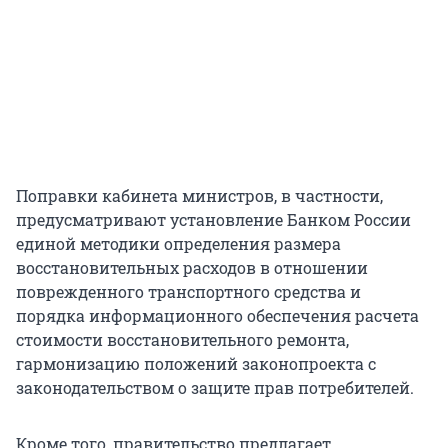
Поправки кабинета министров, в частности,
предусматривают установление Банком России
единой методики определения размера
восстановительных расходов в отношении
поврежденного транспортного средства и
порядка информационного обеспечения расчета
стоимости восстановительного ремонта,
гармонизацию положений законопроекта с
законодательством о защите прав потребителей.
Кроме того, правительство предлагает