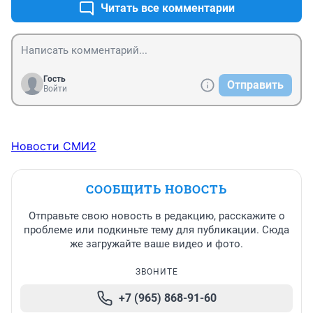
Читать все комментарии
Гость
Отправить
Войти
Новости СМИ2
СООБЩИТЬ НОВОСТЬ
Отправьте свою новость в редакцию, расскажите о
проблеме или подкиньте тему для публикации. Сюда
же загружайте ваше видео и фото.
ЗВОНИТЕ
+7 (965) 868-91-60