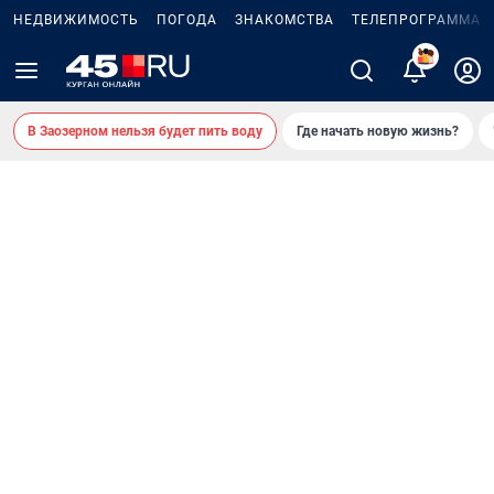
НЕДВИЖИМОСТЬ
ПОГОДА
ЗНАКОМСТВА
ТЕЛЕПРОГРАММА
2
В Заозерном нельзя будет пить воду
Где начать новую жизнь?