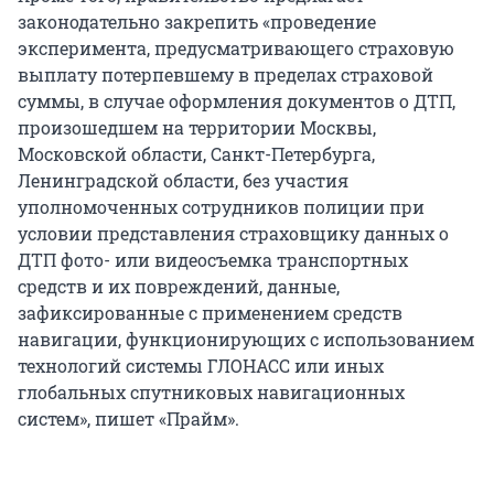
законодательно закрепить «проведение
эксперимента, предусматривающего страховую
выплату потерпевшему в пределах страховой
суммы, в случае оформления документов о ДТП,
произошедшем на территории Москвы,
Московской области, Санкт-Петербурга,
Ленинградской области, без участия
уполномоченных сотрудников полиции при
условии представления страховщику данных о
ДТП фото- или видеосъемка транспортных
средств и их повреждений, данные,
зафиксированные с применением средств
навигации, функционирующих с использованием
технологий системы ГЛОНАСС или иных
глобальных спутниковых навигационных
систем», пишет «Прайм».