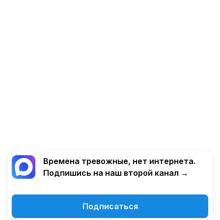
Времена тревожные, нет интернета.
Подпишись на наш второй канал →
Подписаться