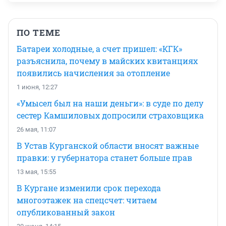
ПО ТЕМЕ
Батареи холодные, а счет пришел: «КГК»
разъяснила, почему в майских квитанциях
появились начисления за отопление
1 июня, 12:27
«Умысел был на наши деньги»: в суде по делу
сестер Камшиловых допросили страховщика
26 мая, 11:07
В Устав Курганской области вносят важные
правки: у губернатора станет больше прав
13 мая, 15:55
В Кургане изменили срок перехода
многоэтажек на спецсчет: читаем
опубликованный закон