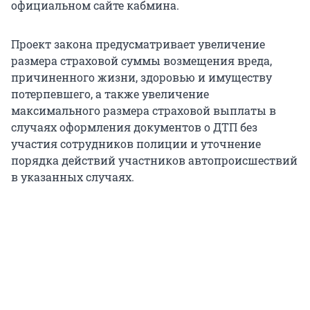
официальном сайте кабмина.
Проект закона предусматривает увеличение
размера страховой суммы возмещения вреда,
причиненного жизни, здоровью и имуществу
потерпевшего, а также увеличение
максимального размера страховой выплаты в
случаях оформления документов о ДТП без
участия сотрудников полиции и уточнение
порядка действий участников автопроисшествий
в указанных случаях.