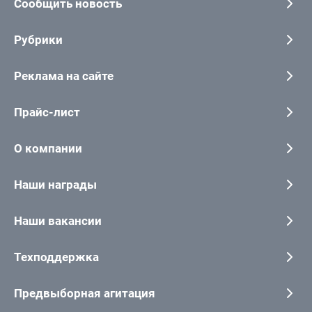
Сообщить новость
Рубрики
Реклама на сайте
Прайс-лист
О компании
Наши награды
Наши вакансии
Техподдержка
Предвыборная агитация