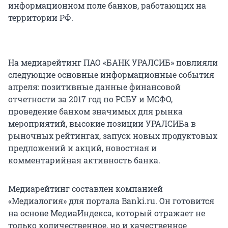
информационном поле банков, работающих на
территории РФ.
На медиарейтинг ПАО «БАНК УРАЛСИБ» повлияли
следующие основные информационные события
апреля: позитивные данные финансовой
отчетности за 2017 год по РСБУ и МСФО,
проведение банком значимых для рынка
мероприятий, высокие позиции УРАЛСИБа в
рыночных рейтингах, запуск новых продуктовых
предложений и акций, новостная и
комментарийная активность банка.
Медиарейтинг составлен компанией
«Медиалогия» для портала Banki.ru. Он готовится
на основе МедиаИндекса, который отражает не
только количественное, но и качественное