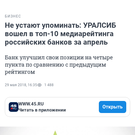
БИЗНЕС
Не устают упоминать: УРАЛСИБ
вошел в топ-10 медиарейтинга
российских банков за апрель
Банк улучшил свои позиции на четыре
пункта по сравнению с предыдущим
рейтингом
29 мая 2018, 16:35
1 488
WWW.45.RU
Открыть
Читать в приложении