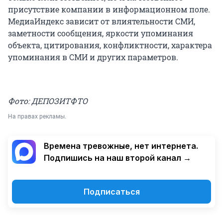
присутствие компании в информационном поле.
МедиаИндекс зависит от влиятельности СМИ,
заметности сообщения, яркости упоминания
объекта, цитирования, конфликтности, характера
упоминания в СМИ и других параметров.
Фото: ДЕПОЗИТФТО
На правах рекламы.
Времена тревожные, нет интернета.
Подпишись на наш второй канал →
Подписаться