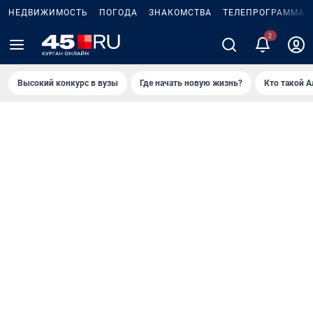
НЕДВИЖИМОСТЬ
ПОГОДА
ЗНАКОМСТВА
ТЕЛЕПРОГРАММА
Высокий конкурс в вузы
Где начать новую жизнь?
Кто такой 