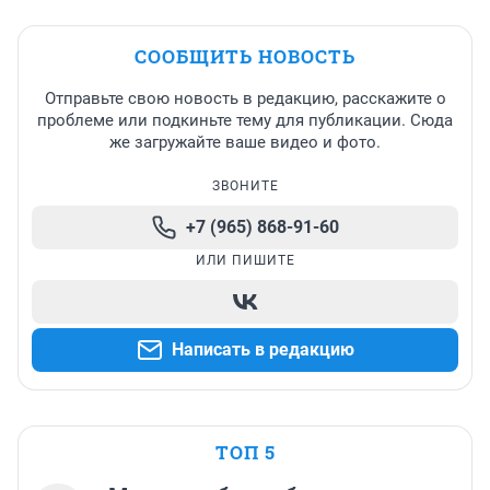
СООБЩИТЬ НОВОСТЬ
Отправьте свою новость в редакцию, расскажите о
проблеме или подкиньте тему для публикации. Сюда
же загружайте ваше видео и фото.
ЗВОНИТЕ
+7 (965) 868-91-60
ИЛИ ПИШИТЕ
Написать в редакцию
ТОП 5