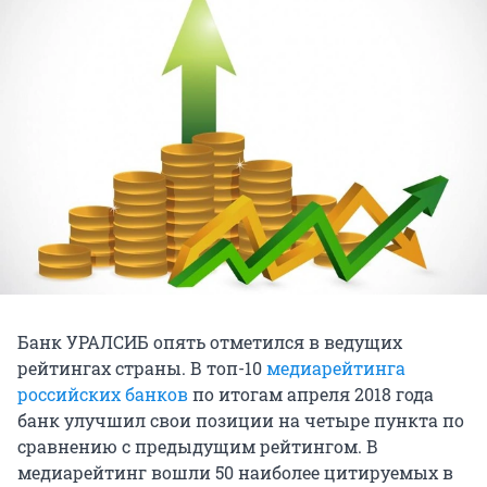
Банк УРАЛСИБ опять отметился в ведущих
рейтингах страны. В топ-10
медиарейтинга
российских банков
по итогам апреля 2018 года
банк улучшил свои позиции на четыре пункта по
сравнению с предыдущим рейтингом. В
медиарейтинг вошли 50 наиболее цитируемых в