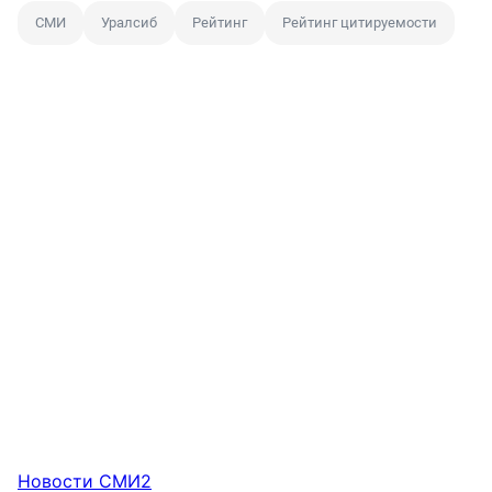
СМИ
Уралсиб
Рейтинг
Рейтинг цитируемости
Новости СМИ2