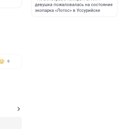
девушка пожаловалась на состояние
экопарка «Лотос» в Уссурийске
0