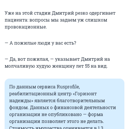
Уже на этой стадии Дмитрий резко одергивает
пациента: вопросы мы задаем уж слишком
провокационные.
— А пожилые люди у вас есть?
— Да, вот пожилая, — указывает Дмитрий на
молчаливую худую женщину лет 55 на вид.
По данным сервиса Rusprofile,
реабилитационный центр «Горизонт
надежды» является благотворительным
фондом. Данных о финансовой деятельности
организации не опубликовано — форма
организации позволяет этого не делать.
Стоимость имущества оценивается в 1,3