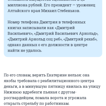
миллиона рублей. Его президент — уроженец
Алтайского края Михаил Стебеньков.
Номер телефона Дмитрия в телефонных
книгах записывали как «Дмитрий
Васильевич», «Дмитрий Васильевич Арнольд»,
«Дмитрий Арнольд соц реб», «Дмитрий рехаб»,
однако данных о его должности в центре
найти не удалось.
По его словам, верить Екатерине нельзя: она
якобы требовала с реабилитационного центра
деньги, а в минувшую пятницу явилась на улицу
Нижнюю вдребезги пьяная с другом-
росгвардейцем, ломала ворота и угрожала
открыть стрельбу по работникам.