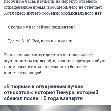
песочные часы, неужели на перекур отведено
определенное время, вообще ничего не отвечает.
Хотя здесь ничего особенно криминального нет.
— Сколько у вас сейчас пациентов?
— Где-то 8–10. Все, кого вы видели.
За несколько минут до этого он показывает
журналистам гардероб, и, кажется, одежда и обувь
в нём рассчитаны на несколько большее
количество людей.
«В тюрьме к опущенным лучше
относятся»: история Тимура, который
сбежал после 1,5 года взаперти