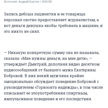
Источник: 
Андрей Бортко / NGS.RU
Запись дебоша пациентки и ее товарища
персонал охотно предоставляет журналистам, а
вот деньги девушка якобы требовала в машине, и
это никто не снял.
— Никакую конкретную сумму она не называла,
сказала: «Мне нужны деньги, на мне дети», —
утверждает Дмитрий, дополняя видео десятком
аудиосообщений от бывшего мужа Екатерины
Бобровой. В них некий мужчина крайне
эмоционально обсуждает поведение Бобровой с
руководителем «Горизонта надежды», в том числе
описывает ее злоупотребления спиртным,
импульсивное поведение и его последствия.