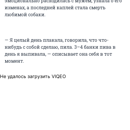
эмоционально расходилась с мужем, узнала о его
изменах, а последней каплей стала смерть
любимой собаки.
— Я целый день плакала, говорила, что что-
нибудь с собой сделаю, пила. 3–4 банки пива в
день я выпивала, — описывает она себя в тот
момент.
Не удалось загрузить VIQEO