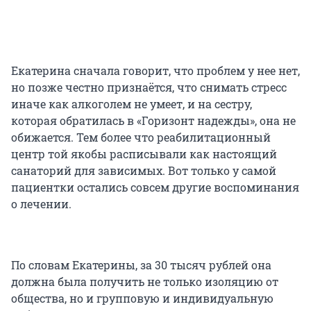
Екатерина сначала говорит, что проблем у нее нет,
но позже честно признаётся, что снимать стресс
иначе как алкоголем не умеет, и на сестру,
которая обратилась в «Горизонт надежды», она не
обижается. Тем более что реабилитационный
центр той якобы расписывали как настоящий
санаторий для зависимых. Вот только у самой
пациентки остались совсем другие воспоминания
о лечении.
По словам Екатерины, за 30 тысяч рублей она
должна была получить не только изоляцию от
общества, но и групповую и индивидуальную