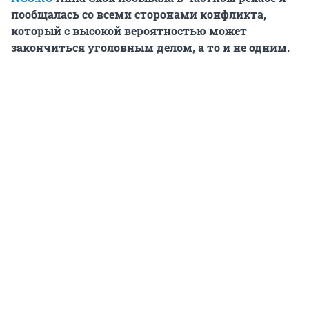
пообщалась со всеми сторонами конфликта,
который с высокой вероятностью может
закончиться уголовным делом, а то и не одним.