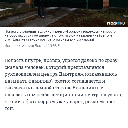
Попасть в реабилитационный центр «Горизонт надежды» непросто:
на воротах висит объявление о том, что он на карантине (в итоге
этот факт не становится препятствием для экскурсии)
Источник: 
Андрей Бортко / NGS.RU
Попасть внутрь, правда, удается далеко не сразу:
сначала человек, который представляется
руководителем центра Дмитрием (отказавшись
называть фамилию), охотно соглашается и
рассказать о темной стороне Екатерины, и
показать сам реабилитационный центр, но узнав,
что мы с фотокорром уже у ворот, резко меняет
тон.