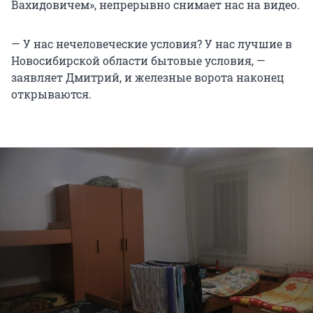
Вахидовичем», непрерывно снимает нас на видео.
— У нас нечеловеческие условия? У нас лучшие в
Новосибирской области бытовые условия, —
заявляет Дмитрий, и железные ворота наконец
открываются.