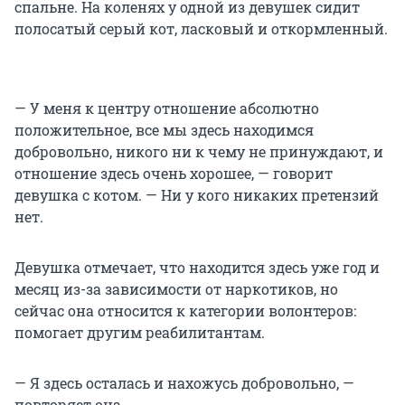
спальне. На коленях у одной из девушек сидит
полосатый серый кот, ласковый и откормленный.
— У меня к центру отношение абсолютно
положительное, все мы здесь находимся
добровольно, никого ни к чему не принуждают, и
отношение здесь очень хорошее, — говорит
девушка с котом. — Ни у кого никаких претензий
нет.
Девушка отмечает, что находится здесь уже год и
месяц из-за зависимости от наркотиков, но
сейчас она относится к категории волонтеров:
помогает другим реабилитантам.
— Я здесь осталась и нахожусь добровольно, —
повторяет она.