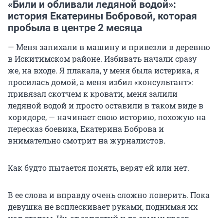
«Били и обливали ледяной водой»:
история Екатерины Бобровой, которая
пробыла в центре 2 месяца
— Меня запихали в машину и привезли в деревню
в Искитимском районе. Избивать начали сразу
же, на входе. Я плакала, у меня была истерика, я
просилась домой, а меня избил «консультант»:
привязал скотчем к кровати, меня залили
ледяной водой и просто оставили в таком виде в
коридоре, — начинает свою историю, похожую на
пересказ боевика, Екатерина Боброва и
внимательно смотрит на журналистов.
Как будто пытается понять, верят ей или нет.
В ее слова и вправду очень сложно поверить. Пока
девушка не всплескивает руками, поднимая их