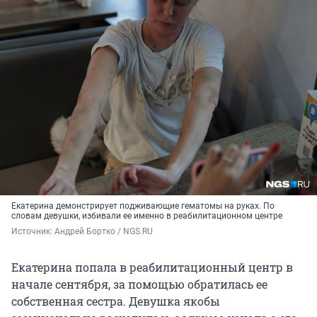
Екатерина демонстрирует подживающие гематомы на руках. По
словам девушки, избивали ее именно в реабилитационном центре
Источник: 
Андрей Бортко / NGS.RU
Екатерина попала в реабилитационный центр в
начале сентября, за помощью обратилась ее
собственная сестра. Девушка якобы