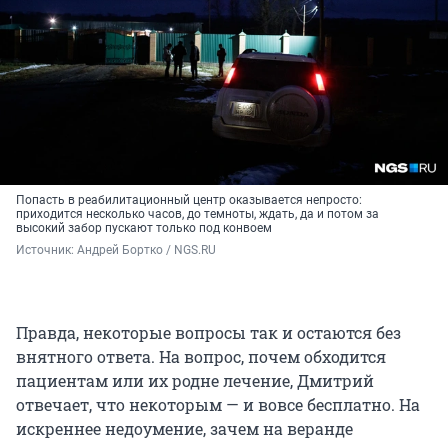
Попасть в реабилитационный центр оказывается непросто:
приходится несколько часов, до темноты, ждать, да и потом за
высокий забор пускают только под конвоем
Источник: 
Андрей Бортко / NGS.RU
Правда, некоторые вопросы так и остаются без
внятного ответа. На вопрос, почем обходится
пациентам или их родне лечение, Дмитрий
отвечает, что некоторым — и вовсе бесплатно. На
искреннее недоумение, зачем на веранде