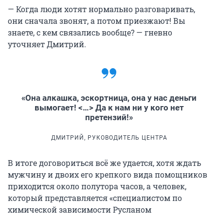
— Когда люди хотят нормально разговаривать,
они сначала звонят, а потом приезжают! Вы
знаете, с кем связались вообще? — гневно
уточняет Дмитрий.
«Она алкашка, эскортница, она у нас деньги
вымогает! <…> Да к нам ни у кого нет
претензий!»
ДМИТРИЙ, РУКОВОДИТЕЛЬ ЦЕНТРА
В итоге договориться всё же удается, хотя ждать
мужчину и двоих его крепкого вида помощников
приходится около полутора часов, а человек,
который представляется «специалистом по
химической зависимости Русланом