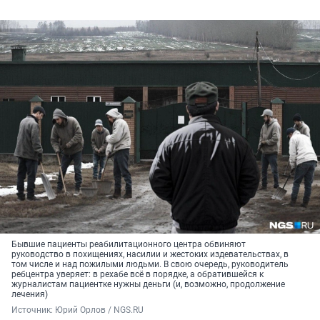
Бывшие пациенты реабилитационного центра обвиняют
руководство в похищениях, насилии и жестоких издевательствах, в
том числе и над пожилыми людьми. В свою очередь, руководитель
ребцентра уверяет: в рехабе всё в порядке, а обратившейся к
журналистам пациентке нужны деньги (и, возможно, продолжение
лечения)
Источник: 
Юрий Орлов / NGS.RU