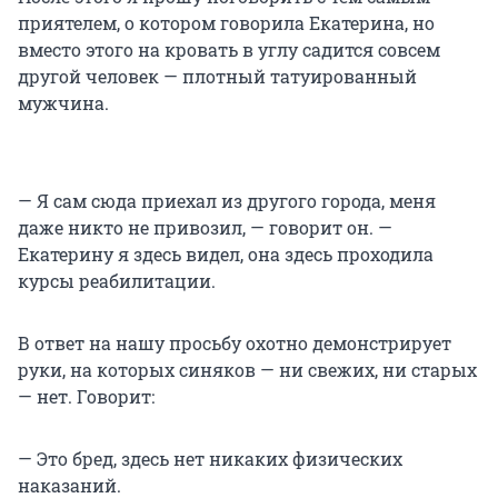
приятелем, о котором говорила Екатерина, но
вместо этого на кровать в углу садится совсем
другой человек — плотный татуированный
мужчина.
— Я сам сюда приехал из другого города, меня
даже никто не привозил, — говорит он. —
Екатерину я здесь видел, она здесь проходила
курсы реабилитации.
В ответ на нашу просьбу охотно демонстрирует
руки, на которых синяков — ни свежих, ни старых
— нет. Говорит:
— Это бред, здесь нет никаких физических
наказаний.