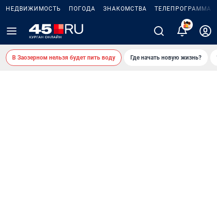
НЕДВИЖИМОСТЬ
ПОГОДА
ЗНАКОМСТВА
ТЕЛЕПРОГРАММА
2
В Заозерном нельзя будет пить воду
Где начать новую жизнь?