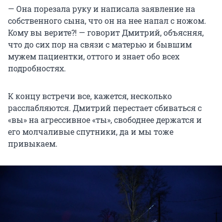
— Она порезала руку и написала заявление на
собственного сына, что он на нее напал с ножом.
Кому вы верите?! — говорит Дмитрий, объясняя,
что до сих пор на связи с матерью и бывшим
мужем пациентки, оттого и знает обо всех
подробностях.
К концу встречи все, кажется, несколько
расслабляются. Дмитрий перестает сбиваться с
«вы» на агрессивное «ты», свободнее держатся и
его молчаливые спутники, да и мы тоже
привыкаем.