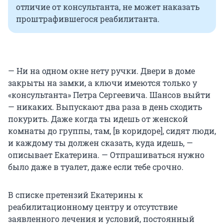
отличие от консультанта, не может наказать
проштрафившегося реабилитанта.
— Ни на одном окне нету ручки. Двери в доме
закрыты на замки, а ключи имеются только у
«консультанта» Петра Сергеевича. Шансов выйти
— никаких. Выпускают два раза в день сходить
покурить. Даже когда ты идешь от женской
комнаты до группы, там, [в коридоре], сидят люди,
и каждому ты должен сказать, куда идешь, —
описывает Екатерина. — Отпрашиваться нужно
было даже в туалет, даже если тебе срочно.
В списке претензий Екатерины к
реабилитационному центру и отсутствие
заявленного лечения и условий, постоянный