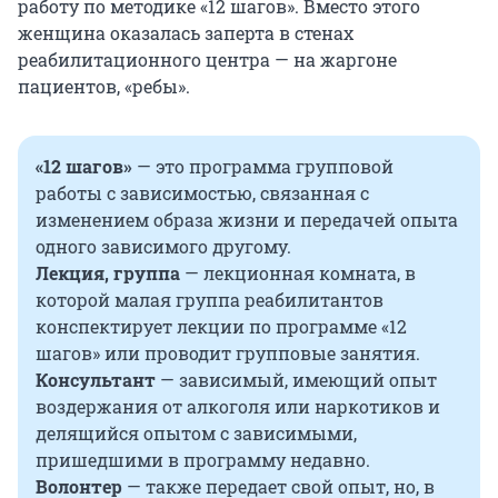
работу по методике «12 шагов». Вместо этого
женщина оказалась заперта в стенах
реабилитационного центра — на жаргоне
пациентов, «ребы».
«12 шагов»
— это программа групповой
работы с зависимостью, связанная с
изменением образа жизни и передачей опыта
одного зависимого другому.
Лекция, группа
— лекционная комната, в
которой малая группа реабилитантов
конспектирует лекции по программе «12
шагов» или проводит групповые занятия.
Консультант
— зависимый, имеющий опыт
воздержания от алкоголя или наркотиков и
делящийся опытом с зависимыми,
пришедшими в программу недавно.
Волонтер
— также передает свой опыт, но, в