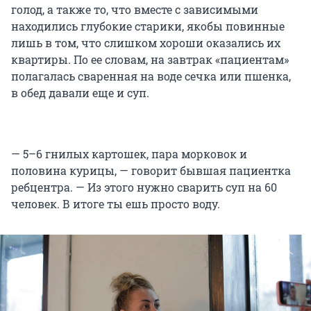
голод, а также то, что вместе с зависимыми
находились глубокие старики, якобы повинные
лишь в том, что слишком хороши оказались их
квартиры. По ее словам, на завтрак «пациентам»
полагалась сваренная на воде сечка или пшенка,
в обед давали еще и суп.
— 5–6 гнилых картошек, пара морковок и
половина курицы, — говорит бывшая пациентка
ребцентра. — Из этого нужно сварить суп на 60
человек. В итоге ты ешь просто воду.