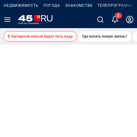
НЕДВИЖИМОСТЬ
ПОГОДА
ЗНАКОМСТВА
ТЕЛЕПРОГРАММА
В Заозерном нельзя будет пить воду
Где начать новую жизнь?