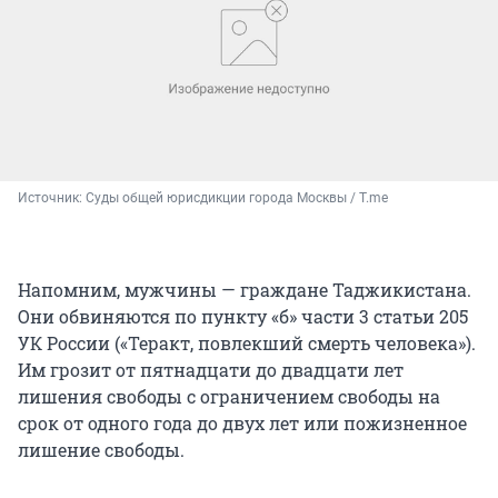
Источник: 
Суды общей юрисдикции города Москвы / T.me
Напомним, мужчины — граждане Таджикистана.
Они обвиняются по пункту «б» части 3 статьи 205
УК России («Теракт, повлекший смерть человека»).
Им грозит от пятнадцати до двадцати лет
лишения свободы с ограничением свободы на
срок от одного года до двух лет или пожизненное
лишение свободы.