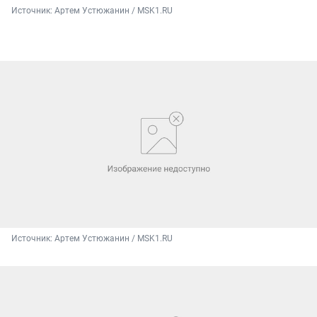
Источник: 
Артем Устюжанин / MSK1.RU
Источник: 
Артем Устюжанин / MSK1.RU