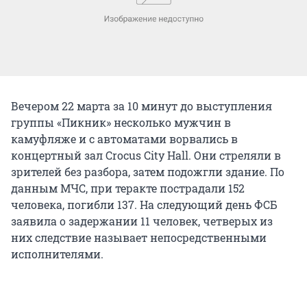
Вечером 22 марта за 10 минут до выступления
группы «Пикник» несколько мужчин в
камуфляже и с автоматами ворвались в
концертный зал Crocus City Hall. Они стреляли в
зрителей без разбора, затем подожгли здание. По
данным МЧС, при теракте пострадали 152
человека, погибли 137. На следующий день ФСБ
заявила о задержании 11 человек, четверых из
них следствие называет непосредственными
исполнителями.