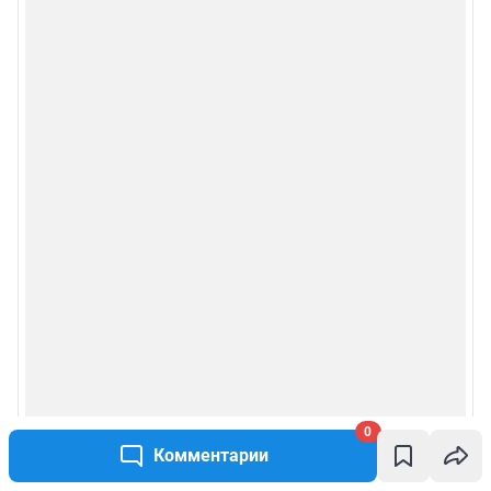
0
Комментарии