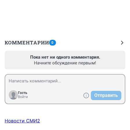
КОММЕНТАРИИ
0
Пока нет ни одного комментария.
Начните обсуждение первым!
Гость
Отправить
Войти
Новости СМИ2