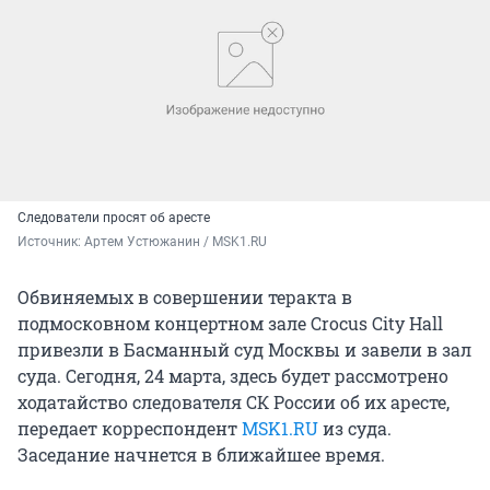
Следователи просят об аресте
Источник: 
Артем Устюжанин / MSK1.RU
Обвиняемых в совершении теракта в
подмосковном концертном зале Crocus City Hall
привезли в Басманный суд Москвы и завели в зал
суда. Сегодня, 24 марта, здесь будет рассмотрено
ходатайство следователя СК России об их аресте,
передает корреспондент
MSK1.RU
из суда.
Заседание начнется в ближайшее время.