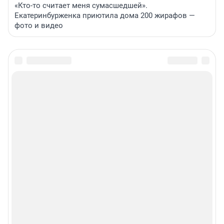
«Кто-то считает меня сумасшедшей».
Екатеринбурженка приютила дома 200 жирафов —
фото и видео