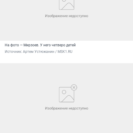
На фото — Мирзоев. У него четверо детей
Источник: 
Артем Устюжанин / MSK1.RU