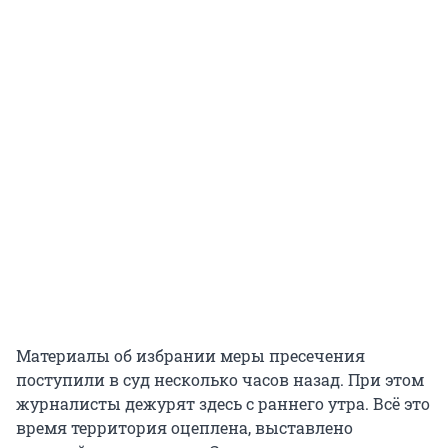
Материалы об избрании меры пресечения
поступили в суд несколько часов назад. При этом
журналисты дежурят здесь с раннего утра. Всё это
время территория оцеплена, выставлено