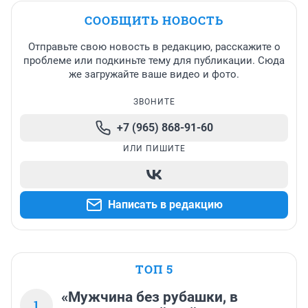
СООБЩИТЬ НОВОСТЬ
Отправьте свою новость в редакцию, расскажите о
проблеме или подкиньте тему для публикации. Сюда
же загружайте ваше видео и фото.
ЗВОНИТЕ
+7 (965) 868-91-60
ИЛИ ПИШИТЕ
Написать в редакцию
ТОП 5
«Мужчина без рубашки, в
1