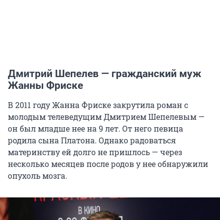
Дмитрий Шепелев — гражданский муж
Жанны Фриске
В 2011 году Жанна Фриске закрутила роман с
молодым телеведущим Дмитрием Шепелевым —
он был младше нее на 9 лет. От него певица
родила сына Платона. Однако радоваться
материнству ей долго не пришлось — через
несколько месяцев после родов у нее обнаружили
опухоль мозга.