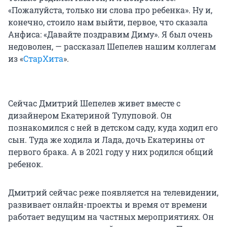
«Пожалуйста, только ни слова про ребенка». Ну и,
конечно, стоило нам выйти, первое, что сказала
Анфиса: «Давайте поздравим Диму». Я был очень
недоволен, — рассказал Шепелев нашим коллегам
из «
СтарХита
».
Сейчас Дмитрий Шепелев живет вместе с
дизайнером Екатериной Тулуповой. Он
познакомился с ней в детском саду, куда ходил его
сын. Туда же ходила и Лада, дочь Екатерины от
первого брака. А в 2021 году у них родился общий
ребенок.
Дмитрий сейчас реже появляется на телевидении,
развивает онлайн-проекты и время от времени
работает ведущим на частных мероприятиях. Он