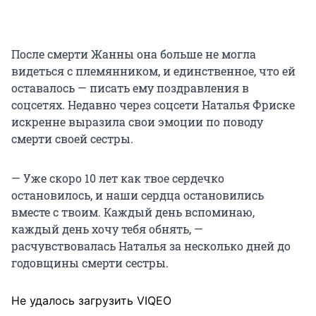
После смерти Жанны она больше не могла
видеться с племянником, и единственное, что ей
оставалось — писать ему поздравления в
соцсетях. Недавно через соцсети Наталья Фриске
искренне выразила свои эмоции по поводу
смерти своей сестры.
— Уже скоро 10 лет как твое сердечко
остановилось, и наши сердца остановились
вместе с твоим. Каждый день вспоминаю,
каждый день хочу тебя обнять, —
расчувствовалась Наталья за несколько дней до
годовщины смерти сестры.
Не удалось загрузить VIQEO