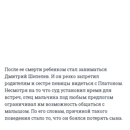
После ее смерти ребенком стал заниматься
Дмитрий Шепелев. И он резко запретил
родителям и сестре певицы видеться с Платоном.
Несмотря на то что суд установил время для
встреч, отец мальчика под любым предлогом
ограничивал им возможность общаться с
малышом. По его словам, причиной такого
поведения стало то, что он боялся потерять сына.