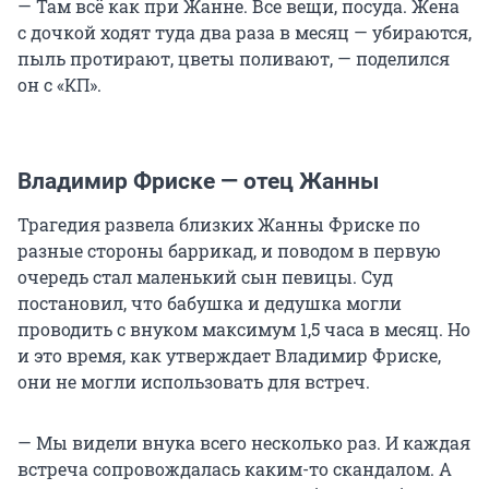
— Там всё как при Жанне. Все вещи, посуда. Жена
с дочкой ходят туда два раза в месяц — убираются,
пыль протирают, цветы поливают, — поделился
он с «КП».
Владимир Фриске — отец Жанны
Трагедия развела близких Жанны Фриске по
разные стороны баррикад, и поводом в первую
очередь стал маленький сын певицы. Суд
постановил, что бабушка и дедушка могли
проводить с внуком максимум 1,5 часа в месяц. Но
и это время, как утверждает Владимир Фриске,
они не могли использовать для встреч.
— Мы видели внука всего несколько раз. И каждая
встреча сопровождалась каким-то скандалом. А