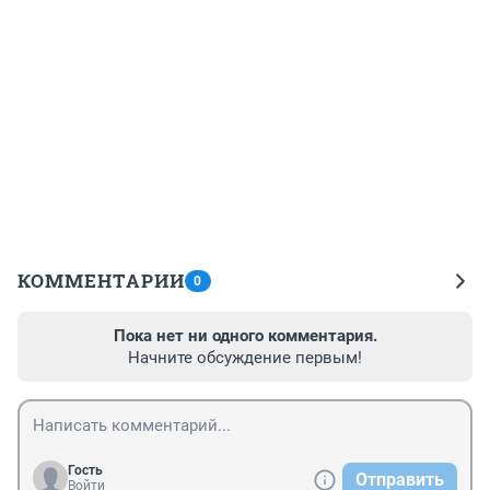
КОММЕНТАРИИ
0
Пока нет ни одного комментария.
Начните обсуждение первым!
Гость
Отправить
Войти