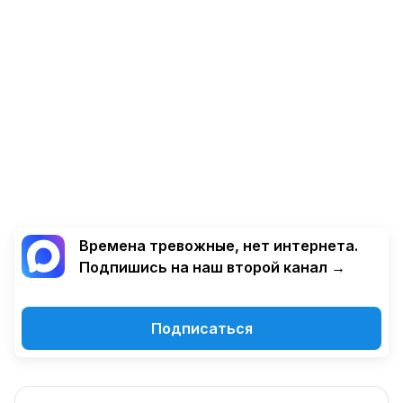
Времена тревожные, нет интернета.
Подпишись на наш второй канал →
Подписаться