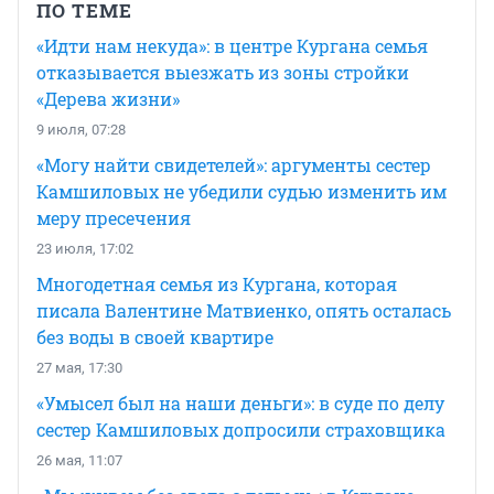
ПО ТЕМЕ
«Идти нам некуда»: в центре Кургана семья
отказывается выезжать из зоны стройки
«Дерева жизни»
9 июля, 07:28
«Могу найти свидетелей»: аргументы сестер
Камшиловых не убедили судью изменить им
меру пресечения
23 июля, 17:02
Многодетная семья из Кургана, которая
писала Валентине Матвиенко, опять осталась
без воды в своей квартире
27 мая, 17:30
«Умысел был на наши деньги»: в суде по делу
сестер Камшиловых допросили страховщика
26 мая, 11:07