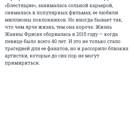
«Блестящие», занималась сольной карьерой,
снималась в популярных фильмах, ее любили
миллионы поклонников. Но иногда бывает так,
что чем ярче жизнь, тем она короче. Жизнь
Жанны Фриске оборвалась в 2015 году — когда
певице было всего 40 лет. И это не только стало
трагедией для ее фанатов, но и рассорило близких
артистки, которые до сих пор не могут
примириться.