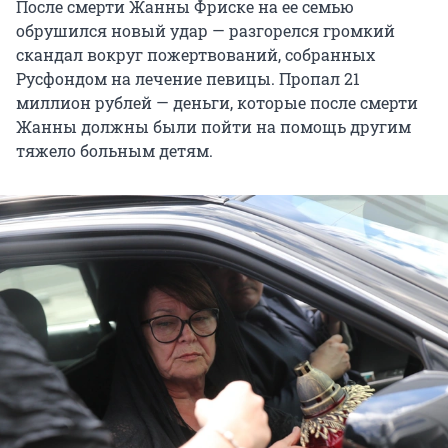
После смерти Жанны Фриске на ее семью
обрушился новый удар — разгорелся громкий
скандал вокруг пожертвований, собранных
Русфондом на лечение певицы. Пропал 21
миллион рублей — деньги, которые после смерти
Жанны должны были пойти на помощь другим
тяжело больным детям.