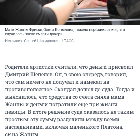
Мать Жанны Фриске, Ольга Копылова, тяжело переживает всё, что
случилось после смерти дочери
Источник: 
Сергей Шахиджанян / ТАСС
Родители артистки считали, что деньги присвоил
Дмитрий Шепелев. Он, в свою очередь, говорил,
что сам ничего не получал и намекал на
противоположное. Скандал дошел до суда. Тогда и
выяснилось, что средства со счета сняла мама
Жанны и деньги потратили еще при жизни
певицы. В итоге решение суда оказалось не таким
простым: эту сумму разделили между всеми
наследниками, включая маленького Платона,
сына Жанны.