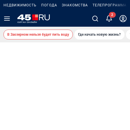
НЕДВИЖИМОСТЬ
ПОГОДА
ЗНАКОМСТВА
ТЕЛЕПРОГРАММА
В Заозерном нельзя будет пить воду
Где начать новую жизнь?