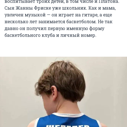
воспитывает троих детей, в том числе и Платона.
Сын Жанны Фриске уже школьник. Как и мама,
увлечен музыкой — он играет на гитаре, а еще
несколько лет занимается баскетболом. Не так
давно он получил первую именную форму
баскетбольного клуба и личный номер.