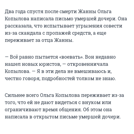
Два года спустя после смерти Жанны Ольга
Копылова написала письмо умершей дочери. Она
рассказала, что испытывает угрызения совести
из-за скандала с пропажей средств, а еще
переживает за отца Жанны.
— Всё равно пытается «воевать». Вон недавно
нашел новых юристов, — откровенничала
Копылова. — Я в эти дела не вмешиваюсь и,
честно говоря, подробностей толком не знаю.
Сильнее всего Ольга Копылова переживает из-за
того, что ей не дают видеться с внуком или
ограничивают время общения. Об этом она
написала в открытом письме умершей дочери.