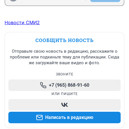
Новости СМИ2
СООБЩИТЬ НОВОСТЬ
Отправьте свою новость в редакцию, расскажите о
проблеме или подкиньте тему для публикации. Сюда
же загружайте ваше видео и фото.
ЗВОНИТЕ
+7 (965) 868-91-60
ИЛИ ПИШИТЕ
Написать в редакцию