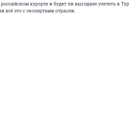
 российском курорте и будет ли выгоднее улететь в Т
и всё это с экспертами отрасли.