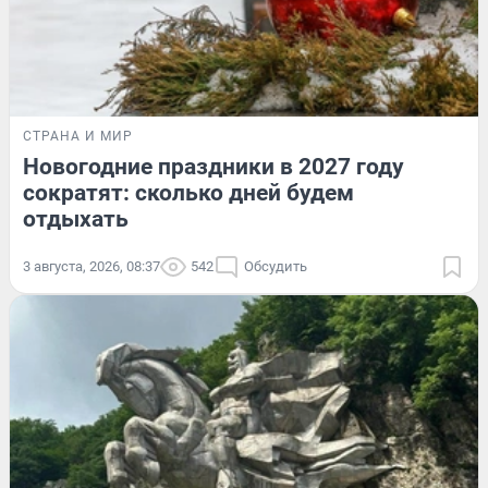
СТРАНА И МИР
Новогодние праздники в 2027 году
сократят: сколько дней будем
отдыхать
3 августа, 2026, 08:37
542
Обсудить