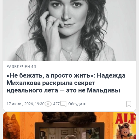
РАЗВЛЕЧЕНИЯ
«Не бежать, а просто жить»: Надежда
Михалкова раскрыла секрет
идеального лета — это не Мальдивы
17 июля, 2026, 19:30
427
Обсудить