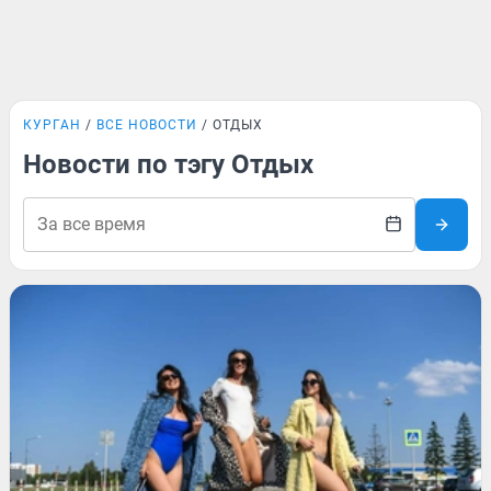
КУРГАН
ВСЕ НОВОСТИ
ОТДЫХ
Новости по тэгу Отдых