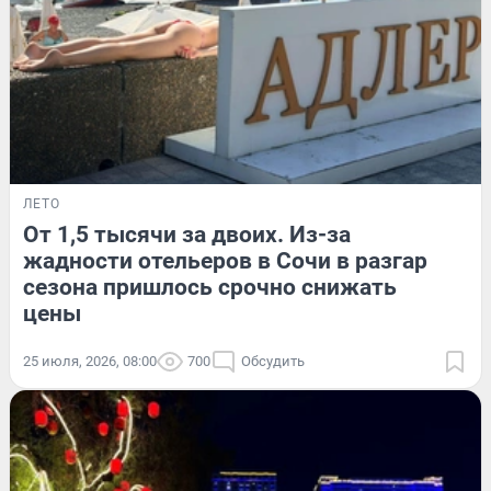
ЛЕТО
От 1,5 тысячи за двоих. Из-за
жадности отельеров в Сочи в разгар
сезона пришлось срочно снижать
цены
25 июля, 2026, 08:00
700
Обсудить