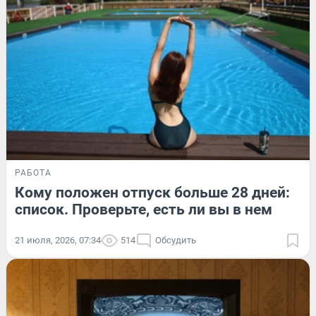
РАБОТА
Кому положен отпуск больше 28 дней:
список. Проверьте, есть ли вы в нем
21 июля, 2026, 07:34
514
Обсудить