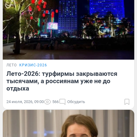
ЛЕТО
КРИЗИС-2026
Лето-2026: турфирмы закрываются
тысячами, а россиянам уже не до
отдыха
24 июля, 2026, 09:00
566
Обсудить