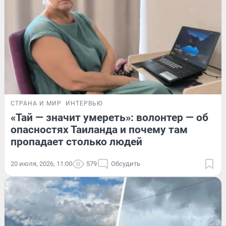
СТРАНА И МИР
ИНТЕРВЬЮ
«Тай — значит умереть»: волонтер — об
опасностях Таиланда и почему там
пропадает столько людей
20 июля, 2026, 11:00
579
Обсудить