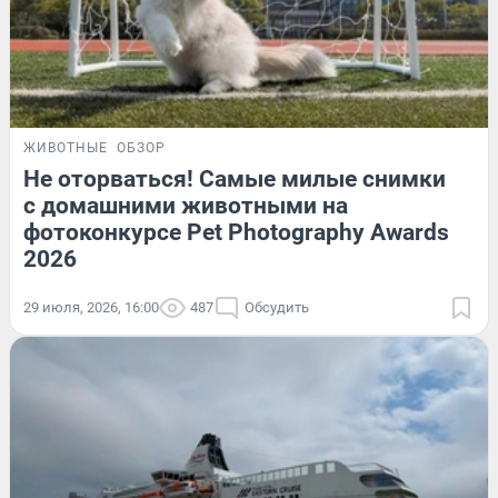
ЖИВОТНЫЕ
ОБЗОР
Не оторваться! Самые милые снимки
с домашними животными на
фотоконкурсе Pet Photography Awards
2026
29 июля, 2026, 16:00
487
Обсудить