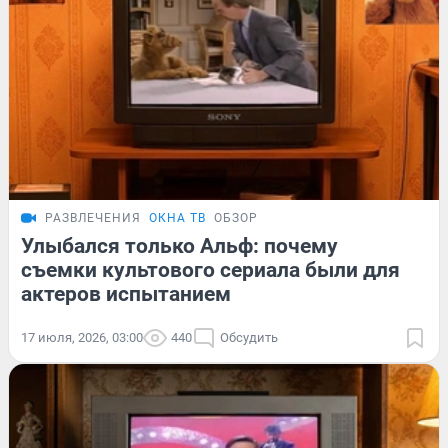
РАЗВЛЕЧЕНИЯ
ОКНА ТВ
ОБЗОР
Улыбался только Альф: почему
съемки культового сериала были для
актеров испытанием
17 июля, 2026, 03:00
440
Обсудить