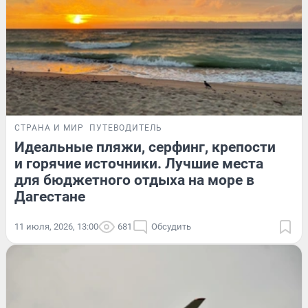
СТРАНА И МИР
ПУТЕВОДИТЕЛЬ
Идеальные пляжи, серфинг, крепости
и горячие источники. Лучшие места
для бюджетного отдыха на море в
Дагестане
11 июля, 2026, 13:00
681
Обсудить