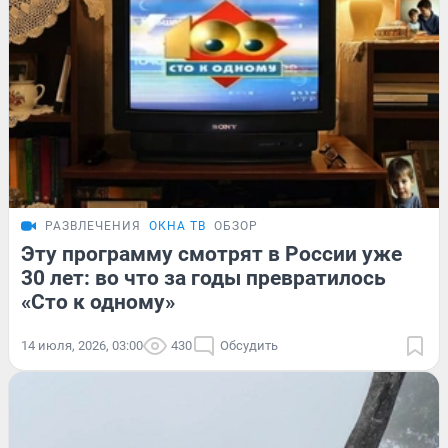
РАЗВЛЕЧЕНИЯ
ОКНА ТВ
ОБЗОР
Эту программу смотрят в России уже
30 лет: во что за годы превратилось
«Сто к одному»
14 июля, 2026, 03:00
430
Обсудить