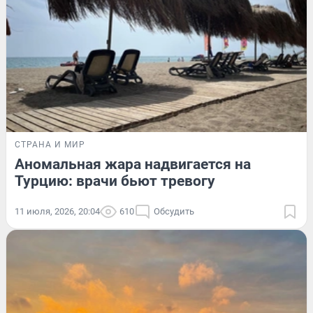
СТРАНА И МИР
Аномальная жара надвигается на
Турцию: врачи бьют тревогу
11 июля, 2026, 20:04
610
Обсудить