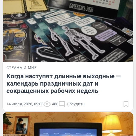
СТРАНА И МИР
Когда наступят длинные выходные —
календарь праздничных дат и
сокращенных рабочих недель
14 июля, 2026, 09:03
468
Обсудить