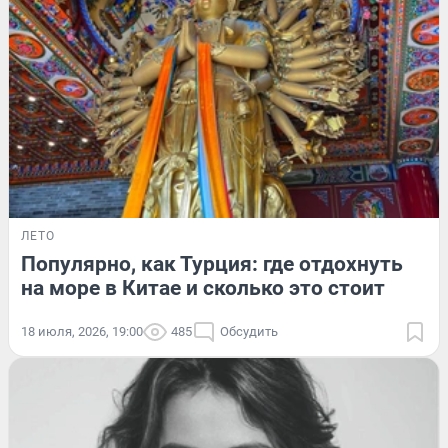
ЛЕТО
Популярно, как Турция: где отдохнуть
на море в Китае и сколько это стоит
18 июля, 2026, 19:00
485
Обсудить