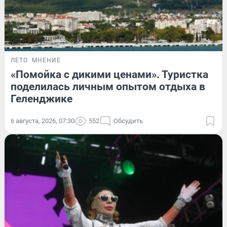
ЛЕТО
МНЕНИЕ
«Помойка с дикими ценами». Туристка
поделилась личным опытом отдыха в
Геленджике
6 августа, 2026, 07:30
552
Обсудить