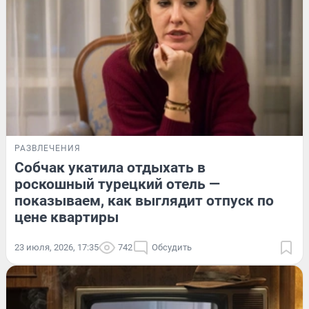
РАЗВЛЕЧЕНИЯ
Собчак укатила отдыхать в
роскошный турецкий отель —
показываем, как выглядит отпуск по
цене квартиры
23 июля, 2026, 17:35
742
Обсудить