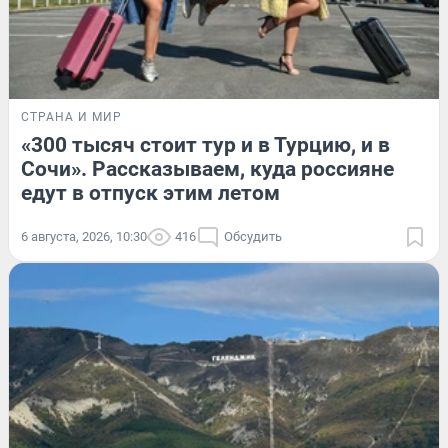
СТРАНА И МИР
«300 тысяч стоит тур и в Турцию, и в
Сочи». Рассказываем, куда россияне
едут в отпуск этим летом
6 августа, 2026, 10:30
416
Обсудить