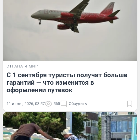
СТРАНА И МИР
С 1 сентября туристы получат больше
гарантий — что изменится в
оформлении путевок
11 июля, 2026, 03:57
565
Обсудить