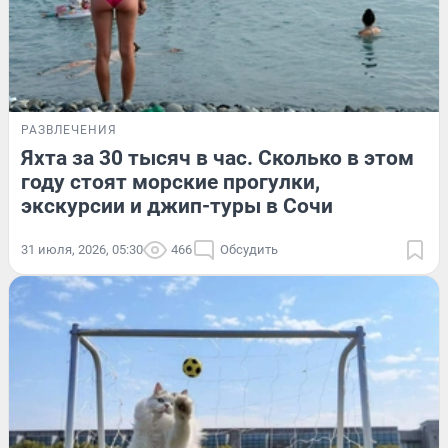
РАЗВЛЕЧЕНИЯ
Яхта за 30 тысяч в час. Сколько в этом
году стоят морские прогулки,
экскурсии и джип-туры в Сочи
31 июля, 2026, 05:30
466
Обсудить