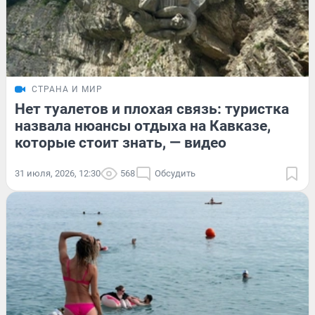
СТРАНА И МИР
Нет туалетов и плохая связь: туристка
назвала нюансы отдыха на Кавказе,
которые стоит знать, — видео
31 июля, 2026, 12:30
568
Обсудить