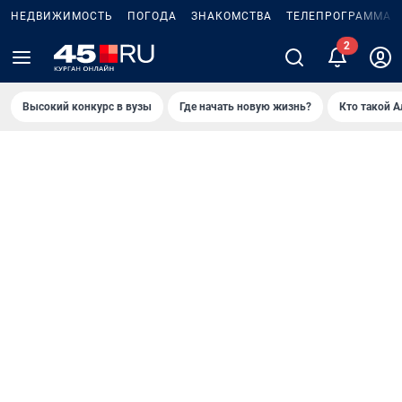
НЕДВИЖИМОСТЬ
ПОГОДА
ЗНАКОМСТВА
ТЕЛЕПРОГРАММА
Высокий конкурс в вузы
Где начать новую жизнь?
Кто такой 