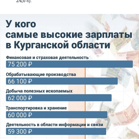
24,6%).