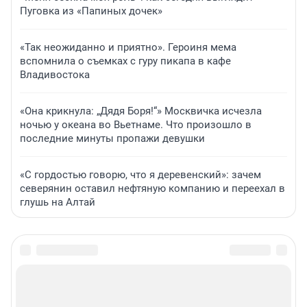
Пуговка из «Папиных дочек»
«Так неожиданно и приятно». Героиня мема
вспомнила о съемках с гуру пикапа в кафе
Владивостока
«Она крикнула: „Дядя Боря!“» Москвичка исчезла
ночью у океана во Вьетнаме. Что произошло в
последние минуты пропажи девушки
«С гордостью говорю, что я деревенский»: зачем
северянин оставил нефтяную компанию и переехал в
глушь на Алтай