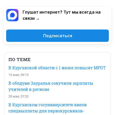
Глушат интернет? Тут мы всегда на
связи →
Подписаться
ПО ТЕМЕ
В Курганской области с 1 июня повысят МРОТ
12 мая, 09:15
В облдуме Зауралья озвучили зарплаты
учителей в регионе
29 мая, 07:20
В Курганском госуниверситете ввели
спецвыплаты для первокурсников-