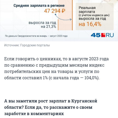
Источник: 
Городские порталы
Если говорить о ценниках, то в августе 2023 года
по сравнению с предыдущим месяцем индекс
потребительских цен на товары и услуги по
области составил 1% (с начала года — 104,0%).
А вы заметили рост зарплат в Курганской
области? Если да, то расскажите о своем
заработке в комментариях