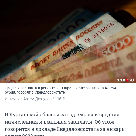
Средняя зарплата в регионе в январе — июле составила 47 294
рубля, говорят в Свердловскстате
Источник: 
Артем Дергунов / 116.RU
В Курганской области за год выросли средняя
начисленная и реальная зарплаты. Об этом
говорится в докладе Свердловскстата за январь —