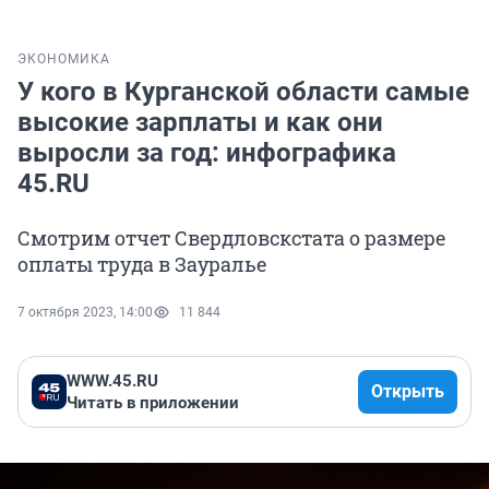
ЭКОНОМИКА
У кого в Курганской области самые
высокие зарплаты и как они
выросли за год: инфографика
45.RU
Смотрим отчет Свердловскстата о размере
оплаты труда в Зауралье
7 октября 2023, 14:00
11 844
WWW.45.RU
Открыть
Читать в приложении