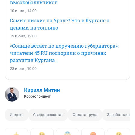
высокобалльников
10 июля, 14:00
Самые низкие на Урале? Что в Кургане с
ценами на топливо
19 июня, 12:00
«Солнце встает по поручению губернатора»:
читатели 45.RU поспорили о причинах
развития Кургана
28 июня, 10:00
Кирилл Митин
Корреспондент
Индекс
Свердловскстат
Оплата труда
Заработная пл