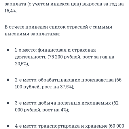
зарплата (с учетом индекса цен) выросла за год на
16,4%.
В отчете приведен список отраслей с самыми
высокими зарплатами:
1-е место: финансовая и страховая
деятельность (75 200 рублей, рост за год на
20,5%);
2-е место: обрабатывающие производства (66
100 рублей, рост на 37,5%);
3-е место: добыча полезных ископаемых (62
000 рублей, рост на 4%);
4-е место: транспортировка и хранение (60 000