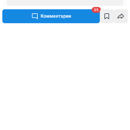
25
Комментарии
Написать комментарий