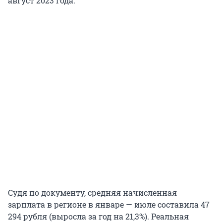
август 2023 года.
Судя по документу, средняя начисленная
зарплата в регионе в январе — июле составила 47
294 рубля (выросла за год на 21,3%). Реальная