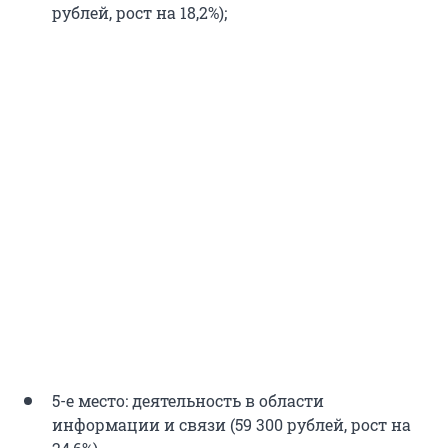
рублей, рост на 18,2%);
5-е место: деятельность в области
информации и связи (59 300 рублей, рост на