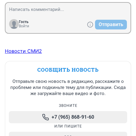
Гость
Отправить
Войти
Новости СМИ2
СООБЩИТЬ НОВОСТЬ
Отправьте свою новость в редакцию, расскажите о
проблеме или подкиньте тему для публикации. Сюда
же загружайте ваше видео и фото.
ЗВОНИТЕ
+7 (965) 868-91-60
ИЛИ ПИШИТЕ