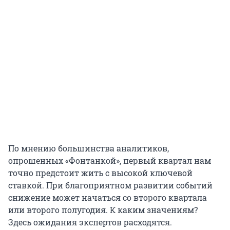
По мнению большинства аналитиков,
опрошенных «Фонтанкой», первый квартал нам
точно предстоит жить с высокой ключевой
ставкой. При благоприятном развитии событий
снижение может начаться со второго квартала
или второго полугодия. К каким значениям?
Здесь ожидания экспертов расходятся.