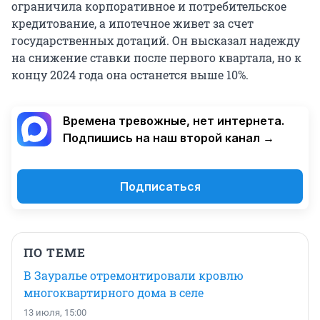
ограничила корпоративное и потребительское
кредитование, а ипотечное живет за счет
государственных дотаций. Он высказал надежду
на снижение ставки после первого квартала, но к
концу 2024 года она останется выше 10%.
Времена тревожные, нет интернета.
Подпишись на наш второй канал →
Подписаться
ПО ТЕМЕ
В Зауралье отремонтировали кровлю
многоквартирного дома в селе
13 июля, 15:00