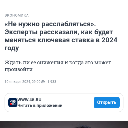
ЭКОНОМИКА
«Не нужно расслабляться».
Эксперты рассказали, как будет
меняться ключевая ставка в 2024
году
Ждать ли ее снижения и когда это может
произойти
10 января 2024, 09:00
1 933
WWW.45.RU
Открыть
Читать в приложении