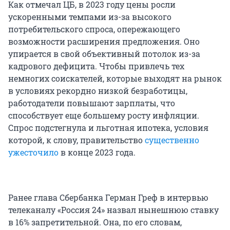
Как отмечал ЦБ, в 2023 году цены росли
ускоренными темпами из-за высокого
потребительского спроса, опережающего
возможности расширения предложения. Оно
упирается в свой объективный потолок из-за
кадрового дефицита. Чтобы привлечь тех
немногих соискателей, которые выходят на рынок
в условиях рекордно низкой безработицы,
работодатели повышают зарплаты, что
способствует еще большему росту инфляции.
Спрос подстегнула и льготная ипотека, условия
которой, к слову, правительство
существенно
ужесточило
в конце 2023 года.
Ранее глава Сбербанка Герман Греф в интервью
телеканалу «Россия 24» назвал нынешнюю ставку
в 16% запретительной. Она, по его словам,