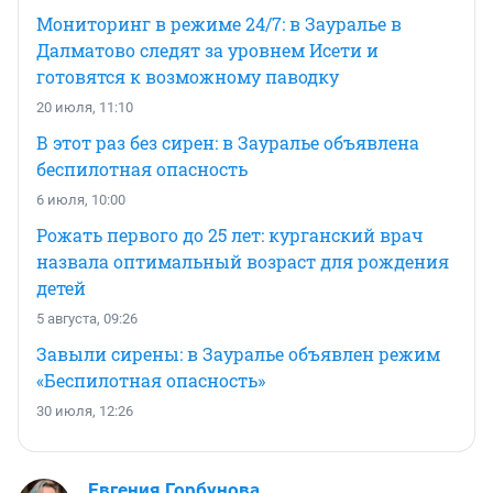
Мониторинг в режиме 24/7: в Зауралье в
Далматово следят за уровнем Исети и
готовятся к возможному паводку
20 июля, 11:10
В этот раз без сирен: в Зауралье объявлена
беспилотная опасность
6 июля, 10:00
Рожать первого до 25 лет: курганский врач
назвала оптимальный возраст для рождения
детей
5 августа, 09:26
Завыли сирены: в Зауралье объявлен режим
«Беспилотная опасность»
30 июля, 12:26
Евгения Горбунова