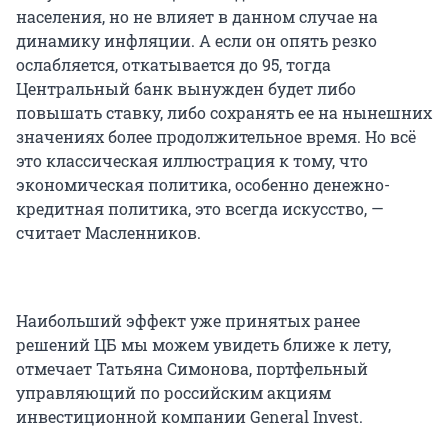
населения, но не влияет в данном случае на
динамику инфляции. А если он опять резко
ослабляется, откатывается до 95, тогда
Центральный банк вынужден будет либо
повышать ставку, либо сохранять ее на нынешних
значениях более продолжительное время. Но всё
это классическая иллюстрация к тому, что
экономическая политика, особенно денежно-
кредитная политика, это всегда искусство, —
считает Масленников.
Наибольший эффект уже принятых ранее
решений ЦБ мы можем увидеть ближе к лету,
отмечает Татьяна Симонова, портфельный
управляющий по российским акциям
инвестиционной компании General Invest.