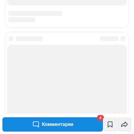
4
Комментарии