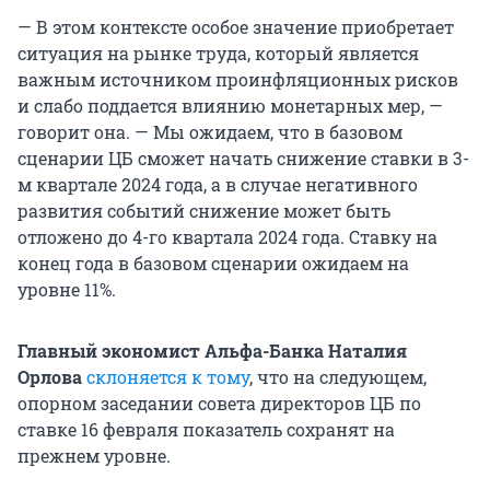
— В этом контексте особое значение приобретает
ситуация на рынке труда, который является
важным источником проинфляционных рисков
и слабо поддается влиянию монетарных мер, —
говорит она. — Мы ожидаем, что в базовом
сценарии ЦБ сможет начать снижение ставки в 3-
м квартале 2024 года, а в случае негативного
развития событий снижение может быть
отложено до 4-го квартала 2024 года. Ставку на
конец года в базовом сценарии ожидаем на
уровне 11%.
Главный экономист Альфа-Банка Наталия
Орлова
склоняется к тому
, что на следующем,
опорном заседании совета директоров ЦБ по
ставке 16 февраля показатель сохранят на
прежнем уровне.