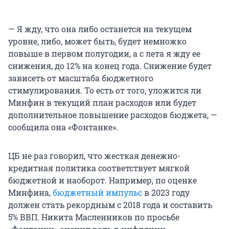
— Я жду, что она либо останется на текущем
уровне, либо, может быть, будет немножко
повыше в первом полугодии, а с лета я жду ее
снижения, до 12% на конец года. Снижение будет
зависеть от масштаба бюджетного
стимулирования. То есть от того, уложится ли
Минфин в текущий план расходов или будет
дополнительное повышение расходов бюджета, —
сообщила она «Фонтанке».
ЦБ не раз говорил, что жесткая денежно-
кредитная политика соответствует мягкой
бюджетной и наоборот. Например, по оценке
Минфина,
бюджетный импульс
в 2023 году
должен стать рекордным с 2018 года и составить
5% ВВП. Никита Масленников по просьбе