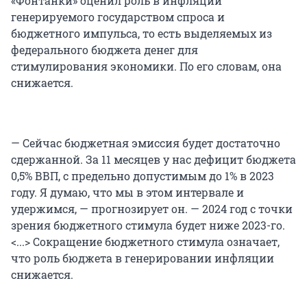
«Фонтанки» оценил роль в инфляции
генерируемого государством спроса и
бюджетного импульса, то есть выделяемых из
федерального бюджета денег для
стимулирования экономики. По его словам, она
снижается.
— Сейчас бюджетная эмиссия будет достаточно
сдержанной. За 11 месяцев у нас дефицит бюджета
0,5% ВВП, с предельно допустимым до 1% в 2023
году. Я думаю, что мы в этом интервале и
удержимся, — прогнозирует он. — 2024 год с точки
зрения бюджетного стимула будет ниже 2023-го.
<...> Сокращение бюджетного стимула означает,
что роль бюджета в генерировании инфляции
снижается.