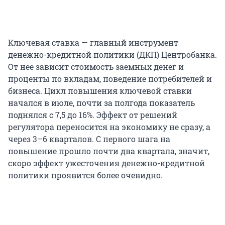
Ключевая ставка — главный инструмент
денежно-кредитной политики (ДКП) Центробанка.
От нее зависит стоимость заемных денег и
проценты по вкладам, поведение потребителей и
бизнеса. Цикл повышения ключевой ставки
начался в июле, почти за полгода показатель
поднялся с 7,5 до 16%. Эффект от решений
регулятора переносится на экономику не сразу, а
через 3–6 кварталов. С первого шага на
повышение прошло почти два квартала, значит,
скоро эффект ужесточения денежно-кредитной
политики проявится более очевидно.