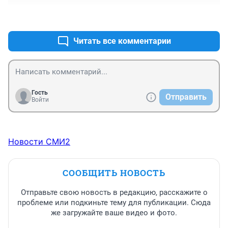
+0
–0
Читать все комментарии
Гость
Отправить
Войти
Новости СМИ2
СООБЩИТЬ НОВОСТЬ
Отправьте свою новость в редакцию, расскажите о
проблеме или подкиньте тему для публикации. Сюда
же загружайте ваше видео и фото.