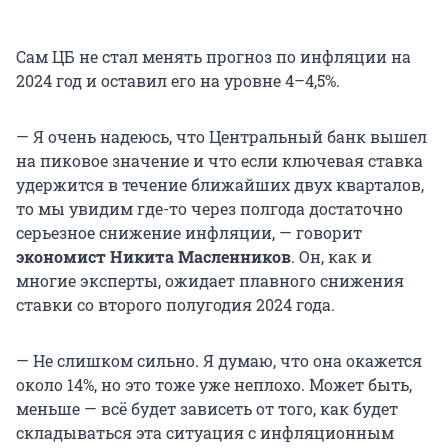
Сам ЦБ не стал менять прогноз по инфляции на
2024 год и оставил его на уровне 4–4,5%.
— Я очень надеюсь, что Центральный банк вышел
на пиковое значение и что если ключевая ставка
удержится в течение ближайших двух кварталов,
то мы увидим где-то через полгода достаточно
серьезное снижение инфляции, — говорит
экономист Никита Масленников
. Он, как и
многие эксперты, ожидает плавного снижения
ставки со второго полугодия 2024 года.
— Не слишком сильно. Я думаю, что она окажется
около 14%, но это тоже уже неплохо. Может быть,
меньше — всё будет зависеть от того, как будет
складываться эта ситуация с инфляционным