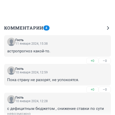
КОММЕНТАРИИ
4
Гость
11 января 2024, 15:38
астропрогноз какой-то.
+0
–0
Гость
10 января 2024, 12:59
Пока страну не разорят, не успокоятся.
+0
–0
Гость
10 января 2024, 12:28
с дефицитным бюджетом , снижение ставки по сути 
невозможно