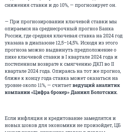
снижения ставки и до 10%, — прогнозирует он.
— При прогнозировании ключевой ставки мы
опираемся на среднесрочный прогноз Банка
России, где средняя ключевая ставка на 2024 год
указана в диапазоне 12,5–14,5%. Исходя из этого
прогноза можно выдвинуть предположение о
пике ключевой ставки в I квартале 2024 года и
постепенном возврате к смягчению ДКП во II
квартале 2024 года. Опираясь на тот же прогноз,
ближе к концу года ставка может оказаться на
уровне около 11%, — считает
ведущий аналитик
компании «Цифра брокер» Даниил Болотских
.
Если инфляция и кредитование замедлятся и
новых шоков для экономики не произойдет, ЦБ