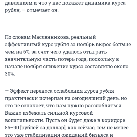
давлением и что у нас покажет динамика курса
рубля, — отмечает он.
По словам Масленникова, реальный
эффективный курс рубля за ноябрь вырос больше
чем на 6%, за счет чего удалось отыграть
значительную часть потерь года, поскольку в
начале ноября снижение курса составляло около
30%.
— Эффект переноса ослабления курса рубля
практически исчерпан на сегодняшний день, но
это не означает, что нам нужно расслабляться.
Важно избежать сильной курсовой
волатильности. Пусть он будет даже в коридоре
85–90 [рублей за доллар], как сейчас, тем не менее
это уже стабилизация ожиданий бизнеса и