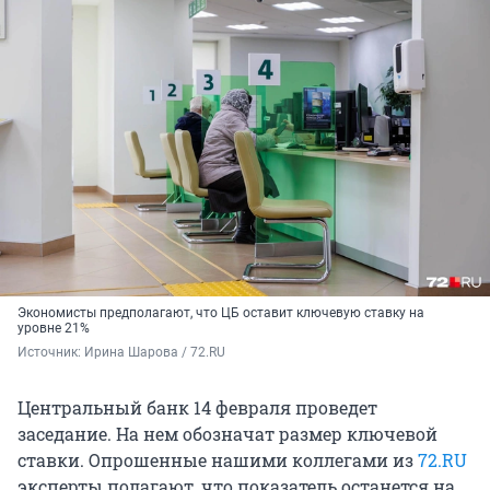
Экономисты предполагают, что ЦБ оставит ключевую ставку на
уровне 21%
Источник: 
Ирина Шарова / 72.RU
Центральный банк 14 февраля проведет
заседание. На нем обозначат размер ключевой
ставки. Опрошенные нашими коллегами из
72.RU
эксперты полагают, что показатель останется на