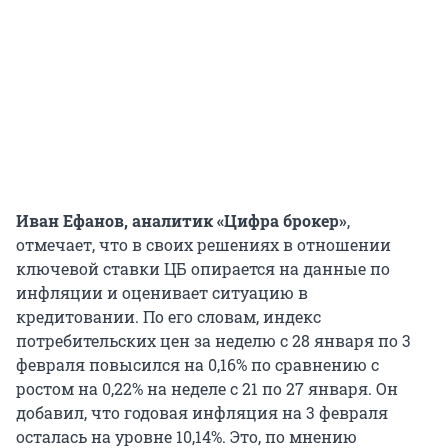
Иван Ефанов, аналитик «Цифра брокер»
,
отмечает, что в своих решениях в отношении
ключевой ставки ЦБ опирается на данные по
инфляции и оценивает ситуацию в
кредитовании. По его словам, индекс
потребительских цен за неделю с 28 января по 3
февраля повысился на 0,16% по сравнению с
ростом на 0,22% на неделе с 21 по 27 января. Он
добавил, что годовая инфляция на 3 февраля
осталась на уровне 10,14%. Это, по мнению