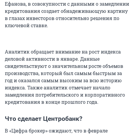
Ефанова, в совокупности с данными о замедлении
кредитования создает обнадеживающую картину
в глазах инвесторов относительно решения по
ключевой ставке.
Аналитик обращает внимание на рост индекса
деловой активности в январе. Данные
свидетельствуют о значительном росте объемов
производства, который был самым быстрым за
год и оказался самым высоким за всю историю
индекса. Также аналитик отмечает начало
замедления потребительского и корпоративного
кредитования в конце прошлого года.
Что сделает Центробанк?
В «Цифра брокер» ожидают, что в феврале