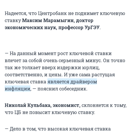
Надеется, что Центробанк не поднимет ключевую
ставку
Максим Марамыгин, доктор
экономических наук, профессор УрГЭУ
.
— На данный момент рост ключевой ставки
влечет за собой очень серьезный минус. Он точно
так же толкает вверх издержки юрлиц,
соответственно, и цены. И уже сама растущая
ключевая ставка
является драйвером
инфляции
, — пояснил собеседник.
Николай Кульбака, экономист,
склоняется к тому,
что ЦБ не повысит ключевую ставку.
— Дело в том, что высокая ключевая ставка