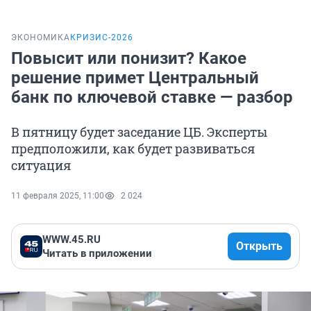
ЭКОНОМИКА
КРИЗИС-2026
Повысит или понизит? Какое
решение примет Центральный
банк по ключевой ставке — разбор
В пятницу будет заседание ЦБ. Эксперты
предположили, как будет развиваться
ситуация
11 февраля 2025, 11:00
2 024
WWW.45.RU
Открыть
Читать в приложении