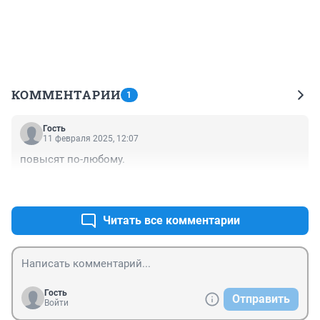
КОММЕНТАРИИ
1
Гость
11 февраля 2025, 12:07
повысят по-любому.
+0
–0
Читать все комментарии
Гость
Отправить
Войти