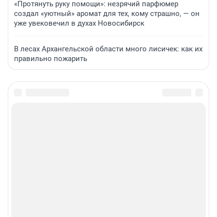
«Протянуть руку помощи»: незрячий парфюмер
создал «уютный» аромат для тех, кому страшно, — он
уже увековечил в духах Новосибирск
В лесах Архангельской области много лисичек: как их
правильно пожарить