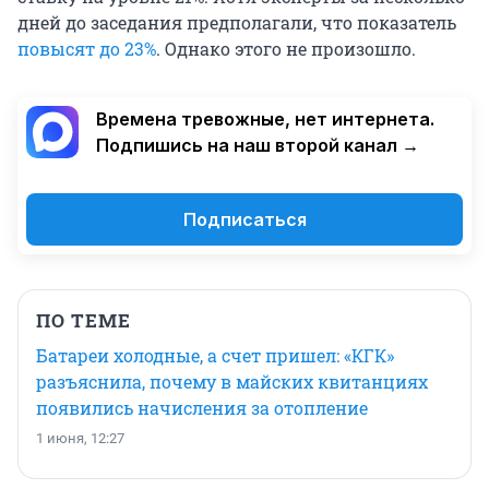
дней до заседания предполагали, что показатель
повысят до 23%
. Однако этого не произошло.
Времена тревожные, нет интернета.
Подпишись на наш второй канал →
Подписаться
ПО ТЕМЕ
Батареи холодные, а счет пришел: «КГК»
разъяснила, почему в майских квитанциях
появились начисления за отопление
1 июня, 12:27