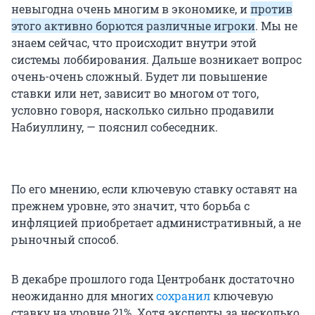
невыгодна очень многим в экономике, и
против
этого активно борются различные игроки
. Мы не
знаем сейчас, что происходит внутри этой
системы лоббирования. Дальше возникает вопрос
очень-очень сложный. Будет ли повышение
ставки или нет, зависит во многом от того,
условно говоря, насколько сильно продавили
Набиуллину, — пояснил собеседник.
По его мнению, если ключевую ставку оставят на
прежнем уровне, это значит, что борьба с
инфляцией приобретает административный, а не
рыночный способ.
В декабре прошлого года Центробанк достаточно
неожиданно для многих
сохранил
ключевую
ставку на уровне 21%. Хотя эксперты за несколько