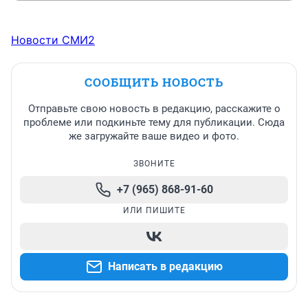
Новости СМИ2
СООБЩИТЬ НОВОСТЬ
Отправьте свою новость в редакцию, расскажите о
проблеме или подкиньте тему для публикации. Сюда
же загружайте ваше видео и фото.
ЗВОНИТЕ
+7 (965) 868-91-60
ИЛИ ПИШИТЕ
Написать в редакцию