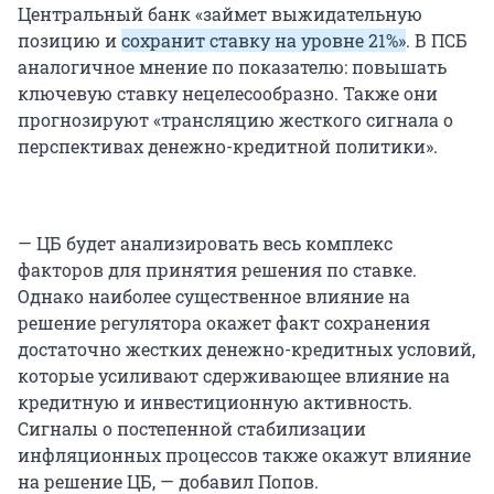
Центральный банк «займет выжидательную
позицию и
сохранит ставку на уровне 21%»
. В ПСБ
аналогичное мнение по показателю: повышать
ключевую ставку нецелесообразно. Также они
прогнозируют «трансляцию жесткого сигнала о
перспективах денежно-кредитной политики».
— ЦБ будет анализировать весь комплекс
факторов для принятия решения по ставке.
Однако наиболее существенное влияние на
решение регулятора окажет факт сохранения
достаточно жестких денежно-кредитных условий,
которые усиливают сдерживающее влияние на
кредитную и инвестиционную активность.
Сигналы о постепенной стабилизации
инфляционных процессов также окажут влияние
на решение ЦБ, — добавил Попов.