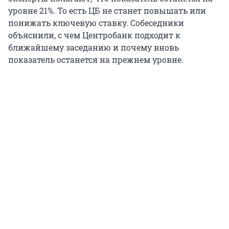
уровне 21%. То есть ЦБ не станет повышать или
понижать ключевую ставку. Собеседники
объяснили, с чем Центробанк подходит к
ближайшему заседанию и почему вновь
показатель останется на прежнем уровне.