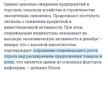
Однако ценовые ожидания предприятий в
торговле, сельском хозяйстве и строительстве
значительно снизились. Продолжают поступать
сигналы о снижении кредитной и
инвестиционной активности. При этом
опережающие индикаторы указывают на
высокую экономическую активность в декабре —
январе, что с высокой вероятностью
подтверждает
сохранение опережающего роста
спроса над расширением предложения товаров и
услуг
, что является одним из основных факторов
инфляции, — добавил Попов.