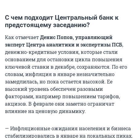
С чем подходит Центральный банк к
предстоящему заседанию?
Как отмечает
Денис Попов, управляющий
эксперт Центра аналитики и экспертизы ПСБ
,
денежно-кредитные условия, которые стали
основанием для остановки цикла повышения
ключевой ставки в декабре, сохраняются. По его
словам, инфляция в январе незначительно
замедлилась, но пока остается высокой. Ее
высокий уровень обеспечен разовыми
факторами, например повышением тарифов,
акцизов. В феврале они заметно ограничат
влияние на ценовую динамику.
— Инфляционные ожидания населения и бизнеса
стабилизировались в январе на локальных пиках.