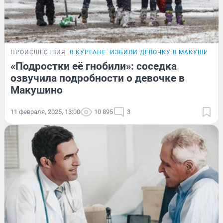
ПРОИСШЕСТВИЯ
В КУРГАНЕ
ИЗБИЛИ ДЕВОЧКУ В МАКУШИНО
«Подростки её гнобили»: соседка
озвучила подробности о девочке в
Макушино
11 февраля, 2025, 13:00
10 895
3