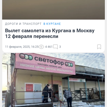
ДОРОГИ И ТРАНСПОРТ
В КУРГАНЕ
Вылет самолета из Кургана в Москву
12 февраля перенесли
11 февраля, 2025, 16:25
4 461
3