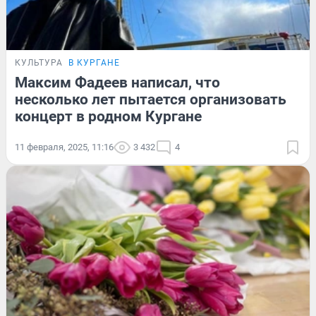
КУЛЬТУРА
В КУРГАНЕ
Максим Фадеев написал, что
несколько лет пытается организовать
концерт в родном Кургане
11 февраля, 2025, 11:16
3 432
4