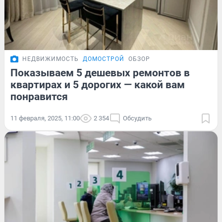
НЕДВИЖИМОСТЬ
ДОМОСТРОЙ
ОБЗОР
Показываем 5 дешевых ремонтов в
квартирах и 5 дорогих — какой вам
понравится
11 февраля, 2025, 11:00
2 354
Обсудить