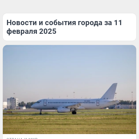
Новости и события города за 11
февраля 2025