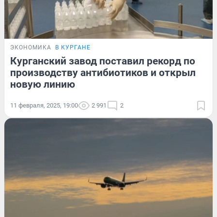
ЭКОНОМИКА
В КУРГАНЕ
Курганский завод поставил рекорд по
производству антибиотиков и открыл
новую линию
11 февраля, 2025, 19:00
2 991
2