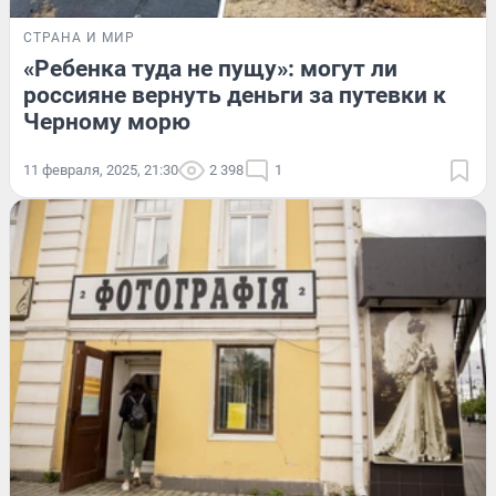
СТРАНА И МИР
«Ребенка туда не пущу»: могут ли
россияне вернуть деньги за путевки к
Черному морю
11 февраля, 2025, 21:30
2 398
1