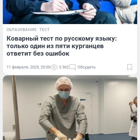
ОБРАЗОВАНИЕ
ТЕСТ
Коварный тест по русскому языку:
только один из пяти курганцев
ответит без ошибок
11 февраля, 2025, 20:00
2 362
Обсудить