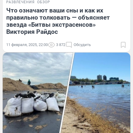
РАЗВЛЕЧЕНИЯ
ОБЗОР
Что означают ваши сны и как их
правильно толковать — объясняет
звезда «Битвы экстрасенсов»
Виктория Райдос
11 февраля, 2025, 22:00
3 872
Обсудить