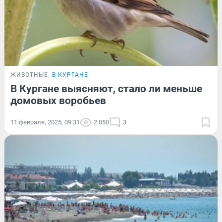
ЖИВОТНЫЕ
В КУРГАНЕ
В Кургане выясняют, стало ли меньше
домовых воробьев
11 февраля, 2025, 09:31
2 850
3