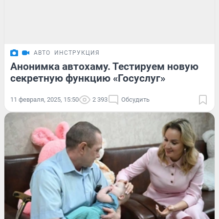
АВТО
ИНСТРУКЦИЯ
Анонимка автохаму. Тестируем новую
секретную функцию «Госуслуг»
11 февраля, 2025, 15:50
2 393
Обсудить