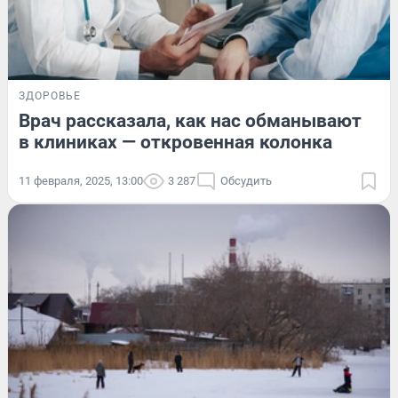
ЗДОРОВЬЕ
Врач рассказала, как нас обманывают
в клиниках — откровенная колонка
11 февраля, 2025, 13:00
3 287
Обсудить