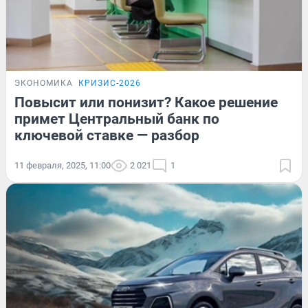
ЭКОНОМИКА
КРИЗИС-2026
Повысит или понизит? Какое решение
примет Центральный банк по
ключевой ставке — разбор
11 февраля, 2025, 11:00
2 021
1