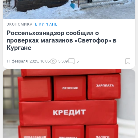
ЭКОНОМИКА
В КУРГАНЕ
Россельхознадзор сообщил о
проверках магазинов «Светофор» в
Кургане
11 февраля, 2025, 16:05
5 509
5