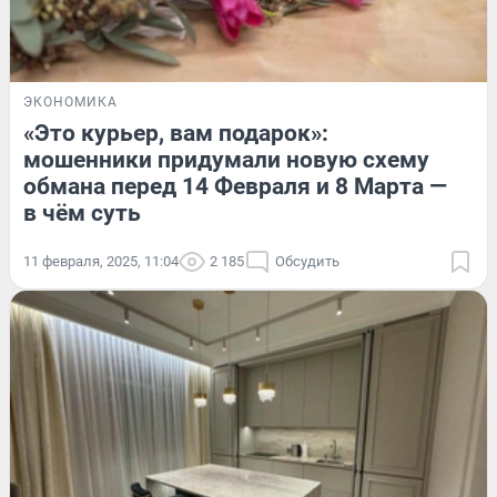
ЭКОНОМИКА
«Это курьер, вам подарок»:
мошенники придумали новую схему
обмана перед 14 Февраля и 8 Марта —
в чём суть
11 февраля, 2025, 11:04
2 185
Обсудить