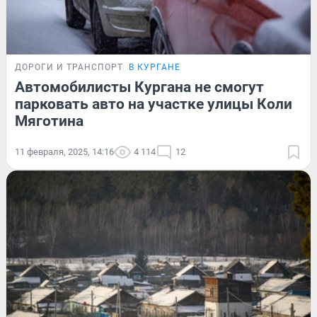
ДОРОГИ И ТРАНСПОРТ
В КУРГАНЕ
Автомобилисты Кургана не смогут
парковать авто на участке улицы Коли
Мяготина
11 февраля, 2025, 14:16
4 114
12