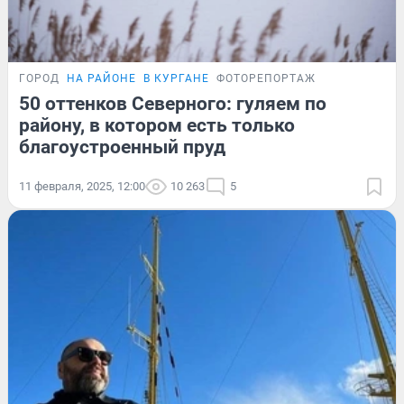
ГОРОД
НА РАЙОНЕ
В КУРГАНЕ
ФОТОРЕПОРТАЖ
50 оттенков Северного: гуляем по
району, в котором есть только
благоустроенный пруд
11 февраля, 2025, 12:00
10 263
5