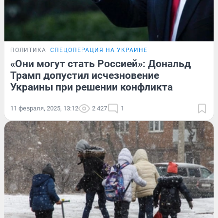
ПОЛИТИКА
СПЕЦОПЕРАЦИЯ НА УКРАИНЕ
«Они могут стать Россией»: Дональд
Трамп допустил исчезновение
Украины при решении конфликта
11 февраля, 2025, 13:12
2 427
1