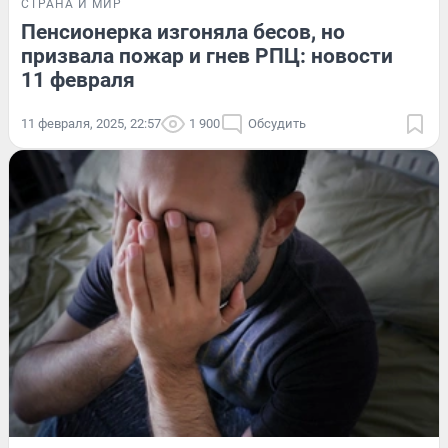
СТРАНА И МИР
Пенсионерка изгоняла бесов, но
призвала пожар и гнев РПЦ: новости
11 февраля
11 февраля, 2025, 22:57
1 900
Обсудить