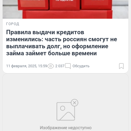
ГОРОД
Правила выдачи кредитов
изменились: часть россиян смогут не
выплачивать долг, но оформление
займа займет больше времени
11 февраля, 2025, 15:59
2 037
Обсудить