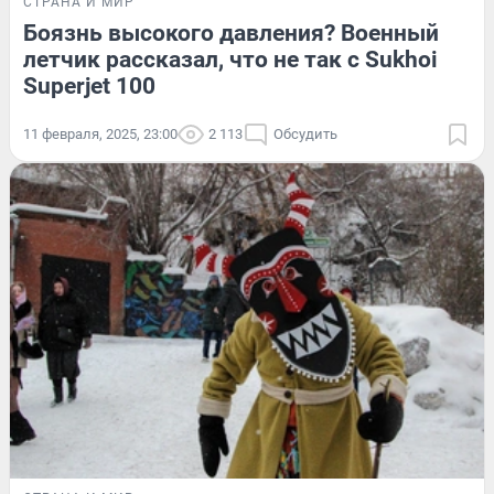
СТРАНА И МИР
Боязнь высокого давления? Военный
летчик рассказал, что не так с Sukhoi
Superjet 100
11 февраля, 2025, 23:00
2 113
Обсудить