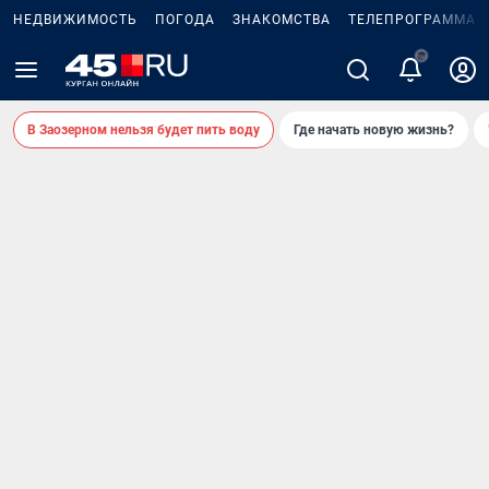
НЕДВИЖИМОСТЬ
ПОГОДА
ЗНАКОМСТВА
ТЕЛЕПРОГРАММА
В Заозерном нельзя будет пить воду
Где начать новую жизнь?