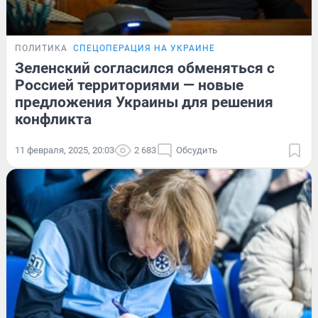
ПОЛИТИКА
СПЕЦОПЕРАЦИЯ НА УКРАИНЕ
Зеленский согласился обменяться с
Россией территориями — новые
предложения Украины для решения
конфликта
11 февраля, 2025, 20:03
2 683
Обсудить