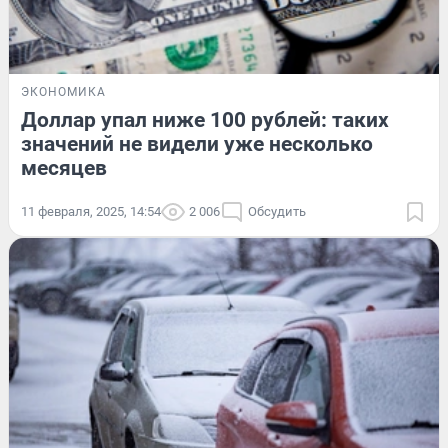
ЭКОНОМИКА
Доллар упал ниже 100 рублей: таких
значений не видели уже несколько
месяцев
11 февраля, 2025, 14:54
2 006
Обсудить