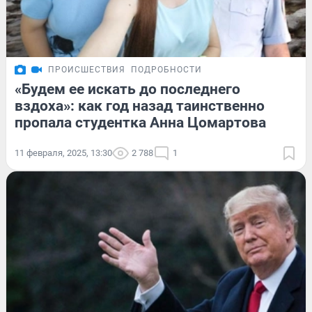
ПРОИСШЕСТВИЯ
ПОДРОБНОСТИ
«Будем ее искать до последнего
вздоха»: как год назад таинственно
пропала студентка Анна Цомартова
11 февраля, 2025, 13:30
2 788
1