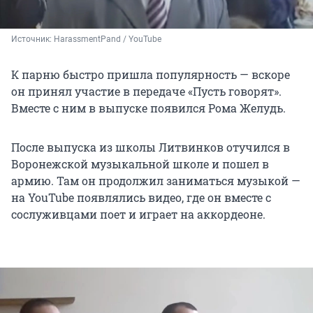
Источник: 
HarassmentPand / YouTube
К парню быстро пришла популярность — вскоре
он принял участие в передаче «Пусть говорят».
Вместе с ним в выпуске появился Рома Желудь.
После выпуска из школы Литвинков отучился в
Воронежской музыкальной школе и пошел в
армию. Там он продолжил заниматься музыкой —
на YouTube появлялись видео, где он вместе с
сослуживцами поет и играет на аккордеоне.