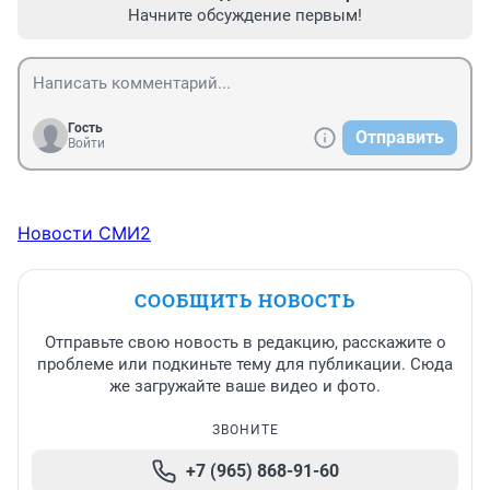
Начните обсуждение первым!
Гость
Отправить
Войти
Новости СМИ2
СООБЩИТЬ НОВОСТЬ
Отправьте свою новость в редакцию, расскажите о
проблеме или подкиньте тему для публикации. Сюда
же загружайте ваше видео и фото.
ЗВОНИТЕ
+7 (965) 868-91-60