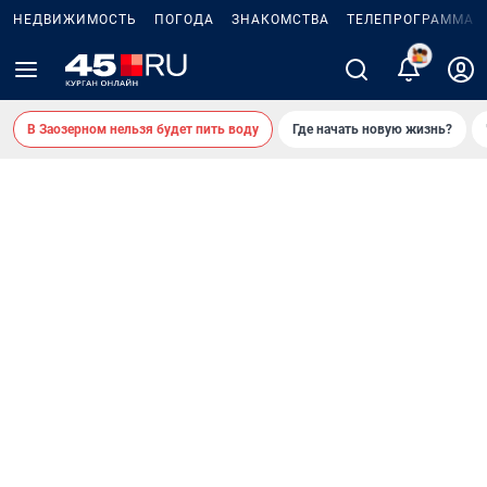
НЕДВИЖИМОСТЬ
ПОГОДА
ЗНАКОМСТВА
ТЕЛЕПРОГРАММА
2
В Заозерном нельзя будет пить воду
Где начать новую жизнь?