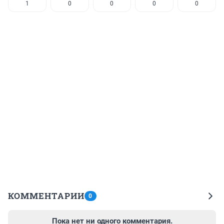
1
0
0
0
0
КОММЕНТАРИИ
0
Пока нет ни одного комментария.