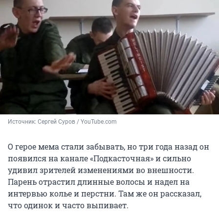
Источник: 
Сергей Суров / YouTube.com
О герое мема стали забывать, но три года назад он
появился на канале «Подкасточная» и сильно
удивил зрителей изменениями во внешности.
Парень отрастил длинные волосы и надел на
интервью колье и перстни. Там же он рассказал,
что одинок и часто выпивает.