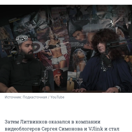
Источник: 
Подкасточная / YouTube
Затем Литвинков оказался в компании
видеоблогеров Сергея Симонова и VJlink и стал