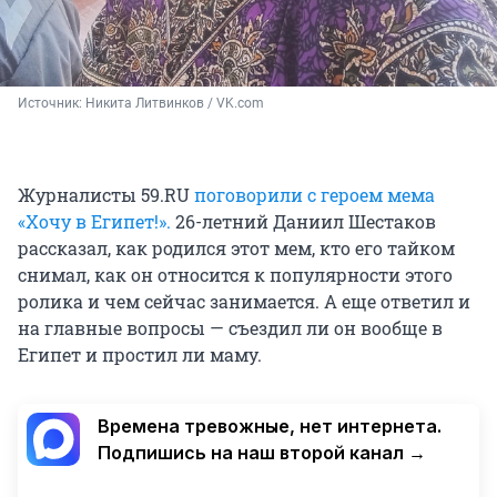
Источник: 
Никита Литвинков / VK.com
Журналисты 59.RU
поговорили с героем мема
«Хочу в Египет!».
26-летний Даниил Шестаков
рассказал, как родился этот мем, кто его тайком
снимал, как он относится к популярности этого
ролика и чем сейчас занимается. А еще ответил и
на главные вопросы — съездил ли он вообще в
Египет и простил ли маму.
Времена тревожные, нет интернета.
Подпишись на наш второй канал →