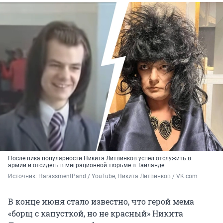
После пика популярности Никита Литвинков успел отслужить в
армии и отсидеть в миграционной тюрьме в Таиланде
Источник: 
HarassmentPand / YouTube, Никита Литвинков / VK.com
В конце июня стало известно, что герой мема
«борщ с капусткой, но не красный» Никита