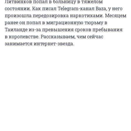
Литвинков попал в больницу в тяжелом
состоянии. Как писал Telegram-канал Baza, у него
произошла передозировка наркотиками. Месяцем
ранее он попал в миграционную тюрьму в
Таиланде из-за превышения сроков пребывания
в королевстве. Рассказываем, чем сейчас
занимается интернет-звезда.