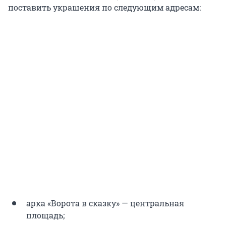
поставить украшения по следующим адресам:
арка «Ворота в сказку» — центральная
площадь;