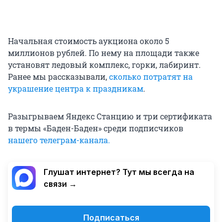
Начальная стоимость аукциона около 5
миллионов рублей. По нему на площади также
установят ледовый комплекс, горки, лабиринт.
Ранее мы рассказывали,
сколько потратят на
украшение центра к праздникам
.
Разыгрываем Яндекс Станцию и три сертификата
в термы «Баден-Баден» среди подписчиков
нашего телеграм-канала.
Глушат интернет? Тут мы всегда на
связи →
Подписаться