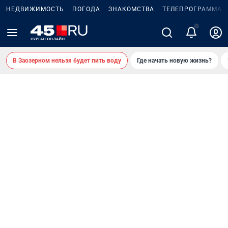
НЕДВИЖИМОСТЬ
ПОГОДА
ЗНАКОМСТВА
ТЕЛЕПРОГРАММА
В Заозерном нельзя будет пить воду
Где начать новую жизнь?