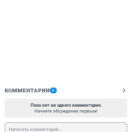
КОММЕНТАРИИ
0
Пока нет ни одного комментария.
Начните обсуждение первым!