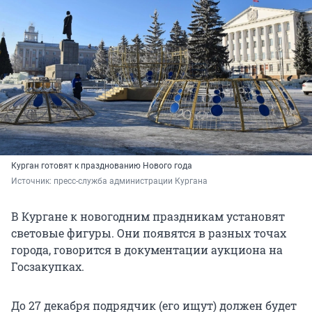
Курган готовят к празднованию Нового года
Источник: 
пресс-служба администрации Кургана
В Кургане к новогодним праздникам установят
световые фигуры. Они появятся в разных точах
города, говорится в документации аукциона на
Госзакупках.
До 27 декабря подрядчик (его ищут) должен будет