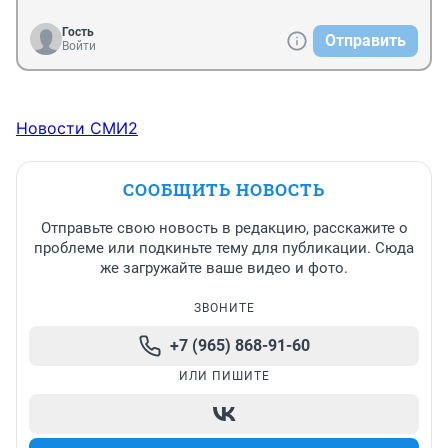
Гость
Отправить
Войти
Новости СМИ2
СООБЩИТЬ НОВОСТЬ
Отправьте свою новость в редакцию, расскажите о
проблеме или подкиньте тему для публикации. Сюда
же загружайте ваше видео и фото.
ЗВОНИТЕ
+7 (965) 868-91-60
ИЛИ ПИШИТЕ