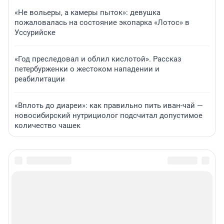
«Не вольеры, а камеры пыток»: девушка
пожаловалась на состояние экопарка «Лотос» в
Уссурийске
«Год преследовал и облил кислотой». Рассказ
петербурженки о жестоком нападении и
реабилитации
«Вплоть до диареи»: как правильно пить иван-чай —
новосибирский нутрициолог подсчитал допустимое
количество чашек