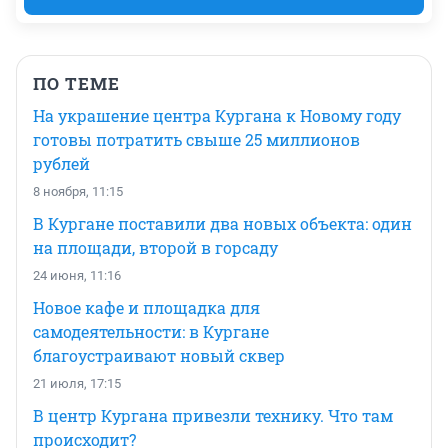
ПО ТЕМЕ
На украшение центра Кургана к Новому году
готовы потратить свыше 25 миллионов
рублей
8 ноября, 11:15
В Кургане поставили два новых объекта: один
на площади, второй в горсаду
24 июня, 11:16
Новое кафе и площадка для
самодеятельности: в Кургане
благоустраивают новый сквер
21 июля, 17:15
В центр Кургана привезли технику. Что там
происходит?