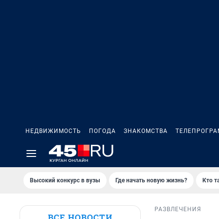
НЕДВИЖИМОСТЬ
ПОГОДА
ЗНАКОМСТВА
ТЕЛЕПРОГР
Высокий конкурс в вузы
Где начать новую жизнь?
Кто т
РАЗВЛЕЧЕНИЯ
ВСЕ НОВОСТИ