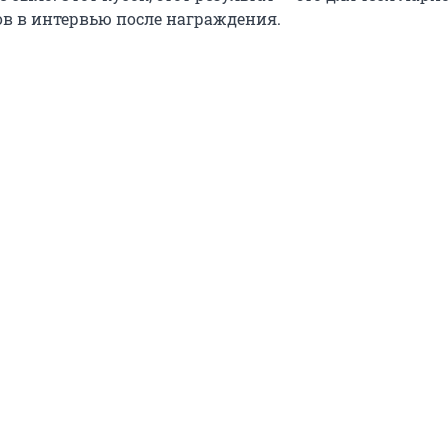
в в интервью после награждения.