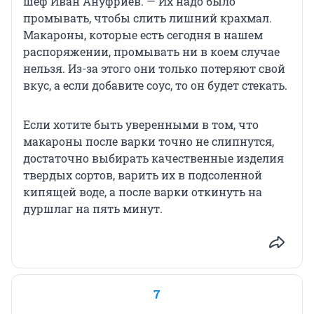
шеф Иван Ануфриев. — Их надо было
промывать, чтобы слить лишний крахмал.
Макароны, которые есть сегодня в нашем
распоряжении, промывать ни в коем случае
нельзя. Из-за этого они только потеряют свой
вкус, а если добавите соус, то он будет стекать.
Если хотите быть уверенными в том, что
макароны после варки точно не слипнутся,
достаточно выбирать качественные изделия
твердых сортов, варить их в подсоленной
кипящей воде, а после варки откинуть на
дуршлаг на пять минут.
7