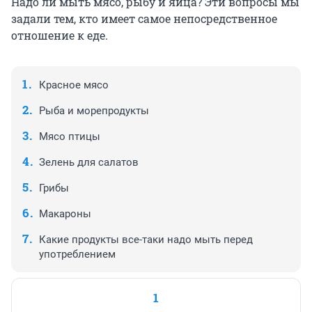
Надо ли мыть мясо, рыбу и яйца? Эти вопросы мы
задали тем, кто имеет самое непосредственное
отношение к еде.
Красное мясо
Рыба и морепродукты
Мясо птицы
Зелень для салатов
Грибы
Макароны
Какие продукты все-таки надо мыть перед
употреблением
1