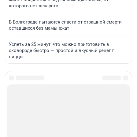
которого нет лекарств
В Волгограде пытаются спасти от страшной смерти
оставшихся без мамы ежат
Успеть за 25 минут: что можно приготовить в
сковороде быстро — простой и вкусный рецепт
пиццы