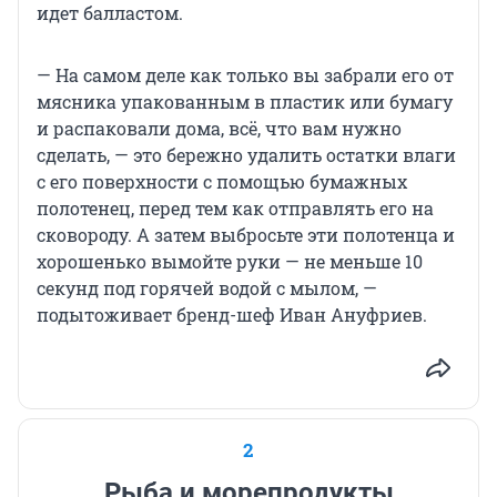
идет балластом.
— На самом деле как только вы забрали его от
мясника упакованным в пластик или бумагу
и распаковали дома, всё, что вам нужно
сделать, — это бережно удалить остатки влаги
с его поверхности с помощью бумажных
полотенец, перед тем как отправлять его на
сковороду. А затем выбросьте эти полотенца и
хорошенько вымойте руки — не меньше 10
секунд под горячей водой с мылом, —
подытоживает бренд-шеф Иван Ануфриев.
2
Рыба и морепродукты