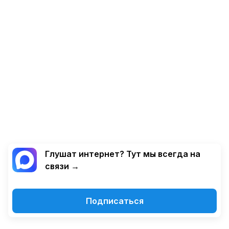
Глушат интернет? Тут мы всегда на
связи →
Подписаться