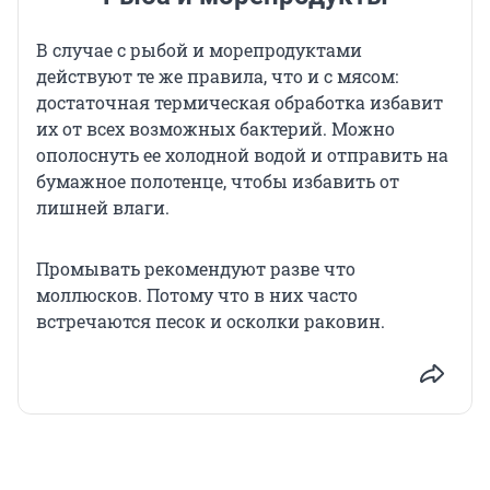
В случае с рыбой и морепродуктами
действуют те же правила, что и с мясом:
достаточная термическая обработка избавит
их от всех возможных бактерий. Можно
ополоснуть ее холодной водой и отправить на
бумажное полотенце, чтобы избавить от
лишней влаги.
Промывать рекомендуют разве что
моллюсков. Потому что в них часто
встречаются песок и осколки раковин.