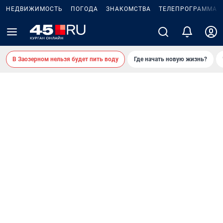
НЕДВИЖИМОСТЬ
ПОГОДА
ЗНАКОМСТВА
ТЕЛЕПРОГРАММА
В Заозерном нельзя будет пить воду
Где начать новую жизнь?