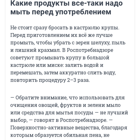
Какие продукты все-таки надо
мыть перед употреблением
Не стоит сразу бросать в кастрюлю крупы.
Перед приготовлением их всё же лучше
промыть, чтобы убрать с зерен шелуху, пыль
и лишний крахмал. В Роспотребнадзоре
советуют промывать крупу в большой
кастрюле или миске: залить водой и
перемешать, затем аккуратно слить воду,
повторить процедуру 2–3 раза.
— Обратите внимание, что использовать для
очищения овощей, фруктов и зелени мыло
или средства для мытья посуды — не лучший
выбор, — говорят в Роспотребнадзоре. —
Поверхностно-активные вещества, благодаря
которым образуется обильная пена, не