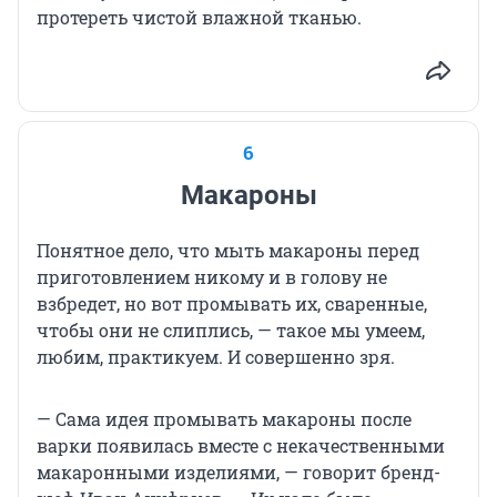
протереть чистой влажной тканью.
6
Макароны
Понятное дело, что мыть макароны перед
приготовлением никому и в голову не
взбредет, но вот промывать их, сваренные,
чтобы они не слиплись, — такое мы умеем,
любим, практикуем. И совершенно зря.
— Сама идея промывать макароны после
варки появилась вместе с некачественными
макаронными изделиями, — говорит бренд-