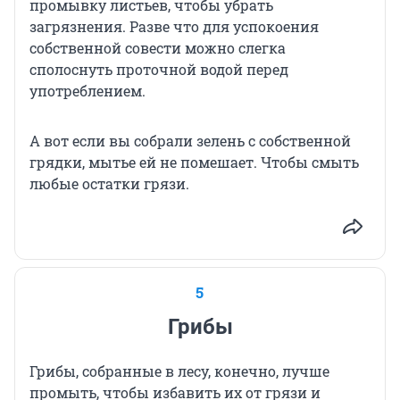
промывку листьев, чтобы убрать
загрязнения. Разве что для успокоения
собственной совести можно слегка
сполоснуть проточной водой перед
употреблением.
А вот если вы собрали зелень с собственной
грядки, мытье ей не помешает. Чтобы смыть
любые остатки грязи.
5
Грибы
Грибы, собранные в лесу, конечно, лучше
промыть, чтобы избавить их от грязи и