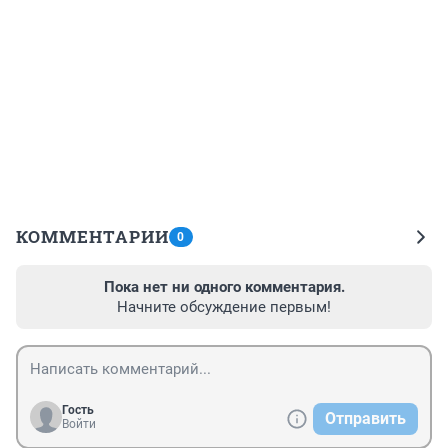
КОММЕНТАРИИ
0
Пока нет ни одного комментария.
Начните обсуждение первым!
Гость
Отправить
Войти