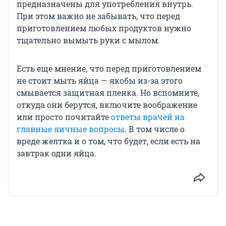
предназначены для употребления внутрь.
При этом важно не забывать, что перед
приготовлением любых продуктов нужно
тщательно вымыть руки с мылом.
Есть еще мнение, что перед приготовлением
не стоит мыть яйца — якобы из-за этого
смывается защитная пленка. Но вспомните,
откуда они берутся, включите воображение
или просто почитайте
ответы врачей на
главные яичные вопросы
. В том числе о
вреде желтка и о том, что будет, если есть на
завтрак одни яйца.