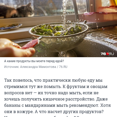
А какие продукты вы моете перед едой?
Источник: 
Александра Мамонтова / 76.RU
Так повелось, что практически любую еду мы
стремимся тут же помыть. К фруктам и овощам
вопросов нет — их точно надо мыть, если не
хочешь получить кишечное расстройство. Даже
бананы с мандаринами мыть рекомендуют. Хотя
они в кожуре. А что насчет других продуктов?