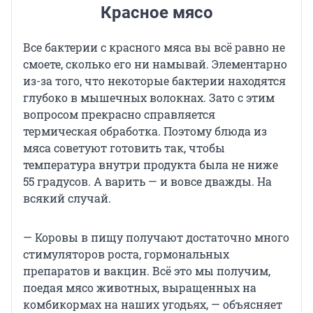
Красное мясо
Все бактерии с красного мяса вы всё равно не
смоете, сколько его ни намывай. Элементарно
из-за того, что некоторые бактерии находятся
глубоко в мышечных волокнах. Зато с этим
вопросом прекрасно справляется
термическая обработка. Поэтому блюда из
мяса советуют готовить так, чтобы
температура внутри продукта была не ниже
55 градусов. А варить — и вовсе дважды. На
всякий случай.
— Коровы в пищу получают достаточно много
стимуляторов роста, гормональных
препаратов и вакцин. Всё это мы получим,
поедая мясо животных, выращенных на
комбикормах на наших угодьях, — объясняет