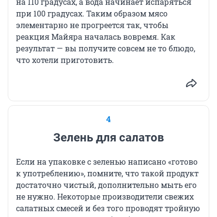
на 110 градусах, а вода начинает испаряться
при 100 градусах. Таким образом мясо
элементарно не прогреется так, чтобы
реакция Майяра началась вовремя. Как
результат — вы получите совсем не то блюдо,
что хотели приготовить.
4
Зелень для салатов
Если на упаковке с зеленью написано «готово
к употреблению», помните, что такой продукт
достаточно чистый, дополнительно мыть его
не нужно. Некоторые производители свежих
салатных смесей и без того проводят тройную