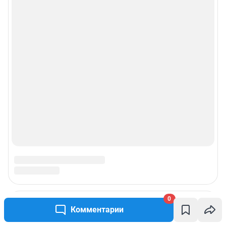
0
Комментарии