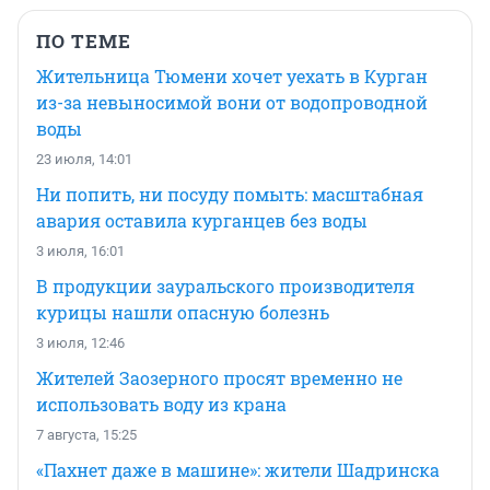
ПО ТЕМЕ
Жительница Тюмени хочет уехать в Курган
из-за невыносимой вони от водопроводной
воды
23 июля, 14:01
Ни попить, ни посуду помыть: масштабная
авария оставила курганцев без воды
3 июля, 16:01
В продукции зауральского производителя
курицы нашли опасную болезнь
3 июля, 12:46
Жителей Заозерного просят временно не
использовать воду из крана
7 августа, 15:25
«Пахнет даже в машине»: жители Шадринска