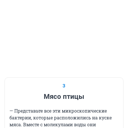
3
Мясо птицы
— Представьте все эти микроскопические
бактерии, которые расположились на куске
мяса. Вместе с молекулами воды они