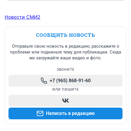
Новости СМИ2
СООБЩИТЬ НОВОСТЬ
Отправьте свою новость в редакцию, расскажите о
проблеме или подкиньте тему для публикации. Сюда
же загружайте ваше видео и фото.
ЗВОНИТЕ
+7 (965) 868-91-60
ИЛИ ПИШИТЕ
Написать в редакцию