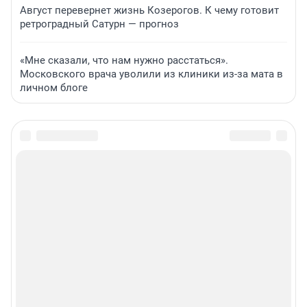
Август перевернет жизнь Козерогов. К чему готовит
ретроградный Сатурн — прогноз
«Мне сказали, что нам нужно расстаться».
Московского врача уволили из клиники из-за мата в
личном блоге