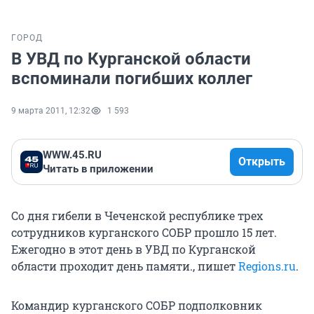
ГОРОД
В УВД по Курганской области
вспоминали погибших коллег
9 марта 2011, 12:32
1 593
WWW.45.RU
Открыть
Читать в приложении
Со дня гибели в Чеченской республике трех
сотрудников курганского СОБР прошло 15 лет.
Ежегодно в этот день в УВД по Курганской
области проходит день памяти., пишет
Regions.ru
.
Командир курганского СОБР подполковник