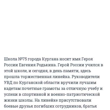
Школа №75 города Кургана носит имя Героя
России Евгения Родькина. Герой России учился в
этой школе, и сегодня, в день памяти, здесь
прошла торжественная линейка. Руководители
УВД по Курганской области вручили лучшим
кадетам почетные грамоты за отличную учебу и
успехи в спортивной и военно-патриотической
жизни школы. На линейке присутствовали
боевые друзья погибших сотрудников, братья