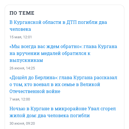
ПО ТЕМЕ
В Курганской области в ДТП погибли два
человека
15 мая, 12:01
«Мы всегда вас ждем обратно»: глава Кургана
на вручении медалей обратился к
выпускникам
26 июня, 14:25
«Дошёл до Берлина»: глава Кургана рассказал
о том, кто воевал в их семье в Великой
Отечественной войне
7 мая, 12:00
Ночью в Кургане в микрорайоне Увал сгорел
жилой дом: два человека погибли
30 июня, 09:20