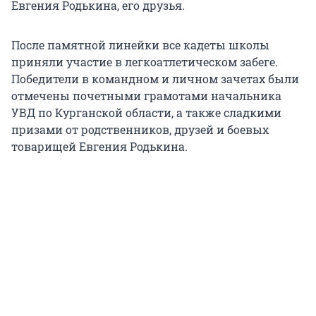
Евгения Родькина, его друзья.
После памятной линейки все кадеты школы
приняли участие в легкоатлетическом забеге.
Победители в командном и личном зачетах были
отмечены почетными грамотами начальника
УВД по Курганской области, а также сладкими
призами от родственников, друзей и боевых
товарищей Евгения Родькина.