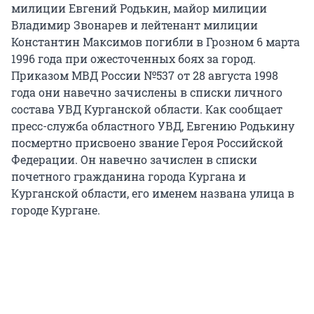
милиции Евгений Родькин, майор милиции
Владимир Звонарев и лейтенант милиции
Константин Максимов погибли в Грозном 6 марта
1996 года при ожесточенных боях за город.
Приказом МВД России №537 от 28 августа 1998
года они навечно зачислены в списки личного
состава УВД Курганской области. Как сообщает
пресс-служба областного УВД, Евгению Родькину
посмертно присвоено звание Героя Российской
Федерации. Он навечно зачислен в списки
почетного гражданина города Кургана и
Курганской области, его именем названа улица в
городе Кургане.