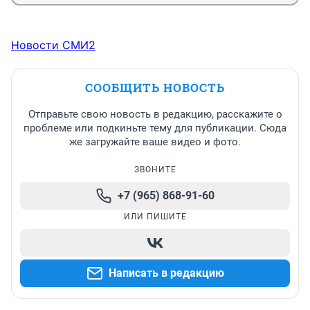
Новости СМИ2
СООБЩИТЬ НОВОСТЬ
Отправьте свою новость в редакцию, расскажите о
проблеме или подкиньте тему для публикации. Сюда
же загружайте ваше видео и фото.
ЗВОНИТЕ
+7 (965) 868-91-60
ИЛИ ПИШИТЕ
Написать в редакцию