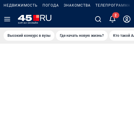
НЕДВИЖИМОСТЬ
ПОГОДА
ЗНАКОМСТВА
ТЕЛЕПРОГРАММА
Высокий конкурс в вузы
Где начать новую жизнь?
Кто такой 