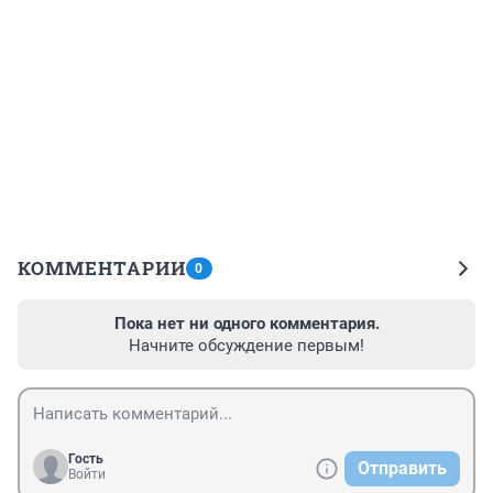
КОММЕНТАРИИ
0
Пока нет ни одного комментария.
Начните обсуждение первым!
Гость
Отправить
Войти