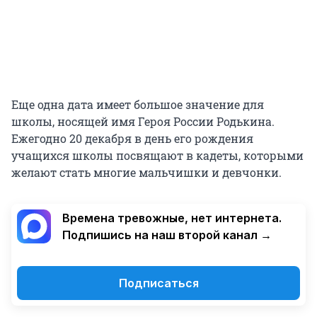
Еще одна дата имеет большое значение для
школы, носящей имя Героя России Родькина.
Ежегодно 20 декабря в день его рождения
учащихся школы посвящают в кадеты, которыми
желают стать многие мальчишки и девчонки.
Времена тревожные, нет интернета.
Подпишись на наш второй канал →
Подписаться