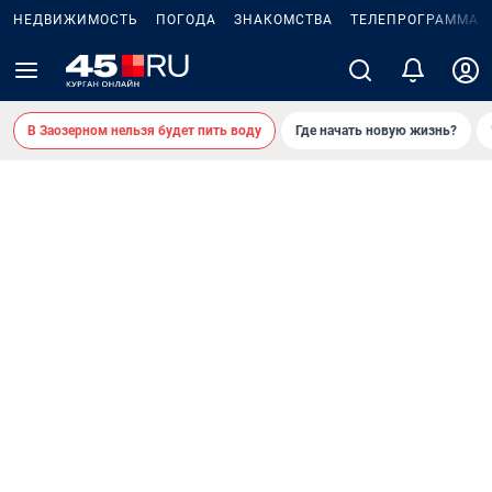
НЕДВИЖИМОСТЬ
ПОГОДА
ЗНАКОМСТВА
ТЕЛЕПРОГРАММА
В Заозерном нельзя будет пить воду
Где начать новую жизнь?