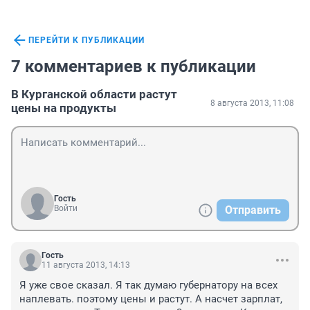
ПЕРЕЙТИ К ПУБЛИКАЦИИ
7 комментариев к публикации
В Курганской области растут
8 августа 2013, 11:08
цены на продукты
Гость
Войти
Отправить
Гость
11 августа 2013, 14:13
Я уже свое сказал. Я так думаю губернатору на всех 
наплевать. поэтому цены и растут. А насчет зарплат, 