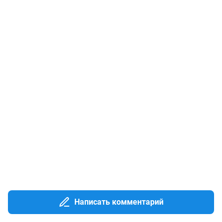
Написать комментарий