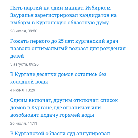
Пять партий на один мандат: Избирком
Зауралья зарегистрировал кандидатов на
выборы в Курганскую областную думу
28 июля, 09:50
Рожать первого до 25 лет: курганский врач
назвала оптимальный возраст для рождения
детей
5 августа, 09:26
В Кургане десятки домов остались без
холодной воды
4 июня, 13:29
Одним включат, другим отключат: список
домов в Кургане, где ограничат или
возобновят подачу горячей воды
26 июля, 11:11
В Курганской области суд аннулировал