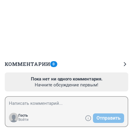
КОММЕНТАРИИ
0
Пока нет ни одного комментария.
Начните обсуждение первым!
Гость
Отправить
Войти