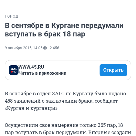
ГОРОД
В сентябре в Кургане передумали
вступать в брак 18 пар
9 октября 2015, 14:05
2 456
WWW.45.RU
Открыть
Читать в приложении
В сентябре в отдел ЗАГС по Кургану было подано
458 заявлений о заключении брака, сообщает
«Курган и курганцы».
Осуществили свое намерение только 365 пар, 18
пар вступать в брак передумали. Впервые создали