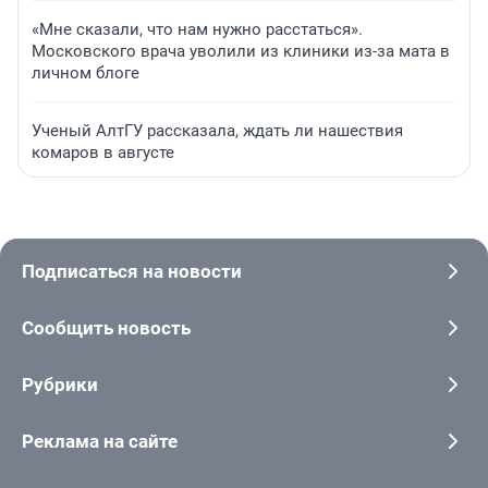
«Мне сказали, что нам нужно расстаться».
Московского врача уволили из клиники из-за мата в
личном блоге
Ученый АлтГУ рассказала, ждать ли нашествия
комаров в августе
Подписаться на новости
Сообщить новость
Рубрики
Реклама на сайте