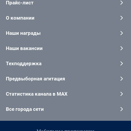
Прайс-лист
О компании
Наши награды
Наши вакансии
Техподдержка
Предвыборная агитация
Статистика канала в MAX
Все города сети