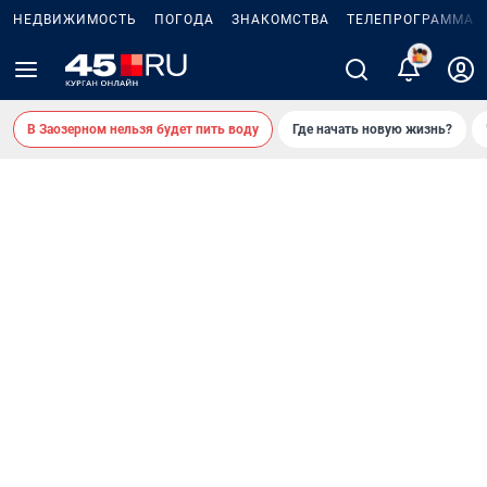
НЕДВИЖИМОСТЬ
ПОГОДА
ЗНАКОМСТВА
ТЕЛЕПРОГРАММА
2
В Заозерном нельзя будет пить воду
Где начать новую жизнь?