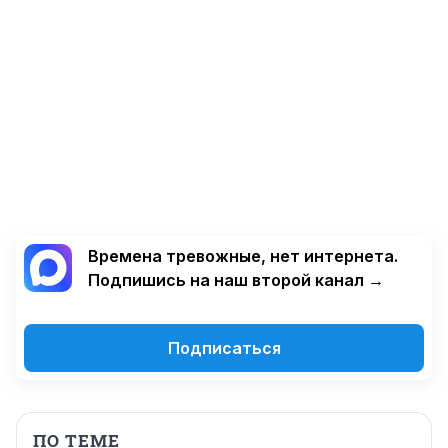
Времена тревожные, нет интернета.
Подпишись на наш второй канал →
Подписаться
ПО ТЕМЕ