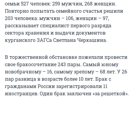
семьи 527 человек: 259 мужчин, 268 женщин.
Повторно попытать семейного счастья решили
203 человека: мужчин – 106, женщин – 97,
рассказывает специалист первого разряда
сектора хранения и выдачи документов
курганского ЗАГСа Светлана Черкашина.
В торжественной обстановке пожелали провести
свое бракосочетание 243 пары. Самый юному
новобрачному – 16, самому зрелому – 68 лет. У 26
пар разница в возрасте более 10 лет. Брак с
гражданами России зарегистрировали 11
иностранцев. Один брак заключен «за решеткой».