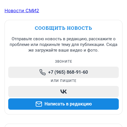
Новости СМИ2
СООБЩИТЬ НОВОСТЬ
Отправьте свою новость в редакцию, расскажите о
проблеме или подкиньте тему для публикации. Сюда
же загружайте ваше видео и фото.
ЗВОНИТЕ
+7 (965) 868-91-60
ИЛИ ПИШИТЕ
Написать в редакцию