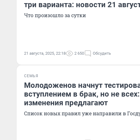
три варианта: новости 21 авгус
Что произошло за сутки
21 августа, 2025, 22:18
2 650
Обсудить
СЕМЬЯ
Молодоженов начнут тестирова
вступлением в брак, но не всех
изменения предлагают
Список новых правил уже направили в Госд