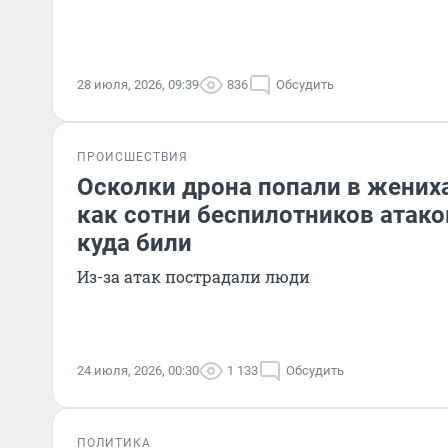
28 июля, 2026, 09:39
836
Обсудить
ПРОИСШЕСТВИЯ
Осколки дрона попали в жениха
как сотни беспилотников атако
куда били
Из-за атак пострадали люди
24 июля, 2026, 00:30
1 133
Обсудить
ПОЛИТИКА