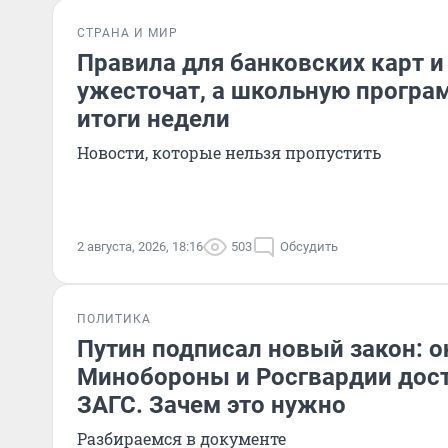
СТРАНА И МИР
Правила для банковских карт и
ужесточат, а школьную програ
итоги недели
Новости, которые нельзя пропустить
2 августа, 2026, 18:16
503
Обсудить
ПОЛИТИКА
Путин подписал новый закон: о
Минобороны и Росгвардии дос
ЗАГС. Зачем это нужно
Разбираемся в документе