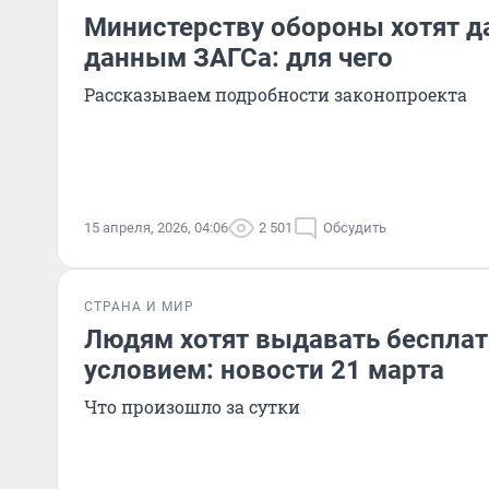
Министерству обороны хотят да
данным ЗАГСа: для чего
Рассказываем подробности законопроекта
15 апреля, 2026, 04:06
2 501
Обсудить
СТРАНА И МИР
Людям хотят выдавать бесплат
условием: новости 21 марта
Что произошло за сутки