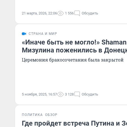
21 марта, 2026, 22:06
1 556
Обсудить
СТРАНА И МИР
«Иначе быть не могло!» Shaman
Мизулина поженились в Донец
Церемония бракосочетания была закрытой
5 ноября, 2025, 16:57
3 128
Обсудить
ПОЛИТИКА
ОБЗОР
Где пройдет встреча Путина и З