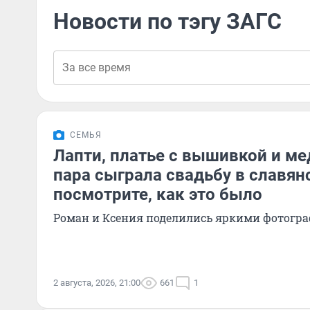
Новости по тэгу ЗАГС
СЕМЬЯ
Лапти, платье с вышивкой и м
пара сыграла свадьбу в славян
посмотрите, как это было
Роман и Ксения поделились яркими фотогра
2 августа, 2026, 21:00
661
1