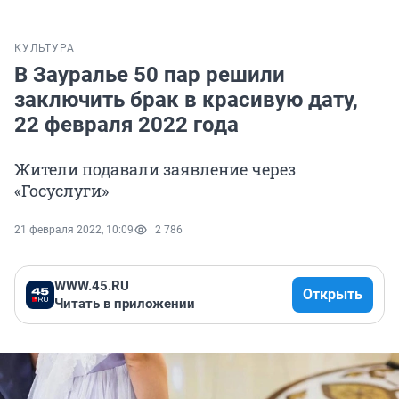
КУЛЬТУРА
В Зауралье 50 пар решили
заключить брак в красивую дату,
22 февраля 2022 года
Жители подавали заявление через
«Госуслуги»
21 февраля 2022, 10:09
2 786
WWW.45.RU
Открыть
Читать в приложении