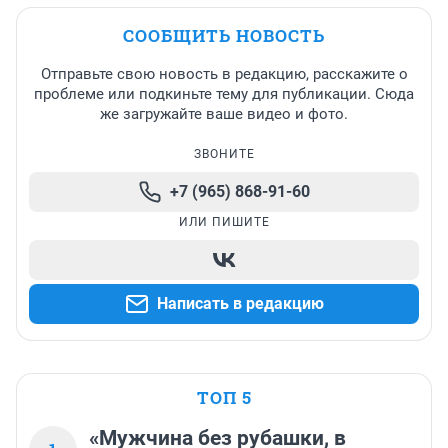
СООБЩИТЬ НОВОСТЬ
Отправьте свою новость в редакцию, расскажите о
проблеме или подкиньте тему для публикации. Сюда
же загружайте ваше видео и фото.
ЗВОНИТЕ
+7 (965) 868-91-60
ИЛИ ПИШИТЕ
Написать в редакцию
ТОП 5
«Мужчина без рубашки, в