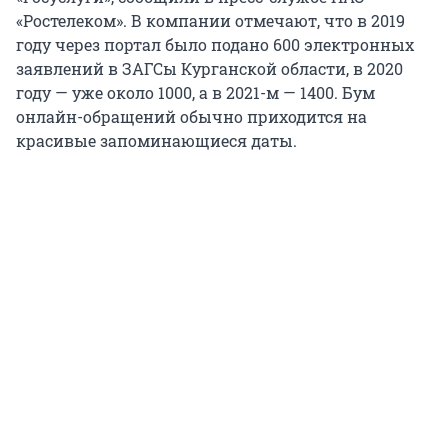
«Ростелеком». В компании отмечают, что в 2019
году через портал было подано 600 электронных
заявлений в ЗАГСы Курганской области, в 2020
году — уже около 1000, а в 2021-м — 1400. Бум
онлайн-обращений обычно приходится на
красивые запоминающиеся даты.