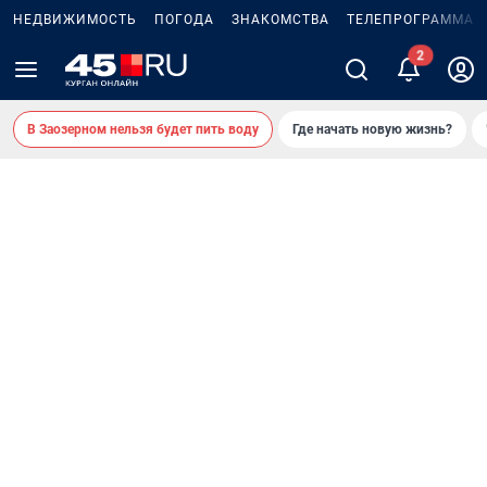
НЕДВИЖИМОСТЬ
ПОГОДА
ЗНАКОМСТВА
ТЕЛЕПРОГРАММА
В Заозерном нельзя будет пить воду
Где начать новую жизнь?