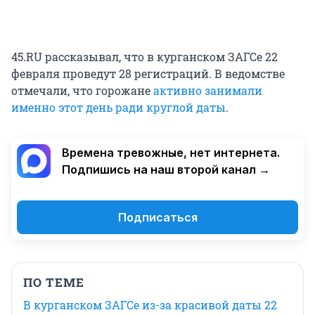
45.RU рассказывал, что в курганском ЗАГСе 22
февраля проведут 28 регистраций. В ведомстве
отмечали, что горожане
активно занимали
именно этот день ради круглой даты
.
Времена тревожные, нет интернета.
Подпишись на наш второй канал →
Подписаться
ПО ТЕМЕ
В курганском ЗАГСе из-за красивой даты 22