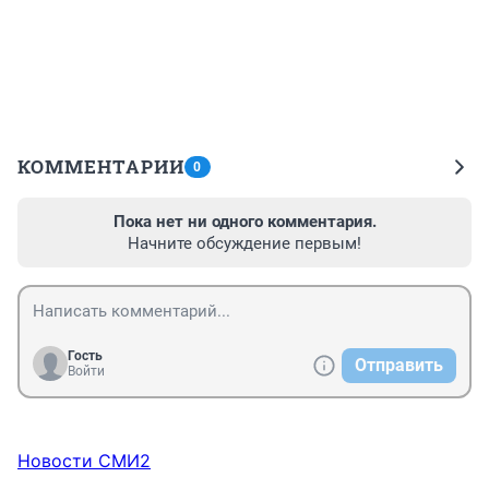
КОММЕНТАРИИ
0
Пока нет ни одного комментария.
Начните обсуждение первым!
Гость
Отправить
Войти
Новости СМИ2