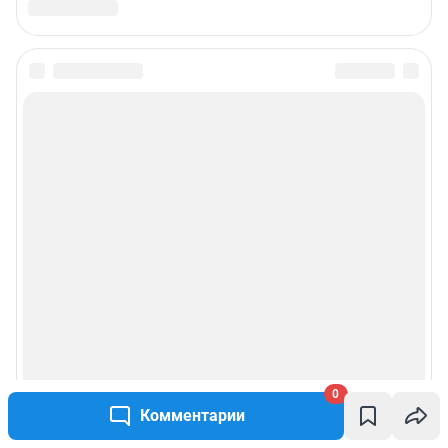
0
Комментарии