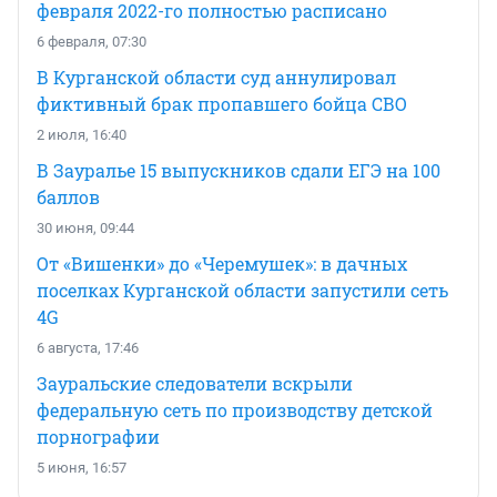
февраля 2022-го полностью расписано
6 февраля, 07:30
В Курганской области суд аннулировал
фиктивный брак пропавшего бойца СВО
2 июля, 16:40
В Зауралье 15 выпускников сдали ЕГЭ на 100
баллов
30 июня, 09:44
От «Вишенки» до «Черемушек»: в дачных
поселках Курганской области запустили сеть
4G
6 августа, 17:46
Зауральские следователи вскрыли
федеральную сеть по производству детской
порнографии
5 июня, 16:57