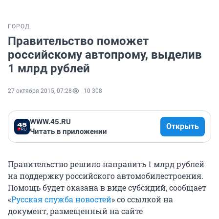
ГОРОД
Правительство поможет
российскому автопрому, выделив
1 млрд рублей
27 октября 2015, 07:28
10 308
WWW.45.RU
Открыть
Читать в приложении
Правительство решило направить 1 млрд рублей
на поддержку российского автомобилестроения.
Помощь будет оказана в виде субсидий, сообщает
«
Русская служба новостей
» со ссылкой на
документ, размещенный на сайте