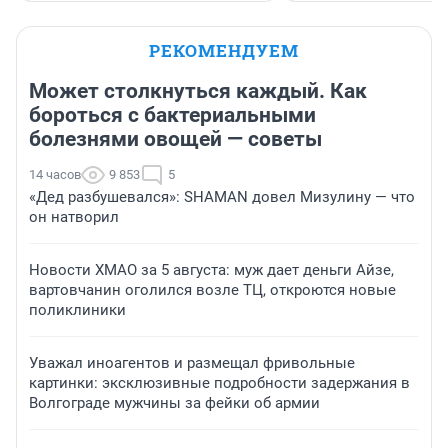
РЕКОМЕНДУЕМ
Может столкнуться каждый. Как
бороться с бактериальными
болезнями овощей — советы
14 часов
9 853
5
«Дед разбушевался»: SHAMAN довел Мизулину — что
он натворил
Новости ХМАО за 5 августа: муж дает деньги Айзе,
вартовчанин оголился возле ТЦ, откроются новые
поликлиники
Уважал иноагентов и размещал фривольные
картинки: эксклюзивные подробности задержания в
Волгограде мужчины за фейки об армии