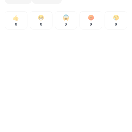
0
0
0
0
0