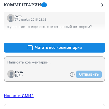
КОММЕНТАРИИ
1
Гость
27 октября 2015, 23:33
а у нас где то еще есть отечетвенный автопром?
+0
–0
Читать все комментарии
Гость
Отправить
Войти
Новости СМИ2