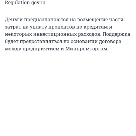
Regulation.gov.ru.
Деньги предназначаются на возмещение части
затрат на уплату процентов по кредитам и
некоторых инвестиционных расходов. Поддержка
будет предоставляться на основании договора
между предприятием и Минпромторгом.