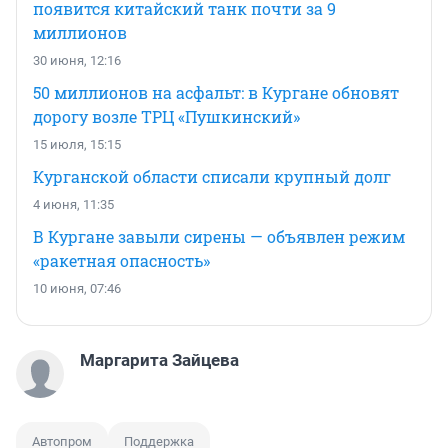
появится китайский танк почти за 9
миллионов
30 июня, 12:16
50 миллионов на асфальт: в Кургане обновят
дорогу возле ТРЦ «Пушкинский»
15 июля, 15:15
Курганской области списали крупный долг
4 июня, 11:35
В Кургане завыли сирены — объявлен режим
«ракетная опасность»
10 июня, 07:46
Маргарита Зайцева
Автопром
Поддержка