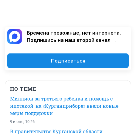
Времена тревожные, нет интернета.
Подпишись на наш второй канал →
Подписаться
ПО ТЕМЕ
Миллион за третьего ребенка и помощь с
ипотекой: на «Курганприборе» ввели новые
меры поддержки
9 июня, 10:26
В правительстве Курганской области