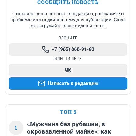
СООБЩИТЬ НОВОСТЬ
Отправьте свою новость в редакцию, расскажите о
проблеме или подкиньте тему для публикации. Сюда
же загружайте ваше видео и фото.
ЗВОНИТЕ
+7 (965) 868-91-60
ИЛИ ПИШИТЕ
Написать в редакцию
ТОП 5
«Мужчина без рубашки, в
1
окровавленной майке»: как