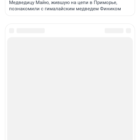
Медведицу Майю, жившую на цепи в Приморье,
познакомили с гималайским медведем Фиником