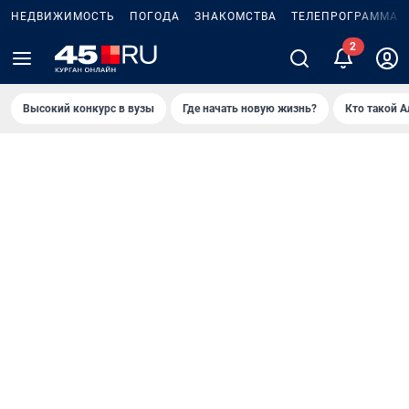
НЕДВИЖИМОСТЬ
ПОГОДА
ЗНАКОМСТВА
ТЕЛЕПРОГРАММА
Высокий конкурс в вузы
Где начать новую жизнь?
Кто такой 