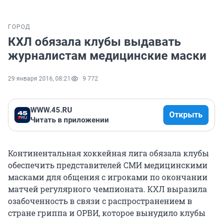
ГОРОД
КХЛ обязала клубы выдавать
журналистам медицинские маски
29 января 2016, 08:21
9 772
WWW.45.RU
Открыть
Читать в приложении
Континентальная хоккейная лига обязала клубы
обеспечить представителей СМИ медицинскими
масками для общения с игроками по окончании
матчей регулярного чемпионата. КХЛ выразила
озабоченность в связи с распространением в
стране гриппа и ОРВИ, которое вынудило клубы