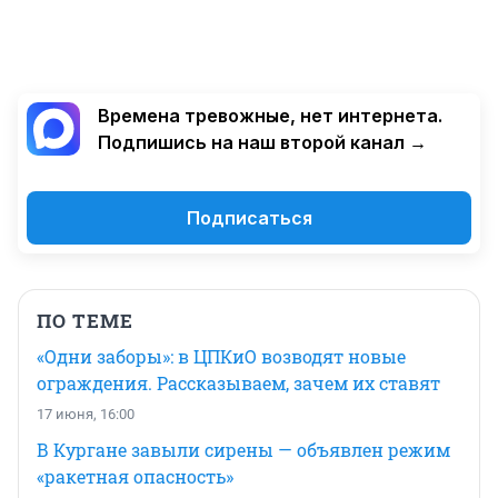
Времена тревожные, нет интернета.
Подпишись на наш второй канал →
Подписаться
ПО ТЕМЕ
«Одни заборы»: в ЦПКиО возводят новые
ограждения. Рассказываем, зачем их ставят
17 июня, 16:00
В Кургане завыли сирены — объявлен режим
«ракетная опасность»