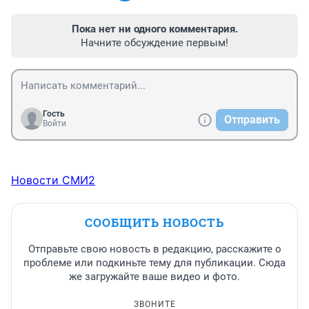
Пока нет ни одного комментария.
Начните обсуждение первым!
Гость
Отправить
Войти
Новости СМИ2
СООБЩИТЬ НОВОСТЬ
Отправьте свою новость в редакцию, расскажите о
проблеме или подкиньте тему для публикации. Сюда
же загружайте ваше видео и фото.
ЗВОНИТЕ