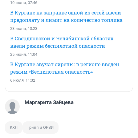
10 июня, 07:46
В Кургане на заправке одной из сетей ввели
предоплату и лимит на количество топлива
23 июня, 13:23
В Свердловской и Челябинской областях
ввели режим беспилотной опасности
25 июня, 11:04
В Кургане звучат сирены: в регионе введен
режим «Беспилотная опасность»
6 июля, 11:32
Маргарита Зайцева
КХЛ
Грипп и ОРВИ