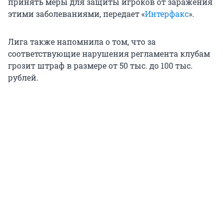
принять меры для защиты игроков от заражения
этими заболеваниями, передает «
Интерфакс
».
Лига также напомнила о том, что за
соответствующие нарушения регламента клубам
грозит штраф в размере от 50 тыс. до 100 тыс.
рублей.