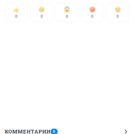
0
0
0
0
0
КОММЕНТАРИИ
0