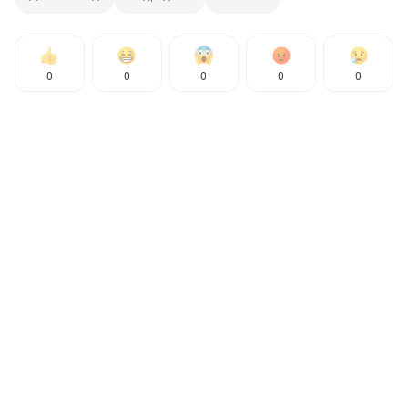
0
0
0
0
0