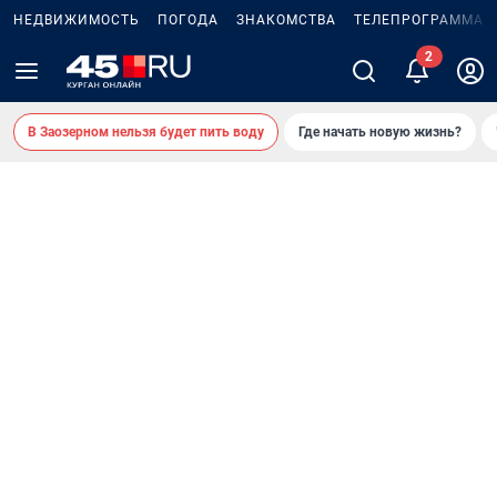
НЕДВИЖИМОСТЬ
ПОГОДА
ЗНАКОМСТВА
ТЕЛЕПРОГРАММА
В Заозерном нельзя будет пить воду
Где начать новую жизнь?