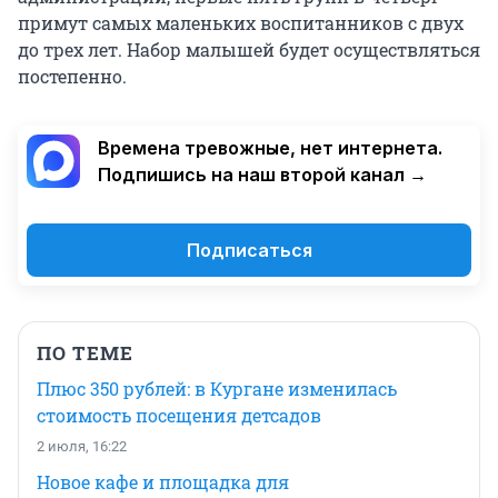
примут самых маленьких воспитанников с двух
до трех лет. Набор малышей будет осуществляться
постепенно.
Времена тревожные, нет интернета.
Подпишись на наш второй канал →
Подписаться
ПО ТЕМЕ
Плюс 350 рублей: в Кургане изменилась
стоимость посещения детсадов
2 июля, 16:22
Новое кафе и площадка для