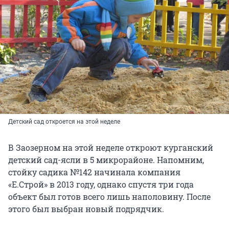
Детский сад откроется на этой неделе
В Заозерном на этой неделе откроют курганский
детский сад-ясли в 5 микрорайоне. Напомним,
стойку садика №142 начинала компания
«Е.Строй» в 2013 году, однако спустя три года
объект был готов всего лишь наполовину. После
этого был выбран новый подрядчик.