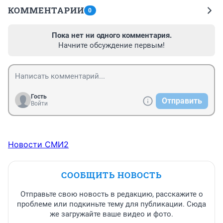
КОММЕНТАРИИ
0
Пока нет ни одного комментария.
Начните обсуждение первым!
Гость
Отправить
Войти
Новости СМИ2
СООБЩИТЬ НОВОСТЬ
Отправьте свою новость в редакцию, расскажите о
проблеме или подкиньте тему для публикации. Сюда
же загружайте ваше видео и фото.