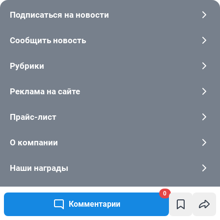
0
Комментарии