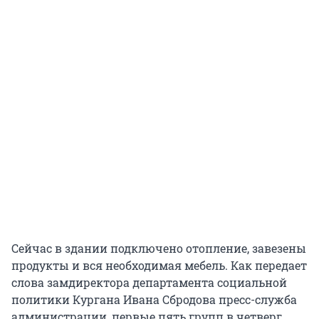
Сейчас в здании подключено отопление, завезены
продукты и вся необходимая мебель. Как передает
слова замдиректора департамента социальной
политики Кургана Ивана Сбродова пресс-служба
администрации, первые пять групп в четверг