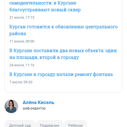
самодеятельности: в Кургане
благоустраивают новый сквер
21 июля, 17:15
Курган готовится к обновлению центрального
района
11 июня, 09:00
В Кургане поставили два новых объекта: один
на площади, второй в горсаду
24 июня, 11:16
В Кургане в горсаду начали ремонт фонтана
7 июля, 09:20
Алёна Кисель
шеф-редактор
Детский сад
Подрядчик
Ребенок