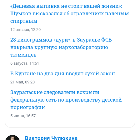
«Дешевая выпивка не стоит вашей жизни»:
Шумков высказался об отравлениях паленым
спиртным
12 января, 12:20
28 килограммов «дури»: в Зауралье ФСБ
накрыла крупную нарколабораторию
тюменцев
6 августа, 14:51
В Кургане на два дня вводят сухой закон
21 мая, 09:28
Зауральские следователи вскрыли
федеральную сеть по производству детской
порнографии
5 июня, 16:57
Виктория Чулюкина