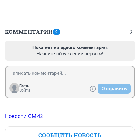
КОММЕНТАРИИ
0
Пока нет ни одного комментария.
Начните обсуждение первым!
Гость
Отправить
Войти
Новости СМИ2
СООБЩИТЬ НОВОСТЬ