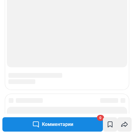
0
Комментарии