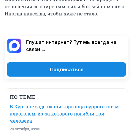
отношения со спиртным с их и божьей помощью.
Иногда навсегда, чтобы хуже не стало.
Глушат интернет? Тут мы всегда на
связи →
Подписаться
ПО ТЕМЕ
В Кургане задержали торговца суррогатным
алкоголем, из-за которого погибли три
человека
20 октября, 09:05