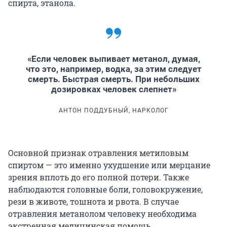
спирта, этанола.
«Если человек выпивает метанол, думая,
что это, например, водка, за этим следует
смерть. Быстрая смерть. При небольших
дозировках человек слепнет»
АНТОН ПОДДУБНЫЙ, НАРКОЛОГ
Основной признак отравления метиловым
спиртом — это именно ухудшение или мерцание
зрения вплоть до его полной потери. Также
наблюдаются головные боли, головокружение,
рези в животе, тошнота и рвота. В случае
отравления метанолом человеку необходима
экстренная медицинская помощь.