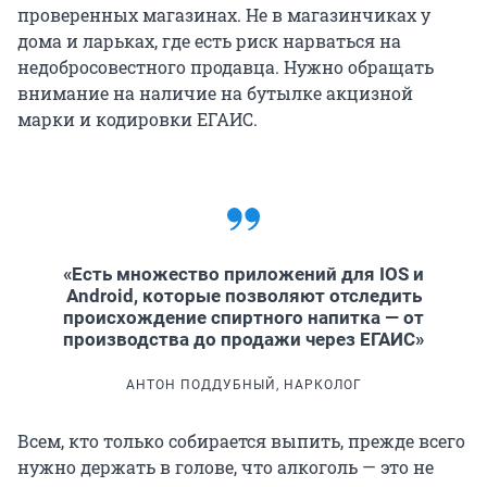
проверенных магазинах. Не в магазинчиках у
дома и ларьках, где есть риск нарваться на
недобросовестного продавца. Нужно обращать
внимание на наличие на бутылке акцизной
марки и кодировки ЕГАИС.
«Есть множество приложений для IOS и
Android, которые позволяют отследить
происхождение спиртного напитка — от
производства до продажи через ЕГАИС»
АНТОН ПОДДУБНЫЙ, НАРКОЛОГ
Всем, кто только собирается выпить, прежде всего
нужно держать в голове, что алкоголь — это не