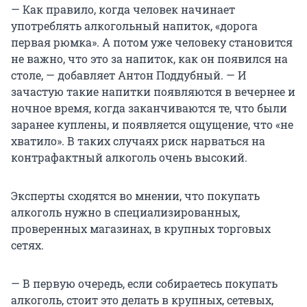
— Как правило, когда человек начинает
употреблять алкогольный напиток, «дорога
первая рюмка». А потом уже человеку становится
не важно, что это за напиток, как он появился на
столе, — добавляет Антон Поддубный. — И
зачастую такие напитки появляются в вечернее и
ночное время, когда заканчиваются те, что были
заранее куплены, и появляется ощущение, что «не
хватило». В таких случаях риск нарваться на
контрафактный алкоголь очень высокий.
Эксперты сходятся во мнении, что покупать
алкоголь нужно в специализированных,
проверенных магазинах, в крупных торговых
сетях.
— В первую очередь, если собираетесь покупать
алкоголь, стоит это делать в крупных, сетевых,