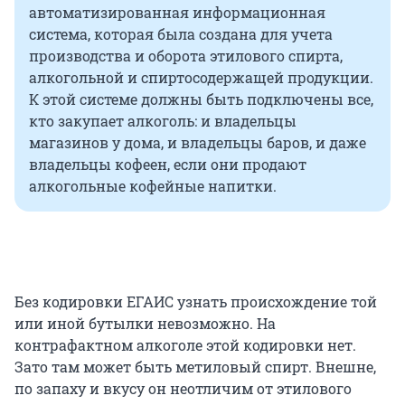
автоматизированная информационная
система, которая была создана для учета
производства и оборота этилового спирта,
алкогольной и спиртосодержащей продукции.
К этой системе должны быть подключены все,
кто закупает алкоголь: и владельцы
магазинов у дома, и владельцы баров, и даже
владельцы кофеен, если они продают
алкогольные кофейные напитки.
Без кодировки ЕГАИС узнать происхождение той
или иной бутылки невозможно. На
контрафактном алкоголе этой кодировки нет.
Зато там может быть метиловый спирт. Внешне,
по запаху и вкусу он неотличим от этилового