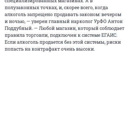
специализированных магазинах. А в
полузаконных точках, и, скорее всего, когда
алкоголь запрещено продавать законом: вечером
и ночью, — уверен главный нарколог УрФО Антон
Поддубный. — Любой магазин, который соблюдает
правила торговли, подключен к системе ЕГАИС.
Если алкоголь продается без этой системы, риски
попасть на контрафакт очень высоки.