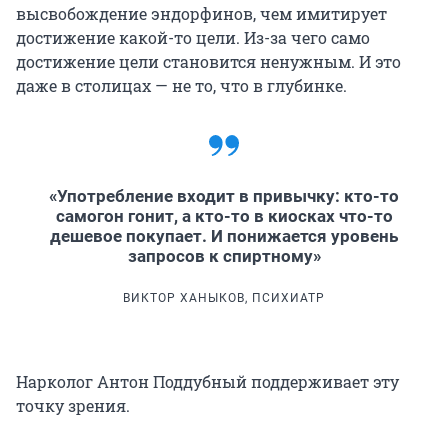
высвобождение эндорфинов, чем имитирует
достижение какой-то цели. Из-за чего само
достижение цели становится ненужным. И это
даже в столицах — не то, что в глубинке.
«Употребление входит в привычку: кто-то
самогон гонит, а кто-то в киосках что-то
дешевое покупает. И понижается уровень
запросов к спиртному»
ВИКТОР ХАНЫКОВ, ПСИХИАТР
Нарколог Антон Поддубный поддерживает эту
точку зрения.