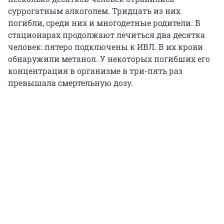
суррогатным алкоголем. Тридцать из них
погибли, среди них и многодетные родители. В
стационарах продолжают лечиться два десятка
человек: пятеро подключены к ИВЛ. В их крови
обнаружили метанол. У некоторых погибших его
концентрация в организме в три-пять раз
превышала смертельную дозу.