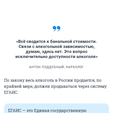
«Всё сводится к банальной стоимости.
Связи с алкогольной зависимостью,
думаю, здесь нет. Это вопрос
исключительно доступности алкоголя»
АНТОН ПОДДУБНЫЙ, НАРКОЛОГ
По закону весь алкоголь в России продается, по
крайней мере, должен продаваться через систему
ЕГАИС.
ЕГАИС — это Единая государственную