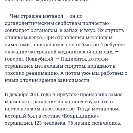
— Чем страшен метанол — он по
органолептическим свойствам полностью
совпадает с этанолом: и запах, и вкус. Их спутать
слишком легко. При отравлении метанолом
симптомы проявляются очень быстро. Требуется
оказание экстренной медицинской помощи, —
говорит Поддубный. — Пациенты, которые
отравились метиловым спиртом, попадают в
токсико-реанимацию. А потом уже мы работаем с
ними с точки зрения зависимости.
В декабре 2016 года в Иркутске произошло самое
массовое отравление по количеству жертв в
постсоветском пространстве. Тогда метанолом,
который был в составе «Боярышника»,
отравились 123 человека. 76 из них скончались.