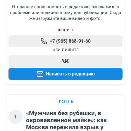
Отправьте свою новость в редакцию, расскажите о
проблеме или подкиньте тему для публикации. Сюда
же загружайте ваше видео и фото.
ЗВОНИТЕ
+7 (965) 868-91-60
ИЛИ ПИШИТЕ
Написать в редакцию
ТОП 5
«Мужчина без рубашки, в
1
окровавленной майке»: как
Москва пережила взрыв у