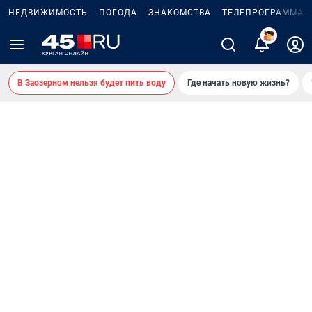
НЕДВИЖИМОСТЬ
ПОГОДА
ЗНАКОМСТВА
ТЕЛЕПРОГРАММА
2
В Заозерном нельзя будет пить воду
Где начать новую жизнь?