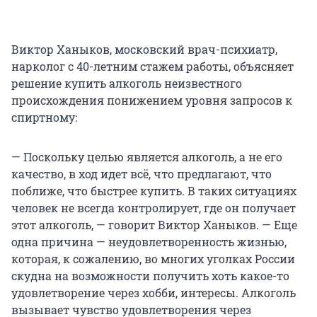
Виктор Ханыков, московский врач-психиатр,
нарколог с 40-летним стажем работы, объясняет
решение купить алкоголь неизвестного
происхождения понижением уровня запросов к
спиртному:
— Поскольку целью является алкоголь, а не его
качество, в ход идет всё, что предлагают, что
поближе, что быстрее купить. В таких ситуациях
человек не всегда контролирует, где он получает
этот алкоголь, — говорит Виктор Ханыков. — Еще
одна причина — неудовлетворенность жизнью,
которая, к сожалению, во многих уголках России
скудна на возможности получить хоть какое-то
удовлетворение через хобби, интересы. Алкоголь
вызывает чувство удовлетворения через