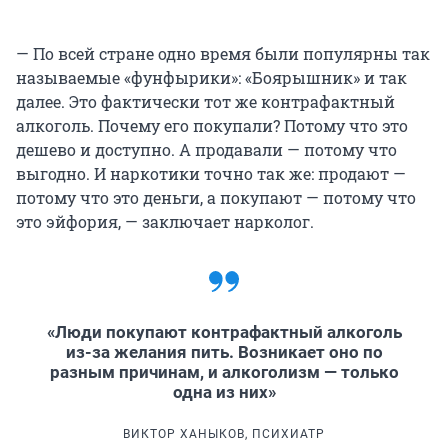
— По всей стране одно время были популярны так
называемые «фунфырики»: «Боярышник» и так
далее. Это фактически тот же контрафактный
алкоголь. Почему его покупали? Потому что это
дешево и доступно. А продавали — потому что
выгодно. И наркотики точно так же: продают —
потому что это деньги, а покупают — потому что
это эйфория, — заключает нарколог.
«Люди покупают контрафактный алкоголь
из-за желания пить. Возникает оно по
разным причинам, и алкоголизм — только
одна из них»
ВИКТОР ХАНЫКОВ, ПСИХИАТР