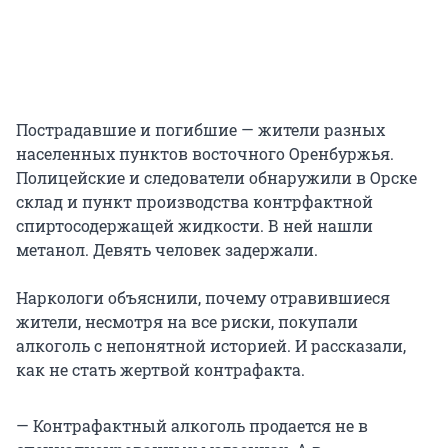
Пострадавшие и погибшие — жители разных
населенных пунктов восточного Оренбуржья.
Полицейские и следователи обнаружили в Орске
склад и пункт производства контрфактной
спиртосодержащей жидкости. В ней нашли
метанол. Девять человек задержали.
Наркологи объяснили, почему отравившиеся
жители, несмотря на все риски, покупали
алкоголь с непонятной историей. И рассказали,
как не стать жертвой контрафакта.
— Контрафактный алкоголь продается не в