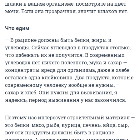
шлаки в вашем организме: посмотрите на цвет
мочи. Если она прозрачная, значит шлаков нет.
Что едим
— В рационе должны быть белки, жиры и
углеводы. Сейчас углеводов в продуктах столько,
что избежать их не получится. В современных
углеводах нет ничего полезного, мука и сахар —
концентраты вреда для организма, даже в хлебе
осталась одна клейковина. Два продукта, которые
современному человеку вообще не нужны, —
сахар и хлеб. Они нужны для выживания, я
надеюсь, период выживания у нас закончился.
Поэтому нас интересует строительный материал —
это белки: мясо, рыба, курица, печень, яйца, сыр,
вот эти продукты должны быть в рационе
постоянно. А также витамины, микроэлементы,