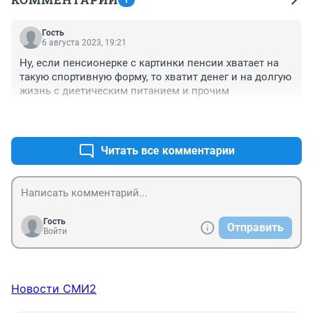
1
Гость
6 августа 2023, 19:21
Ну, если пенсионерке с картинки пенсии хватает на 
такую спортивную форму, то хватит денег и на долгую 
жизнь с диетическим питанием и прочим
+1
–0
Читать все комментарии
Гость
Отправить
Войти
Новости СМИ2