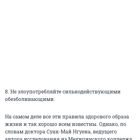
8. Не злоупотребляйте сильнодействующими
обезболивающими.
На самом деле все эти правила здорового образа
жизни и так хорошо всем известны. Однако, по
словам доктора Суан-Май Нгуена, ведущего
автора исследования из Медицинского колледжа