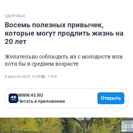
ЗДОРОВЬЕ
Восемь полезных привычек,
которые могут продлить жизнь на
20 лет
Желательно соблюдать их с молодости или
хотя бы в среднем возрасте
6 августа 2023, 15:00
7 416
WWW.45.RU
Открыть
Читать в приложении