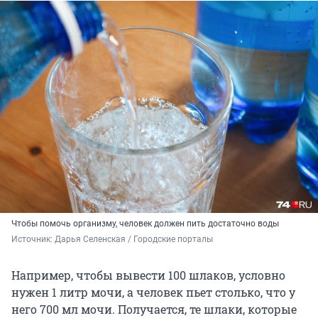
Чтобы помочь организму, человек должен пить достаточно воды
Источник: 
Дарья Селенская / Городские порталы
Например, чтобы вывести 100 шлаков, условно
нужен 1 литр мочи, а человек пьет столько, что у
него 700 мл мочи. Получается, те шлаки, которые