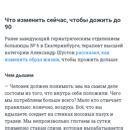
Что изменить сейчас, чтобы дожить до
90
Ранее заведующий гериатрическим отделением
больницы № 6 в Екатеринбурге, терапевт высшей
категории Александр Шустов
рассказал, как
изменить образ жизни
, чтобы прожить дольше.
Чем дышим
— Человек должен понимать: мы на самом деле
состоим из того, что внутрь себя положили. Чего
мы потребляем больше всего? Мало кто отвечает
правильно: конечно, воздуха. Всё, что вы
вдыхаете, оседает на стенках носовых пазух и
трахеи. Мы непроизвольно глотаем за сутки
примерно стакан слизи, которая вырабатывается