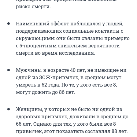
риска смерти
.
Наименьший эффект наблюдался у людей,
поддерживающих социальные контакты с
окружающими: они были связаны примерно
с 5-процентным снижением вероятности
смерти во время исследования.
Мужчины в возрасте 40 лет, не имеющие ни
одной из ЗОЖ-привычек, в среднем могут
умереть в 62 года. Но те, у кого есть все 8,
могут дожить до 86 лет.
Женщины, у которых не было ни одной из
здоровых привычек, доживали в среднем до
66 лет. Однако для тех, у кого были все 8
привычек, этот показатель составлял 88 лет.