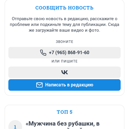
СООБЩИТЬ НОВОСТЬ
Отправьте свою новость в редакцию, расскажите о
проблеме или подкиньте тему для публикации. Сюда
же загружайте ваше видео и фото.
ЗВОНИТЕ
+7 (965) 868-91-60
ИЛИ ПИШИТЕ
Написать в редакцию
ТОП 5
«Мужчина без рубашки, в
1