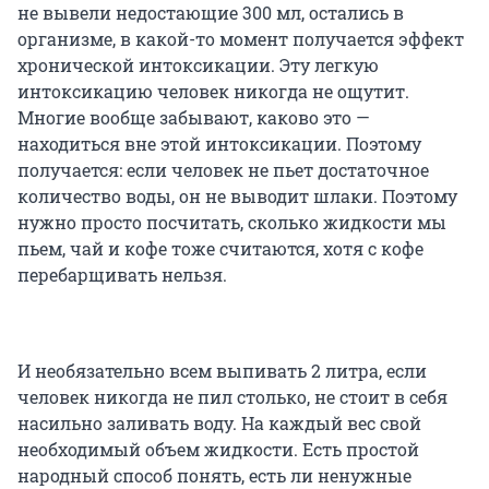
не вывели недостающие 300 мл, остались в
организме, в какой-то момент получается эффект
хронической интоксикации. Эту легкую
интоксикацию человек никогда не ощутит.
Многие вообще забывают, каково это —
находиться вне этой интоксикации. Поэтому
получается: если человек не пьет достаточное
количество воды, он не выводит шлаки. Поэтому
нужно просто посчитать, сколько жидкости мы
пьем, чай и кофе тоже считаются, хотя с кофе
перебарщивать нельзя.
И необязательно всем выпивать 2 литра, если
человек никогда не пил столько, не стоит в себя
насильно заливать воду. На каждый вес свой
необходимый объем жидкости. Есть простой
народный способ понять, есть ли ненужные