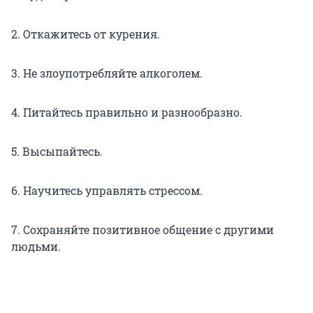
2. Откажитесь от курения.
3. Не злоупотребляйте алкоголем.
4. Питайтесь правильно и разнообразно.
5. Высыпайтесь.
6. Научитесь управлять стрессом.
7. Сохраняйте позитивное общение с другими
людьми.