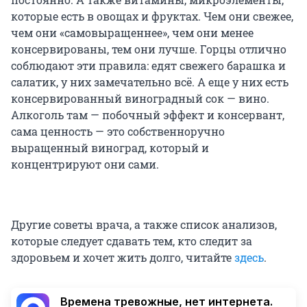
которые есть в овощах и фруктах. Чем они свежее,
чем они «самовыращеннее», чем они менее
консервированы, тем они лучше. Горцы отлично
соблюдают эти правила: едят свежего барашка и
салатик, у них замечательно всё. А еще у них есть
консервированный виноградный сок — вино.
Алкоголь там — побочный эффект и консервант,
сама ценность — это собственноручно
выращенный виноград, который и
концентрируют они сами.
Другие советы врача, а также список анализов,
которые следует сдавать тем, кто следит за
здоровьем и хочет жить долго, читайте
здесь
.
Времена тревожные, нет интернета.