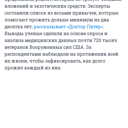
вложений и экзотических средств. Эксперты
составили список из восьми привычек, которые
помогают прожить дольше минимум на два
десятка лет,
рассказывает «Доктор Питер»
.
Выводы ученые сделали на основе опроса и
анализа медицинских данных почти 720 тысяч
ветеранов Вооруженных сил США. За
респондентами наблюдали на протяжении всей
их жизни, чтобы зафиксировать, как долго
прожил каждый из них.