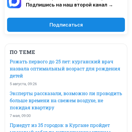
Подпишись на наш второй канал →
Подписаться
ПО ТЕМЕ
Рожать первого до 25 лет: курганский врач
назвала оптимальный возраст для рождения
детей
5 августа, 09:26
Эксперты рассказали, возможно ли проводить
больше времени на свежем воздухе, не
покидая квартиру
7 мая, 09:00
Приедут из 35 городов: в Кургане пройдет