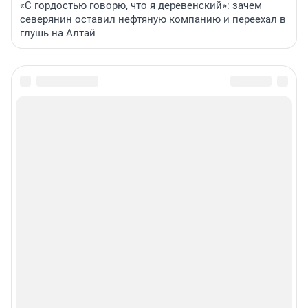
«С гордостью говорю, что я деревенский»: зачем
северянин оставил нефтяную компанию и переехал в
глушь на Алтай