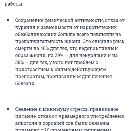
работы.
Сохранение физической активности, отказ от
курения и зависимости от наркотических
обезболивающих больше всего повлияли на
продолжительность жизни. Это снизило риск
смерти на 46% для тех, кто ведет активный
образ жизни, на 29% — для некурящих и на
38% — для тех, у кого нет проблем с
пристрастием к сильнодействующим
препаратам, прописанным для лечения
болезни.
Сведение к минимуму стресса, правильное
питание, отказ от чрезмерного употребления
алкоголя и хороший сон были связаны
примерно с 20-процентным снижением