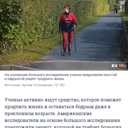
На основании большого исследования ученые предложили простой
и недорогой рецепт продлить жизнь
Источник: 
Артем Устюжанин / E1.RU
Ученые активно ищут средство, которое поможет
продлить жизнь и оставаться бодрым даже в
преклонном возрасте. Американские
исследователи на основе большого исследования
предложили рецепт, который не требует больших