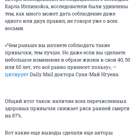
Карла Иллинойса, исследователи были удивлены
тем, как много может дать соблюдение даже
одного или двух правил, не говоря уже о всех
восьми.
«Чем раньше вы начнете соблюдать такие
привычки, тем лучше. Но даже если вы сделаете
небольшое изменение в образе жизни в свои 40, 50
или 60 лет, это всё равно принесет пользу», —
цитирует
Daily Mail доктора Суан-Май Нгуена.
Общий итог таков: наличие всех перечисленных
здоровых привычек снижает риск ранней смерти
на 87%.
Вот какие еще выводы сделали еще авторы