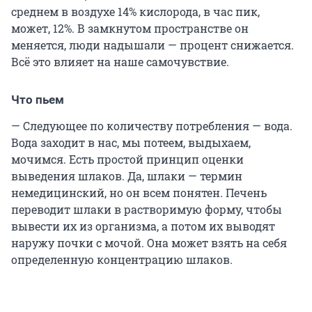
среднем в воздухе 14% кислорода, в час пик,
может, 12%. В замкнутом пространстве он
меняется, люди надышали — процент снижается.
Всё это влияет на наше самочувствие.
Что пьем
— Следующее по количеству потребления — вода.
Вода заходит в нас, мы потеем, выдыхаем,
мочимся. Есть простой принцип оценки
выведения шлаков. Да, шлаки — термин
немедицинский, но он всем понятен. Печень
переводит шлаки в растворимую форму, чтобы
вывести их из организма, а потом их выводят
наружу почки с мочой. Она может взять на себя
определенную концентрацию шлаков.