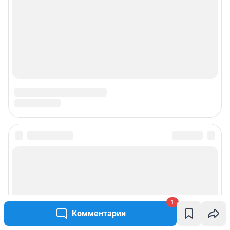
1
Комментарии