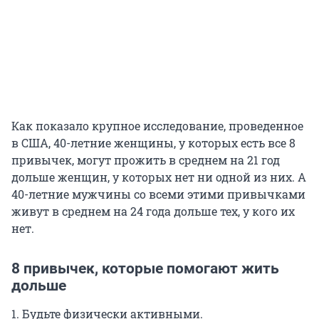
Как показало крупное исследование, проведенное
в США, 40-летние женщины, у которых есть все 8
привычек, могут прожить в среднем на 21 год
дольше женщин, у которых нет ни одной из них. А
40-летние мужчины со всеми этими привычками
живут в среднем на 24 года дольше тех, у кого их
нет.
8 привычек, которые помогают жить
дольше
1. Будьте физически активными.