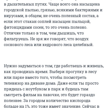
в дыхательных путях. Чаще всего она насыщена
городской пылью, грязью, всякими бактериями и
вирусами, в общем, не очень полезный состав, а
если этот стакан соплей насыщен пыльцой,
фитонцидами сосен, то это очень полезно.
Отличие только в том, чем дышишь, что
фильтруешь. Не зря же говорят, что воздух
соснового леса или кедрового леса целебный.
Нужно задуматься о том, где работаешь и живешь,
как проводишь время. Выбери прогулку в лесу
или парке вместо того, чтобы посмотреть
телевизор на диване дома. Даже если ты просто
придешь с ноутбуком в парк и будешь там
смотреть фильм на лавочке, это будет гораздо
полезнее. За городом количество кислорода
больше на 1%, это тоже имеет значение. Сейчас в