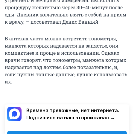
утреннего и вечернего измерения. Выполнять
процедуру желательно через 30–40 минут после
еды. Дневник желательно взять с собой на прием
к врачу, — посоветовал Денис Банный.
В аптеках часто можно встретить тонометры,
манжета которых надевается на запястье, они
компактнее и проще в использовании. Однако
врачи говорят, что тонометры, манжета которых
надевается над локтем, более показательны, и,
если нужны точные данные, лучше использовать
их.
Времена тревожные, нет интернета.
Подпишись на наш второй канал →