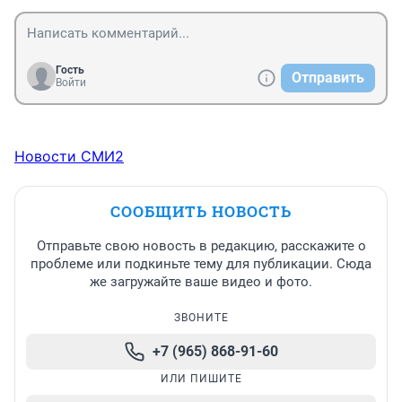
Гость
Отправить
Войти
Новости СМИ2
СООБЩИТЬ НОВОСТЬ
Отправьте свою новость в редакцию, расскажите о
проблеме или подкиньте тему для публикации. Сюда
же загружайте ваше видео и фото.
ЗВОНИТЕ
+7 (965) 868-91-60
ИЛИ ПИШИТЕ