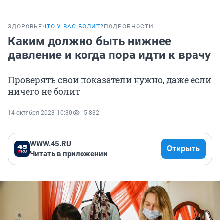
ЗДОРОВЬЕ
ЧТО У ВАС БОЛИТ?
ПОДРОБНОСТИ
Каким должно быть нижнее
давление и когда пора идти к врачу
Проверять свои показатели нужно, даже если
ничего не болит
14 октября 2023, 10:30
5 832
WWW.45.RU
Открыть
Читать в приложении