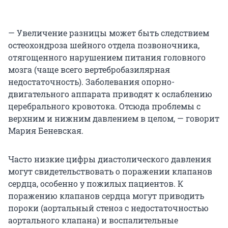
— Увеличение разницы может быть следствием
остеохондроза шейного отдела позвоночника,
отягощенного нарушением питания головного
мозга (чаще всего вертебробазилярная
недостаточность). Заболевания опорно-
двигательного аппарата приводят к ослаблению
церебрального кровотока. Отсюда проблемы с
верхним и нижним давлением в целом, — говорит
Мария Беневская.
Часто низкие цифры диастолического давления
могут свидетельствовать о поражении клапанов
сердца, особенно у пожилых пациентов. К
поражению клапанов сердца могут приводить
пороки (аортальный стеноз с недостаточностью
аортального клапана) и воспалительные