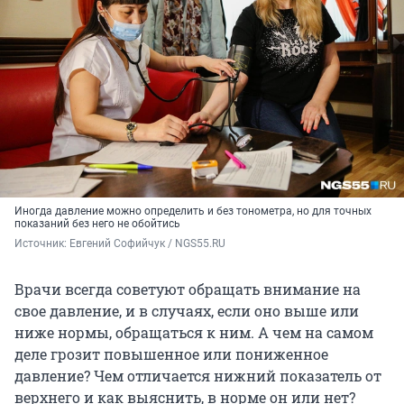
Иногда давление можно определить и без тонометра, но для точных
показаний без него не обойтись
Источник: 
Евгений Софийчук / NGS55.RU
Врачи всегда советуют обращать внимание на
свое давление, и в случаях, если оно выше или
ниже нормы, обращаться к ним. А чем на самом
деле грозит повышенное или пониженное
давление? Чем отличается нижний показатель от
верхнего и как выяснить, в норме он или нет?