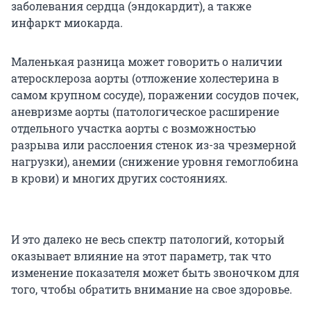
заболевания сердца (эндокардит), а также
инфаркт миокарда.
Маленькая разница может говорить о наличии
атеросклероза аорты (отложение холестерина в
самом крупном сосуде), поражении сосудов почек,
аневризме аорты (патологическое расширение
отдельного участка аорты с возможностью
разрыва или расслоения стенок из-за чрезмерной
нагрузки), анемии (снижение уровня гемоглобина
в крови) и многих других состояниях.
И это далеко не весь спектр патологий, который
оказывает влияние на этот параметр, так что
изменение показателя может быть звоночком для
того, чтобы обратить внимание на свое здоровье.