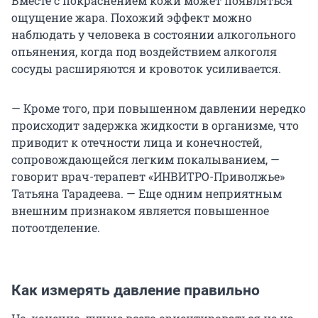
Вместе с покраснением кожи может появляться
ощущение жара. Похожий эффект можно
наблюдать у человека в состоянии алкогольного
опьянения, когда под воздействием алкоголя
сосуды расширяются и кровоток усиливается.
— Кроме того, при повышенном давлении нередко
происходит задержка жидкости в организме, что
приводит к отечности лица и конечностей,
сопровождающейся легким покалыванием, —
говорит врач-терапевт «ИНВИТРО-Приволжье»
Татьяна Тарадеева. — Еще одним неприятным
внешним признаком является повышенное
потоотделение.
Как измерять давление правильно