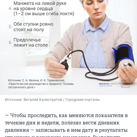
Источник: 
Виталий Калистратов / Городские порталы
— Чтобы проследить, как меняются показатели в
течение дня и недели, полезно вести дневник
давления — записывать в нем дату и результаты