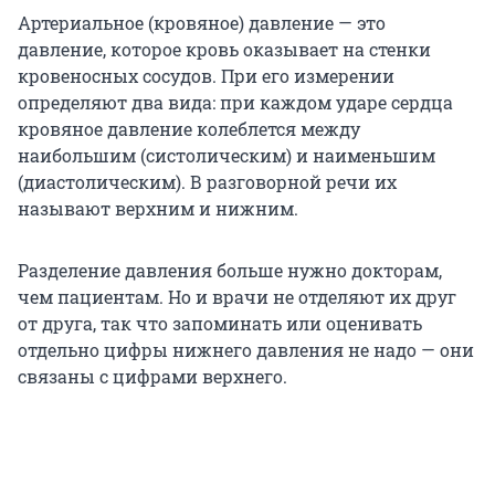
Артериальное (кровяное) давление — это
давление, которое кровь оказывает на стенки
кровеносных сосудов. При его измерении
определяют два вида: при каждом ударе сердца
кровяное давление колеблется между
наибольшим (систолическим) и наименьшим
(диастолическим). В разговорной речи их
называют верхним и нижним.
Разделение давления больше нужно докторам,
чем пациентам. Но и врачи не отделяют их друг
от друга, так что запоминать или оценивать
отдельно цифры нижнего давления не надо — они
связаны с цифрами верхнего.