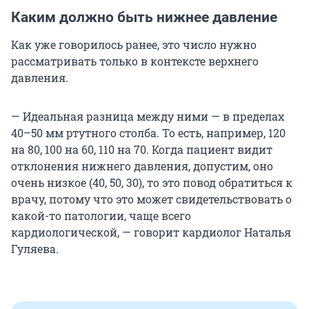
Каким должно быть нижнее давление
Как уже говорилось ранее, это число нужно
рассматривать только в контексте верхнего
давления.
— Идеальная разница между ними — в пределах
40–50 мм ртутного столба. То есть, например, 120
на 80, 100 на 60, 110 на 70. Когда пациент видит
отклонения нижнего давления, допустим, оно
очень низкое (40, 50, 30), то это повод обратиться к
врачу, потому что это может свидетельствовать о
какой-то патологии, чаще всего
кардиологической, — говорит кардиолог Наталья
Гуляева.