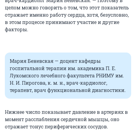
врач-кардиолог Мария Беневская. — Поэтому в
целом можно говорить о том, что этот показатель
отражает именно работу сердца, хотя, безусловно,
в этом процессе принимают участие и другие
факторы.
Мария Беневская — доцент кафедры
госпитальной терапии им. академика П. Е.
Лукомского лечебного факультета РНИМУ им.
Н. И. Пирогова, к. м. н., врач-кардиолог,
терапевт, врач функциональной диагностики.
Нижнее число показывает давление в артериях в
момент расслабления сердечной мышцы, оно
отражает тонус периферических сосудов.