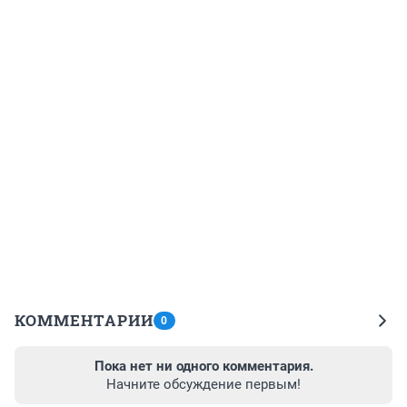
КОММЕНТАРИИ
0
Пока нет ни одного комментария.
Начните обсуждение первым!