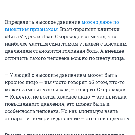
Определить высокое давление
можно даже по
внешним признакам
. Врач-терапевт клиники
«ВитаМедика» Иван Скороходов отмечал, что
наиболее частым симптомом у людей с высоким
давлением становится головная боль. А внешне
отличить такого человека можно по цвету лица.
— У людей с высоким давлением может быть
красное лицо — им часто говорят об этом, кто-то
может заметить это и сам, — говорит Скороходов.
— Конечно, не всегда красное лицо — это признак
повышенного давления, это может быть и
особенность человека. Но как минимум взять
аппарат и померить давление — это стоит сделать.