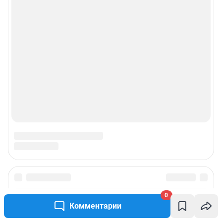
0
Комментарии