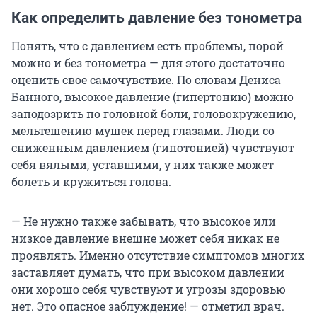
Как определить давление без тонометра
Понять, что с давлением есть проблемы, порой
можно и без тонометра — для этого достаточно
оценить свое самочувствие. По словам Дениса
Банного, высокое давление (гипертонию) можно
заподозрить по головной боли, головокружению,
мельтешению мушек перед глазами. Люди со
сниженным давлением (гипотонией) чувствуют
себя вялыми, уставшими, у них также может
болеть и кружиться голова.
— Не нужно также забывать, что высокое или
низкое давление внешне может себя никак не
проявлять. Именно отсутствие симптомов многих
заставляет думать, что при высоком давлении
они хорошо себя чувствуют и угрозы здоровью
нет. Это опасное заблуждение! — отметил врач.