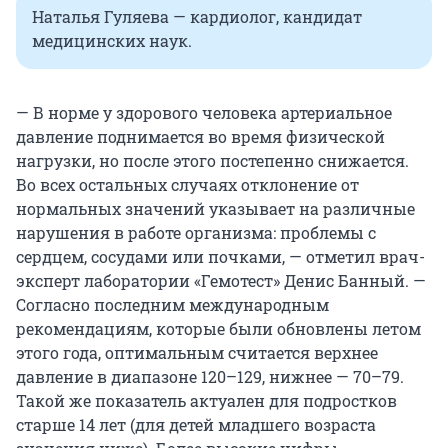
Наталья Гуляева — кардиолог, кандидат
медицинских наук.
— В норме у здорового человека артериальное
давление поднимается во время физической
нагрузки, но после этого постепенно снижается.
Во всех остальных случаях отклонение от
нормальных значений указывает на различные
нарушения в работе организма: проблемы с
сердцем, сосудами или почками, — отметил врач-
эксперт лаборатории «Гемотест» Денис Банный. —
Согласно последним международным
рекомендациям, которые были обновлены летом
этого года, оптимальным считается верхнее
давление в диапазоне 120–129, нижнее — 70–79.
Такой же показатель актуален для подростков
старше 14 лет (для детей младшего возраста