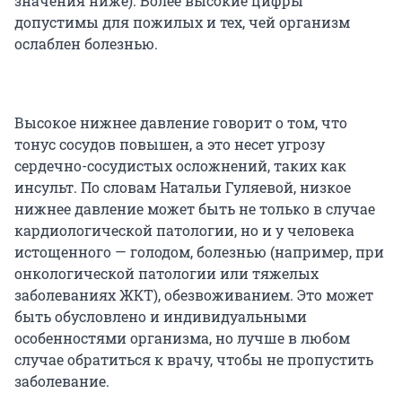
значения ниже). Более высокие цифры
допустимы для пожилых и тех, чей организм
ослаблен болезнью.
Высокое нижнее давление говорит о том, что
тонус сосудов повышен, а это несет угрозу
сердечно-сосудистых осложнений, таких как
инсульт. По словам Натальи Гуляевой, низкое
нижнее давление может быть не только в случае
кардиологической патологии, но и у человека
истощенного — голодом, болезнью (например, при
онкологической патологии или тяжелых
заболеваниях ЖКТ), обезвоживанием. Это может
быть обусловлено и индивидуальными
особенностями организма, но лучше в любом
случае обратиться к врачу, чтобы не пропустить
заболевание.