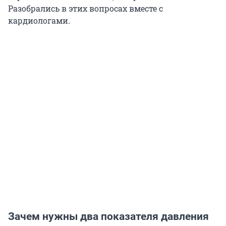
Разобрались в этих вопросах вместе с
кардиологами.
Зачем нужны два показателя давления