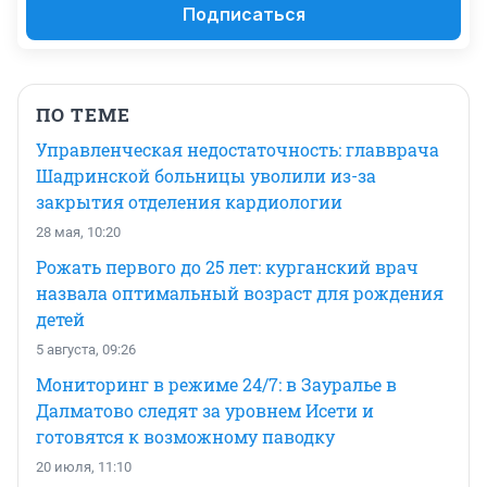
Подписаться
ПО ТЕМЕ
Управленческая недостаточность: главврача
Шадринской больницы уволили из-за
закрытия отделения кардиологии
28 мая, 10:20
Рожать первого до 25 лет: курганский врач
назвала оптимальный возраст для рождения
детей
5 августа, 09:26
Мониторинг в режиме 24/7: в Зауралье в
Далматово следят за уровнем Исети и
готовятся к возможному паводку
20 июля, 11:10