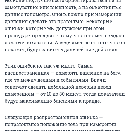
Но, конечно, лучше всего ориентироваться не на
самочувствие или внешность, а на объективные
данные тонометра. Очень важно при измерении
давления сделать это правильно. Некоторые
ошибки, которые мы допускаем при этой
процедуре, приводят к тому, что тонометр выдает
ложные показатели. А ведь именно от того, что он
покажет, будут зависеть дальнейшие действия.
Этих ошибок не так уж много. Самая
распространенная — измерять давление на бегу,
где-то между делами и событиями. Врачи
советуют сделать небольшой перерыв перед
измерением — от 10 до 30 минут, тогда показатели
будут максимально близкими к правде.
Следующая распространенная ошибка —
неправильное положение тела при измерении