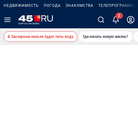
НЕДВИЖИМОСТЬ
ПОГОДА
ЗНАКОМСТВА
ТЕЛЕПРОГРАММА
В Заозерном нельзя будет пить воду
Где начать новую жизнь?