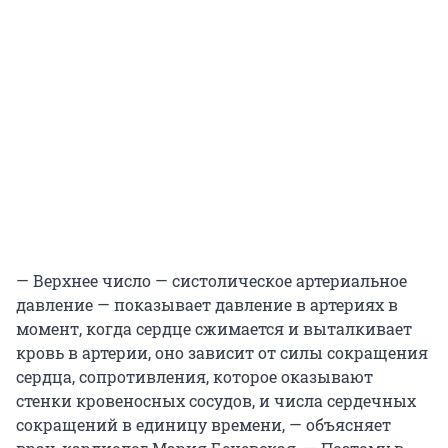
— Верхнее число — систолическое артериальное
давление — показывает давление в артериях в
момент, когда сердце сжимается и выталкивает
кровь в артерии, оно зависит от силы сокращения
сердца, сопротивления, которое оказывают
стенки кровеносных сосудов, и числа сердечных
сокращений в единицу времени, — объясняет