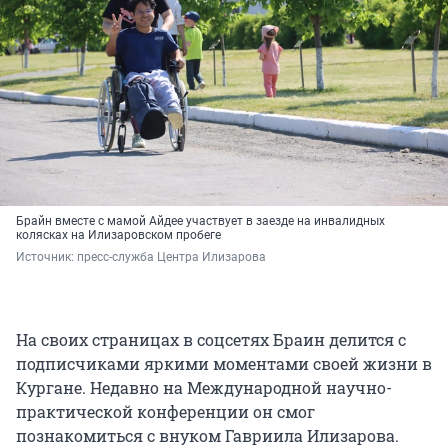
Брайн вместе с мамой Айдее участвует в заезде на инвалидных
колясках на Илизаровском пробеге
Источник: 
пресс-служба Центра Илизарова
На своих страницах в соцсетях Браин делится с
подписчиками яркими моментами своей жизни в
Кургане. Недавно на Международной научно-
практической конференции он смог
познакомиться с внуком Гавриила Илизарова.