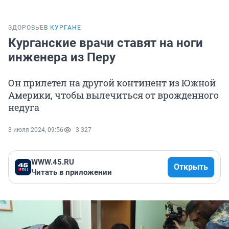
ЗДОРОВЬЕ
В КУРГАНЕ
Курганские врачи ставят на ноги
инженера из Перу
Он прилетел на другой континент из Южной
Америки, чтобы вылечиться от врожденного
недуга
3 июля 2024, 09:56
3 327
WWW.45.RU
Открыть
Читать в приложении