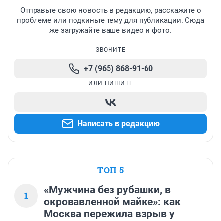
Отправьте свою новость в редакцию, расскажите о
проблеме или подкиньте тему для публикации. Сюда
же загружайте ваше видео и фото.
ЗВОНИТЕ
+7 (965) 868-91-60
ИЛИ ПИШИТЕ
Написать в редакцию
ТОП 5
«Мужчина без рубашки, в
1
окровавленной майке»: как
Москва пережила взрыв у