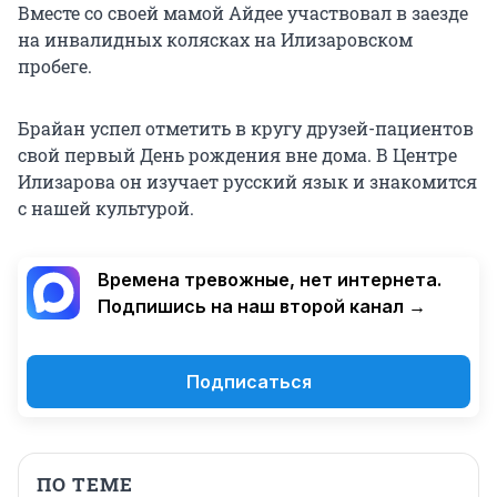
Вместе со своей мамой Айдее участвовал в заезде
на инвалидных колясках на Илизаровском
пробеге.
Брайан успел отметить в кругу друзей-пациентов
свой первый День рождения вне дома. В Центре
Илизарова он изучает русский язык и знакомится
с нашей культурой.
Времена тревожные, нет интернета.
Подпишись на наш второй канал →
Подписаться
ПО ТЕМЕ