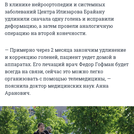
В клинике нейроортопедии и системных
заболеваний Центра Илизарова Брайану
удлинили сначала одну голень и исправили
деформацию, а затем провели аналогичную
операцию на второй конечности.
— Примерно через 2 месяца закончим удлинение
и коррекцию голеней, пациент уедет домой в
аппаратах. Его лечащий врач Федор Гофман будет
всегда на связи, сейчас это можно легко
организовать с помощью телемедицины, —
пояснила доктор медицинских наук Анна
Аранович.