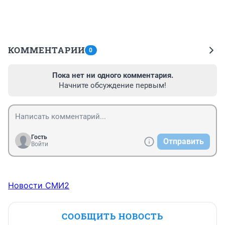
КОММЕНТАРИИ
0
Пока нет ни одного комментария.
Начните обсуждение первым!
Гость
Отправить
Войти
Новости СМИ2
СООБЩИТЬ НОВОСТЬ