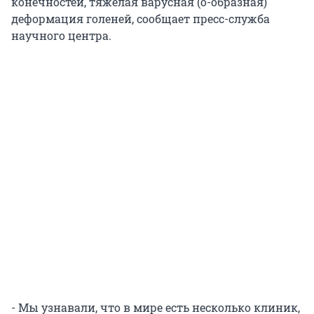
конечностей, тяжелая варусная (о-образная)
деформация голеней, сообщает пресс-служба
научного центра.
- Мы узнавали, что в мире есть несколько клиник,