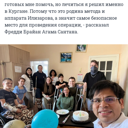
готовых мне помочь, но лечиться я решил именно
в Кургане. Потому что это родина метода и
аппарата Илизарова, а значит самое безопасное
место для проведения операции, - рассказал
Фредди Брайан Агама Сантана.