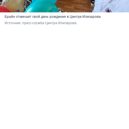
Брайн отмечает свой день рождения в Центре Илизарова
Источник: 
пресс-служба Центра Илизарова