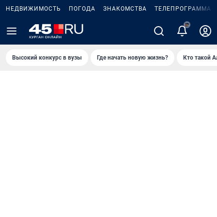
НЕДВИЖИМОСТЬ
ПОГОДА
ЗНАКОМСТВА
ТЕЛЕПРОГРАММА
Высокий конкурс в вузы
Где начать новую жизнь?
Кто такой 