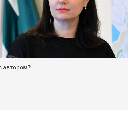
с автором?