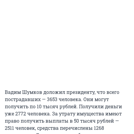
Вадим Шумков доложил президенту, что всего
пострадавших — 3653 человека. Они могут
получить по 10 тысяч рублей. Получили деньги
уже 2772 человека. За утрату имущества имеют
право получить выплаты в 50 тысяч рублей —
2511 человек, средства перечислены 1268