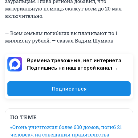
зауральцам. Глава региона добавил, что
материальную помощь окажут всем до 20 мая
включительно.
— Всем семьям погибших выплачивают по 1
миллиону рублей, — сказал Вадим Шумков.
Времена тревожные, нет интернета.
Подпишись на наш второй канал →
Подписаться
ПО ТЕМЕ
«Огонь уничтожил более 600 домов, погиб 21
человек»: на совещании правительства