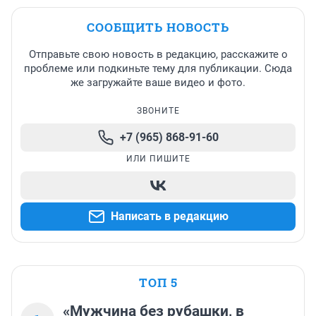
СООБЩИТЬ НОВОСТЬ
Отправьте свою новость в редакцию, расскажите о
проблеме или подкиньте тему для публикации. Сюда
же загружайте ваше видео и фото.
ЗВОНИТЕ
+7 (965) 868-91-60
ИЛИ ПИШИТЕ
Написать в редакцию
ТОП 5
«Мужчина без рубашки, в