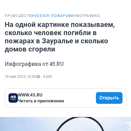
ПРОИСШЕСТВИЯ
СЕЗОН ПОЖАРОВ
ИНФОГРАФИКА
На одной картинке показываем,
сколько человек погибли в
пожарах в Зауралье и сколько
домов сгорели
Инфографика от 45.RU
18 мая 2023, 16:00
4 045
WWW.45.RU
Открыть
Читать в приложении