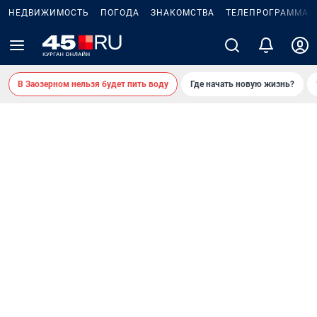
НЕДВИЖИМОСТЬ
ПОГОДА
ЗНАКОМСТВА
ТЕЛЕПРОГРАММА
В Заозерном нельзя будет пить воду
Где начать новую жизнь?