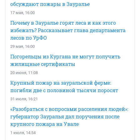
обсуждают пожары в Зауралье
17 мая, 16:00
Почему в Зауралье горят леса и как этого
избежать? Рассказывает глава департамента
лесов по УрФО
29 мая, 16:00
Погорельцы из Кургана не могут получить
жилищные сертификаты
20 июня, 11:08
Крупный пожар на зауральской ферме:
погибли две с половиной тысячи поросят
31 июля, 16:21
«Разобраться с вопросами расселения людей»:
губернатор Зауралья дал поручения после
крупного пожара на Увале
1 июля, 14:54