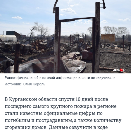
Ранее официальной итоговой информации власти не озвучивали
Источник: 
Юлия Король
В Курганской области спустя 10 дней после
последнего самого крупного пожара в регионе
стали известны официальные цифры по
погибшим и пострадавшим, а также количеству
сгоревших домов. Данные озвучили в ходе