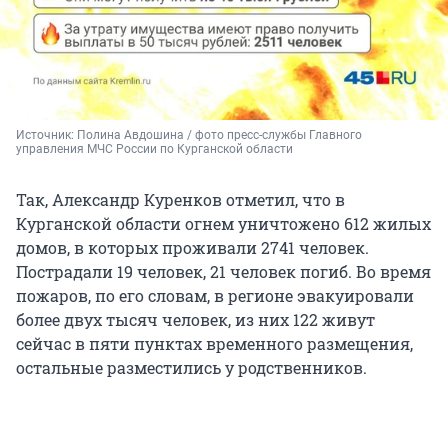
Источник: 
Полина Авдошина / фото пресс-службы Главного 
управления МЧС России по Курганской области
Так, Александр Куренков отметил, что в
Курганской области огнем уничтожено 612 жилых
домов, в которых проживали 2741 человек.
Пострадали 19 человек, 21 человек погиб. Во время
пожаров, по его словам, в регионе эвакуировали
более двух тысяч человек, из них 122 живут
сейчас в пяти пунктах временного размещения,
остальные разместились у родственников.