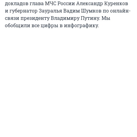
докладов глава МЧС России Александр Куренков
и губернатор Зауралья Вадим Шумков по онлайн-
связи президенту Владимиру Путину. Мы
обобщили все цифры в инфографику.