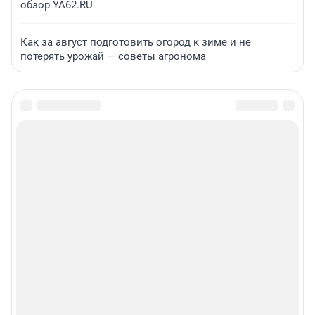
обзор YA62.RU
Как за август подготовить огород к зиме и не
потерять урожай — советы агронома