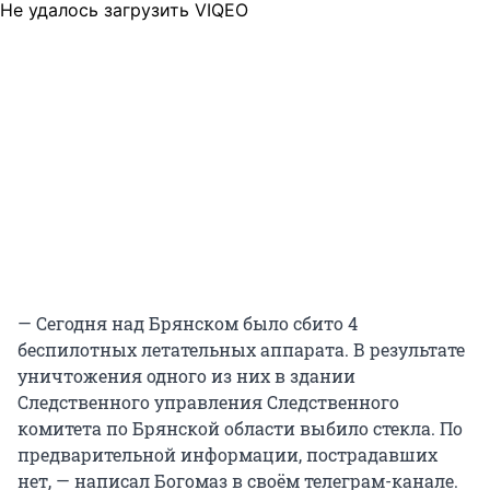
Не удалось загрузить VIQEO
— Сегодня над Брянском было сбито 4
беспилотных летательных аппарата. В результате
уничтожения одного из них в здании
Следственного управления Следственного
комитета по Брянской области выбило стекла. По
предварительной информации, пострадавших
нет, — написал Богомаз в своём телеграм-канале.