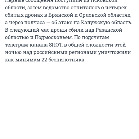
области, затем ведомство отчиталось о четырех
сбитых дронах в Брянской и Орловской областях,
а через полчаса — об атаке на Калужскую область.
В следующий час дроны сбили над Рязанской
областью и Подмосковьем. По подсчетам
телеграм-канала SHOT, в общей сложности этой
ночью над российскими регионами уничтожили
как минимум 22 беспилотника.