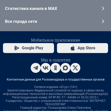
Статистика канала в MAX
Все города сети
Мобильное приложение
Google Play
App Store
Мы в соцсетях
Контактные данные для Роскомнадзора и государственных органов
Сетевое издание «45.ру» (18+)
Зарегистрировано Федеральной службой по надзору в сфере связи,
информационных технологий и массовых коммуникаций (Роскомнадзор)
Регистрационный номер ЭЛ № ФС 77– 84686 от 06.02.2023 г.
Учредитель: Общество с ограниченной ответственностью "ИНТЕРНЕТ
ТЕХНОЛОГИИ"
Главный редактор: Познахарева Елена Павловна