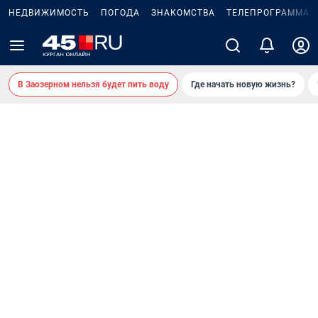
НЕДВИЖИМОСТЬ
ПОГОДА
ЗНАКОМСТВА
ТЕЛЕПРОГРАММА
В Заозерном нельзя будет пить воду
Где начать новую жизнь?