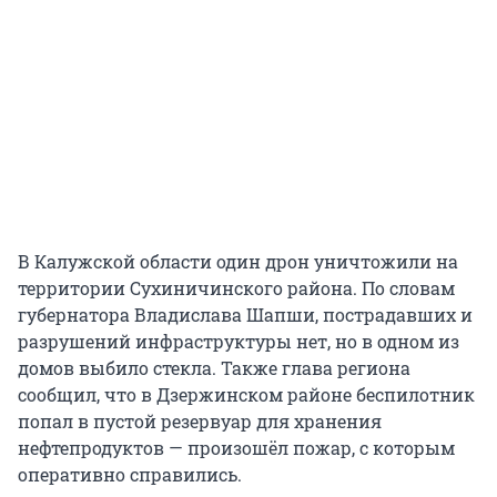
В Калужской области один дрон уничтожили на
территории Сухиничинского района. По словам
губернатора Владислава Шапши, пострадавших и
разрушений инфраструктуры нет, но в одном из
домов выбило стекла. Также глава региона
сообщил, что в Дзержинском районе беспилотник
попал в пустой резервуар для хранения
нефтепродуктов — произошёл пожар, с которым
оперативно справились.