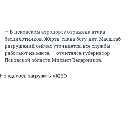
— В псковском аэропорту отражена атака
беспилотников. Жертв, слава богу, нет. Масштаб
разрушений сейчас уточняется, все службы
работают на месте, — отчитался губернатор
Псковской области Михаил Ведерников.
Не удалось загрузить VIQEO