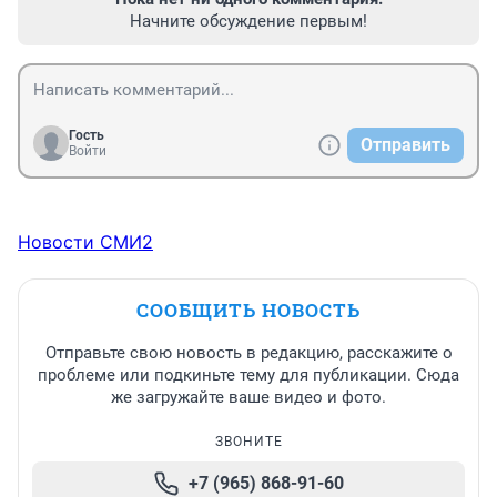
Начните обсуждение первым!
Гость
Отправить
Войти
Новости СМИ2
СООБЩИТЬ НОВОСТЬ
Отправьте свою новость в редакцию, расскажите о
проблеме или подкиньте тему для публикации. Сюда
же загружайте ваше видео и фото.
ЗВОНИТЕ
+7 (965) 868-91-60