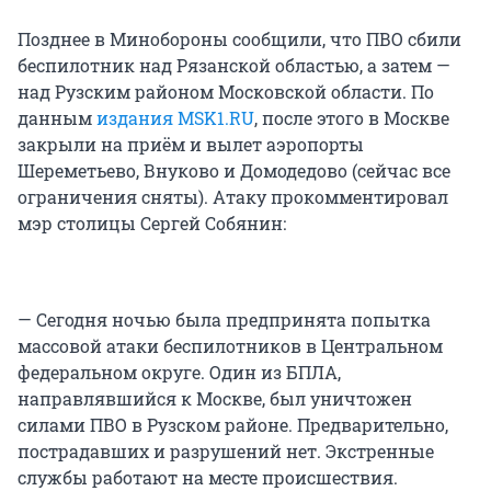
Позднее в Минобороны сообщили, что ПВО сбили
беспилотник над Рязанской областью, а затем —
над Рузским районом Московской области. По
данным
издания MSK1.RU
, после этого в Москве
закрыли на приём и вылет аэропорты
Шереметьево, Внуково и Домодедово (сейчас все
ограничения сняты). Атаку прокомментировал
мэр столицы Сергей Собянин:
— Сегодня ночью была предпринята попытка
массовой атаки беспилотников в Центральном
федеральном округе. Один из БПЛА,
направлявшийся к Москве, был уничтожен
силами ПВО в Рузском районе. Предварительно,
пострадавших и разрушений нет. Экстренные
службы работают на месте происшествия.