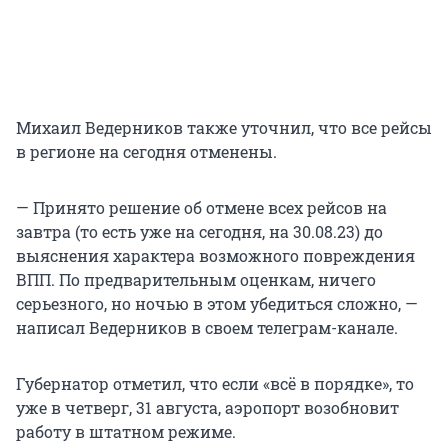
Михаил Ведерников также уточнил, что все рейсы
в регионе на сегодня отменены.
— Принято решение об отмене всех рейсов на
завтра (то есть уже на сегодня, на 30.08.23) до
выяснения характера возможного повреждения
ВПП. По предварительным оценкам, ничего
серьезного, но ночью в этом убедиться сложно, —
написал Ведерников в своем телеграм-канале.
Губернатор отметил, что если «всё в порядке», то
уже в четверг, 31 августа, аэропорт возобновит
работу в штатном режиме.