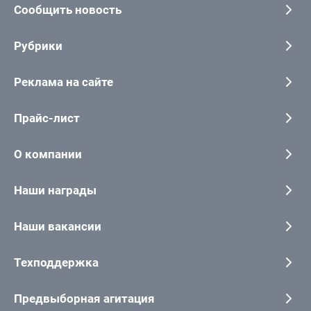
Сообщить новость
Рубрики
Реклама на сайте
Прайс-лист
О компании
Наши награды
Наши вакансии
Техподдержка
Предвыборная агитация