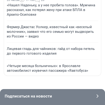
«Нашел Наденьку, а у нее пробита голова». Мужчина
рассказал, как потерял жену при атаке БПЛА в
Архипо-Осиповке
Фермер Джастас Уолкер, известный как «веселый
молочник», заявил что его семью могут выдворить
из России — видео
Лицевая гладь для чайников: гайд от набора петель
до первого готового изделия
«Четыре месяца больничных»: в Ярославле
автомобилист изувечил пассажира «Яавтобуса»
Подписаться на новости