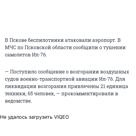
В Пскове беспилотники атаковали аэропорт. В
МЧС по Псковской области сообщили о тушении
самолетов Ил-76.
— Поступило сообщение о возгорании воздушных
судов военно-транспортной авиации Ил-76. Для
ликвидации возгорания привлечены 21 единица
техники, 65 человек, — прокомментировали в
ведомстве.
Не удалось загрузить VIQEO