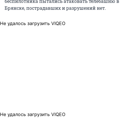
беспилотника пытались атаковать телебашню в
Брянске, пострадавших и разрушений нет.
Не удалось загрузить VIQEO
Не удалось загрузить VIQEO