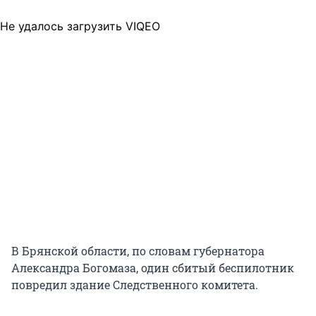
Не удалось загрузить VIQEO
В Брянской области, по словам губернатора
Александра Богомаза, один сбитый беспилотник
повредил здание Следственного комитета.