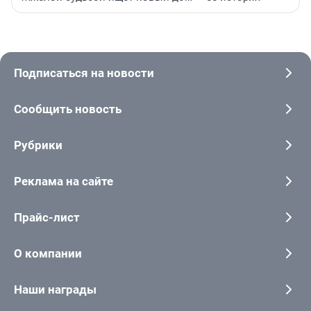
Подписаться на новости
Сообщить новость
Рубрики
Реклама на сайте
Прайс-лист
О компании
Наши награды