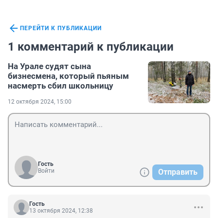
ПЕРЕЙТИ К ПУБЛИКАЦИИ
1 комментарий к публикации
На Урале судят сына
бизнесмена, который пьяным
насмерть сбил школьницу
12 октября 2024, 15:00
Гость
Войти
Отправить
Гость
13 октября 2024, 12:38