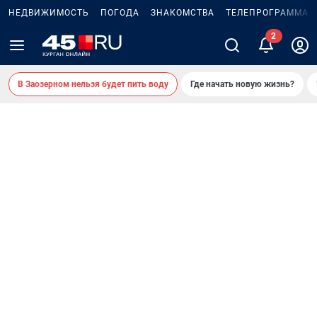
НЕДВИЖИМОСТЬ
ПОГОДА
ЗНАКОМСТВА
ТЕЛЕПРОГРАММА
2
В Заозерном нельзя будет пить воду
Где начать новую жизнь?