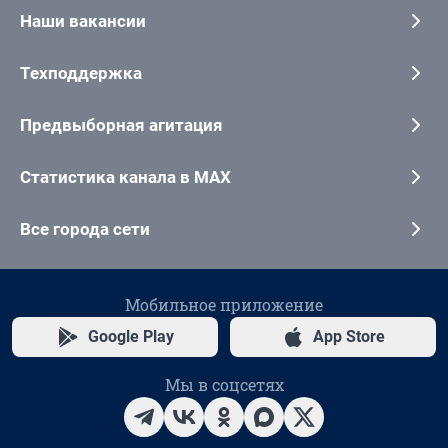
Наши вакансии
Техподдержка
Предвыборная агитация
Статистика канала в MAX
Все города сети
Мобильное приложение
Google Play
App Store
Мы в соцсетях