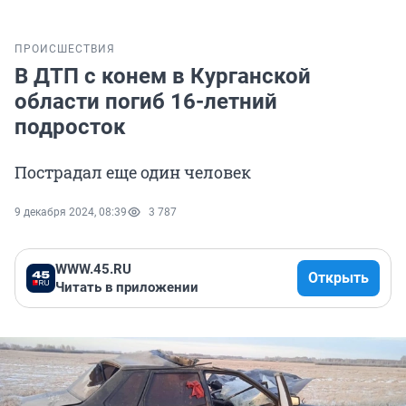
ПРОИСШЕСТВИЯ
В ДТП с конем в Курганской
области погиб 16-летний
подросток
Пострадал еще один человек
9 декабря 2024, 08:39
3 787
WWW.45.RU
Открыть
Читать в приложении