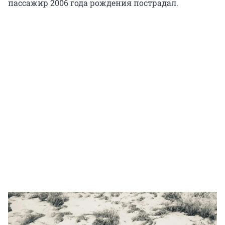
пассажир 2006 года рождения пострадал.