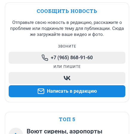
СООБЩИТЬ НОВОСТЬ
Отправьте свою новость в редакцию, расскажите о
проблеме или подкиньте тему для публикации. Сюда
же загружайте ваше видео и фото.
ЗВОНИТЕ
+7 (965) 868-91-60
ИЛИ ПИШИТЕ
Написать в редакцию
ТОП 5
Воют сирены, аэропорты