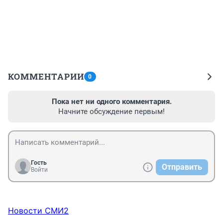
КОММЕНТАРИИ
0
Пока нет ни одного комментария.
Начните обсуждение первым!
Гость
Отправить
Войти
Новости СМИ2