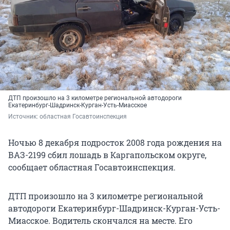
ДТП произошло на 3 километре региональной автодороги
Екатеринбург-Шадринск-Курган-Усть-Миасское
Источник: 
областная Госавтоинспекция
Ночью 8 декабря подросток 2008 года рождения на
ВАЗ-2199 сбил лошадь в Каргапольском округе,
сообщает областная Госавтоинспекция.
ДТП произошло на 3 километре региональной
автодороги Екатеринбург-Шадринск-Курган-Усть-
Миасское. Водитель скончался на месте. Его