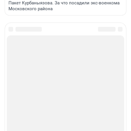
Пакет Курбаныязова. За что посадили экс-военкома
Московского района