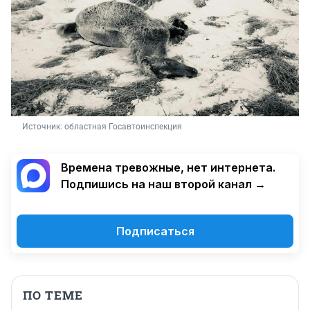
Источник: 
областная Госавтоинспекция
Времена тревожные, нет интернета.
Подпишись на наш второй канал →
Подписаться
ПО ТЕМЕ