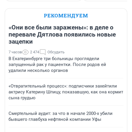
РЕКОМЕНДУЕМ
«Они все были заражены»: в деле о
перевале Дятлова появились новые
зацепки
7 часов
2 474
Обсудить
В Екатеринбурге три больницы проглядели
запущенный рак у пациентки. После родов ей
удалили несколько органов
«Отвратительный процесс»: подписчики захейтили
актрису Катерину Шпицу, показавшую, как она кормит
сына грудью
Смертельный аудит: за что в начале 2000-х убили
бывшего главбуха нефтяной компании Уфы