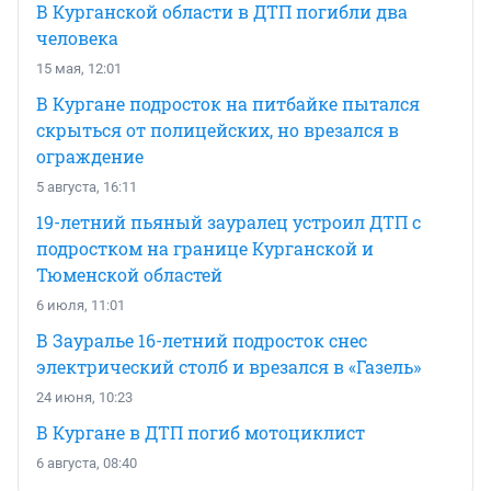
В Курганской области в ДТП погибли два
человека
15 мая, 12:01
В Кургане подросток на питбайке пытался
скрыться от полицейских, но врезался в
ограждение
5 августа, 16:11
19-летний пьяный зауралец устроил ДТП с
подростком на границе Курганской и
Тюменской областей
6 июля, 11:01
В Зауралье 16-летний подросток снес
электрический столб и врезался в «Газель»
24 июня, 10:23
В Кургане в ДТП погиб мотоциклист
6 августа, 08:40