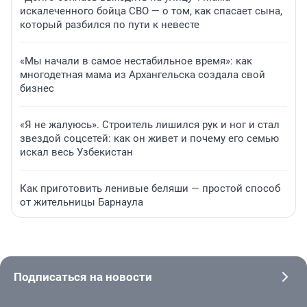
искалеченного бойца СВО — о том, как спасает сына,
который разбился по пути к невесте
«Мы начали в самое нестабильное время»: как
многодетная мама из Архангельска создала свой
бизнес
«Я не жалуюсь». Строитель лишился рук и ног и стал
звездой соцсетей: как он живет и почему его семью
искал весь Узбекистан
Как приготовить ленивые беляши — простой способ
от жительницы Барнаула
Подписаться на новости