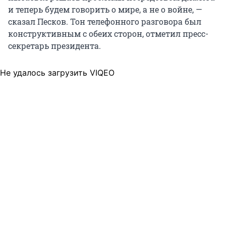
и теперь будем говорить о мире, а не о войне, —
сказал Песков. Тон телефонного разговора был
конструктивным с обеих сторон, отметил пресс-
секретарь президента.
Не удалось загрузить VIQEO