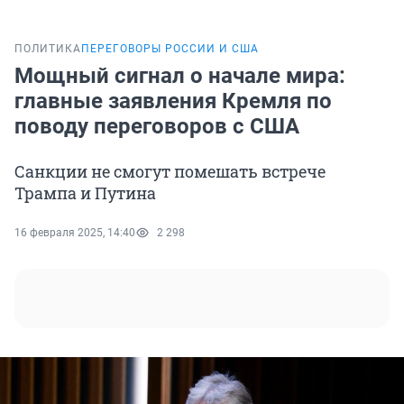
ПОЛИТИКА
ПЕРЕГОВОРЫ РОССИИ И США
Мощный сигнал о начале мира:
главные заявления Кремля по
поводу переговоров с США
Санкции не смогут помешать встрече
Трампа и Путина
16 февраля 2025, 14:40
2 298