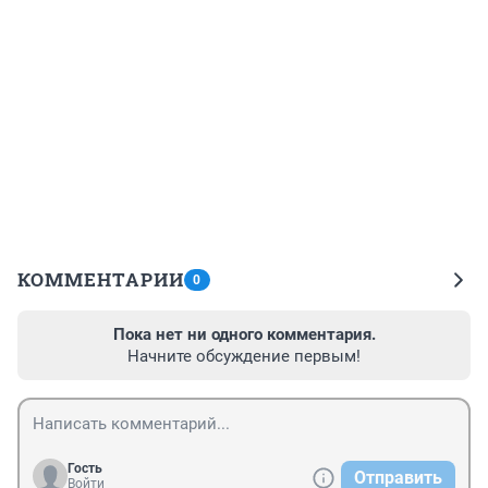
КОММЕНТАРИИ
0
Пока нет ни одного комментария.
Начните обсуждение первым!
Гость
Отправить
Войти