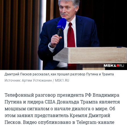
Дмитрий Песков рассказал, как прошел разговор Путина и Трампа
Источник: 
Артем Устюжанин / MSK1.RU
Телефонный разговор президента РФ Владимира
Путина и лидера США Дональда Трампа является
мощным сигналом о начале диалога о мире. Об
этом заявил представитель Кремля Дмитрий
Песков. Видео опубликовано в Telegram-канале