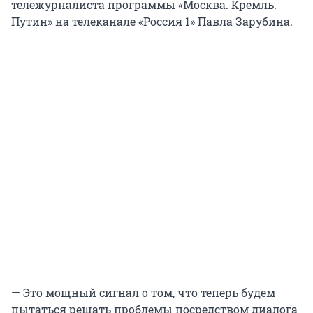
тележурналиста программы «Москва. Кремль.
Путин» на телеканале «Россия 1» Павла Зарубина.
— Это мощный сигнал о том, что теперь будем
пытаться решать проблемы посредством диалога