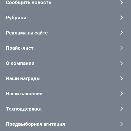
Сообщить новость
Рубрики
Реклама на сайте
Прайс-лист
О компании
Наши награды
Наши вакансии
Техподдержка
Предвыборная агитация