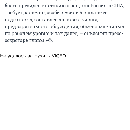
более президентов таких стран, как Россия и США,
требует, конечно, особых усилий в плане ее
подготовки, составления повестки дня,
предварительного обсуждения, обмена мнениями
на рабочем уровне и так далее, — объяснил пресс-
секретарь главы РФ.
Не удалось загрузить VIQEO