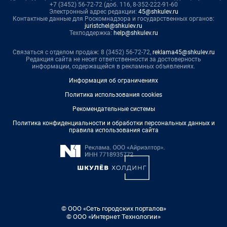
+7 (3452) 56-72-72 (доб. 116, 8-352-222-91-60
Электронный адрес редакции:
45@shkulev.ru
Контактные данные для Роскомнадзора и государственных органов:
juristchel@shkulev.ru
Техподдержка:
help@shkulev.ru
Связаться с отделом продаж: 8 (3452) 56-72-72,
reklama45@shkulev.ru
Редакция сайта не несет ответственности за достоверность
информации, содержащейся в рекламных объявлениях.
Информация об ограничениях
Политика использования cookies
Рекомендательные системы
Политика конфиденциальности и обработки персональных данных и
правила использования сайта
© ООО «Сеть городских порталов»
© ООО «Интернет Технологии»