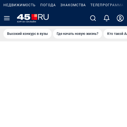
НЕДВИЖИМОСТЬ
ПОГОДА
ЗНАКОМСТВА
ТЕЛЕПРОГРАММА
Высокий конкурс в вузы
Где начать новую жизнь?
Кто такой 