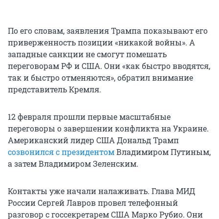
По его словам, заявления Трампа показывают его
приверженность позиции «никакой войны». А
западные санкции не смогут помешать
переговорам РФ и США. Они «как быстро вводятся,
так и быстро отменяются», обратил внимание
представитель Кремля.
12 февраля прошли первые масштабные
переговоры о завершении конфликта на Украине.
Американский лидер США Дональд Трамп
созвонился с президентом
Владимиром Путиным,
а затем Владимиром Зеленским.
Контакты уже начали налаживать. Глава МИД
России Сергей Лавров провел телефонный
разговор с госсекретарем США Марко Рубио. Они