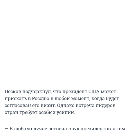
Песков подчеркнул, что президент США может
приехать в Россию в любой момент, когда будет
согласован его визит. Однако встреча лидеров
стран требует особых усилий.
— В любом случае встреча двух президентов, а тем