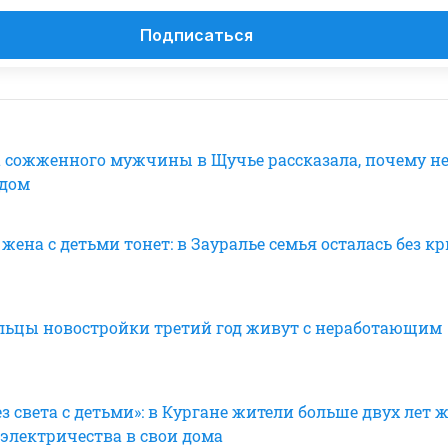
Подписаться
 сожженного мужчины в Щучье рассказала, почему н
 дом
 жена с детьми тонет: в Зауралье семья осталась без 
льцы новостройки третий год живут с неработающим
 света с детьми»: в Кургане жители больше двух лет 
электричества в свои дома