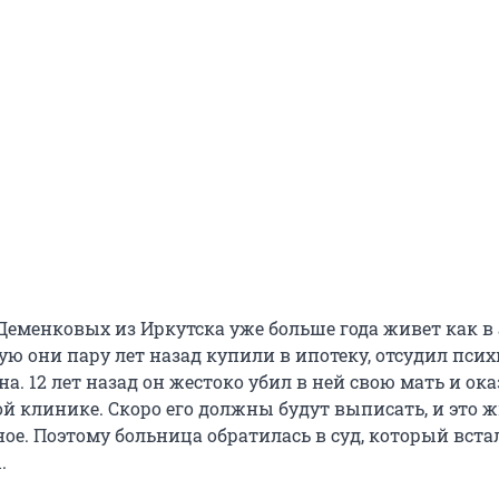
Деменковых из Иркутска уже больше года живет как в 
ую они пару лет назад купили в ипотеку, отсудил пси
. 12 лет назад он жестоко убил в ней свою мать и ока
й клинике. Скоро его должны будут выписать, и это ж
ое. Поэтому больница обратилась в суд, который вста
.