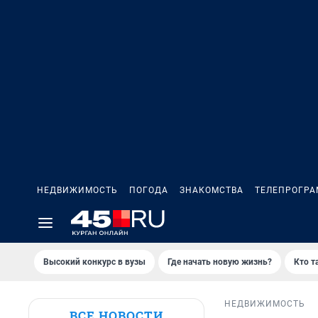
НЕДВИЖИМОСТЬ
ПОГОДА
ЗНАКОМСТВА
ТЕЛЕПРОГР
Высокий конкурс в вузы
Где начать новую жизнь?
Кто т
НЕДВИЖИМОСТЬ
ВСЕ НОВОСТИ