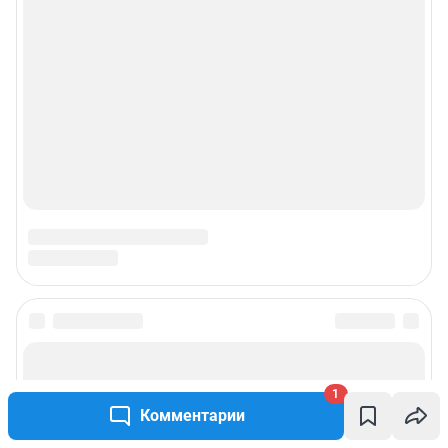
1
Комментарии