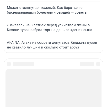
Может столкнуться каждый. Как бороться с
бактериальными болезнями овощей — советы
«Заказали на 3-летие»: перед убийством жены в
Казани турок забрал торт на день рождения сына
AI-AINA: Атака на соцсети депутатов, бюджета вузов
не хватило лучшим и сколько стоит арбуз