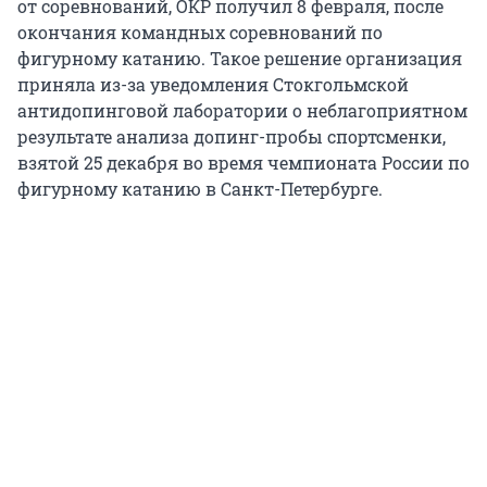
от соревнований, ОКР получил 8 февраля, после
окончания командных соревнований по
фигурному катанию. Такое решение организация
приняла из-за уведомления Стокгольмской
антидопинговой лаборатории о неблагоприятном
результате анализа допинг-пробы спортсменки,
взятой 25 декабря во время чемпионата России по
фигурному катанию в Санкт-Петербурге.