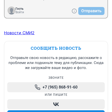
Гость
Отправить
Войти
Новости СМИ2
СООБЩИТЬ НОВОСТЬ
Отправьте свою новость в редакцию, расскажите о
проблеме или подкиньте тему для публикации. Сюда
же загружайте ваше видео и фото.
ЗВОНИТЕ
+7 (965) 868-91-60
ИЛИ ПИШИТЕ