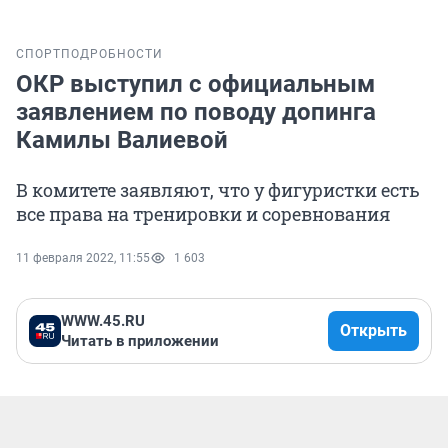
СПОРТ
ПОДРОБНОСТИ
ОКР выступил с официальным
заявлением по поводу допинга
Камилы Валиевой
В комитете заявляют, что у фигуристки есть
все права на тренировки и соревнования
11 февраля 2022, 11:55
1 603
WWW.45.RU
Открыть
Читать в приложении