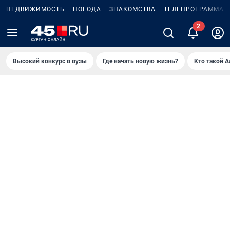
НЕДВИЖИМОСТЬ
ПОГОДА
ЗНАКОМСТВА
ТЕЛЕПРОГРАММА
Высокий конкурс в вузы
Где начать новую жизнь?
Кто такой 