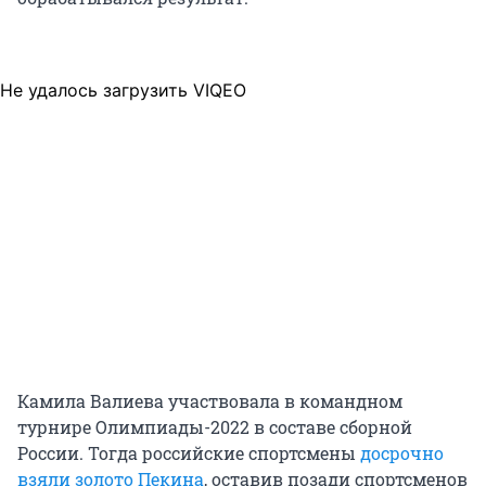
Не удалось загрузить VIQEO
Камила Валиева участвовала в командном
турнире Олимпиады-2022 в составе сборной
России. Тогда российские спортсмены
досрочно
взяли золото Пекина
, оставив позади спортсменов