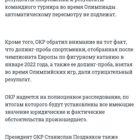
командного турнира во время Олимпиады
автоматическому пересмотру не подлежат.
Кроме того, ОКР обратил внимание на тот факт,
что допинг-проба спортсменки, отобранная после
чемпионата Европы по фигурному катанию в
январе 2022 года, а также ее допинг-проба, взятая
во время Олимпийских игр, дали отрицательный
результат.
ОКР надеется на полноценное расследование, по
итогам которого будут установлены все имеющие
значение юридические и фактические
обстоятельства произошедшего.
Президент ОКР Станислав Поздняков также