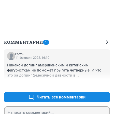
КОММЕНТАРИИ
1
Гость
11 февраля 2022, 16:10
Никакой допинг американским и китайским 
фигуристкам не поможет прыгать четверные. И что 
это за допинг 2-месячной давности в 
микроскопической дозе?
+0
–0
Читать все комментарии