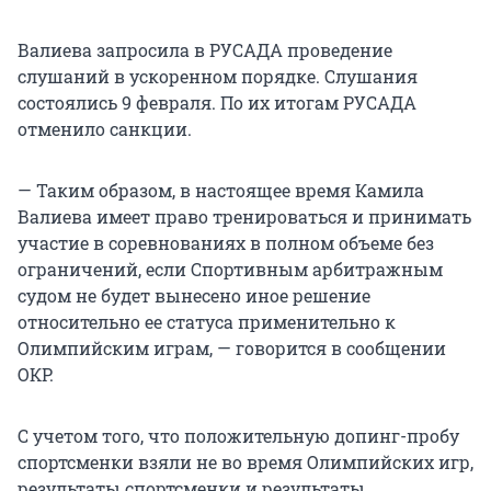
Валиева запросила в РУСАДА проведение
слушаний в ускоренном порядке. Слушания
состоялись 9 февраля. По их итогам РУСАДА
отменило санкции.
— Таким образом, в настоящее время Камила
Валиева имеет право тренироваться и принимать
участие в соревнованиях в полном объеме без
ограничений, если Спортивным арбитражным
судом не будет вынесено иное решение
относительно ее статуса применительно к
Олимпийским играм, — говорится в сообщении
ОКР.
С учетом того, что положительную допинг-пробу
спортсменки взяли не во время Олимпийских игр,
результаты спортсменки и результаты