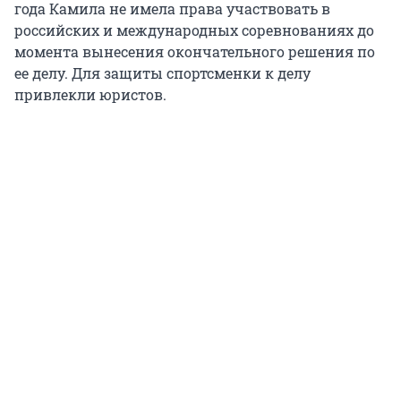
года Камила не имела права участвовать в
российских и международных соревнованиях до
момента вынесения окончательного решения по
ее делу. Для защиты спортсменки к делу
привлекли юристов.