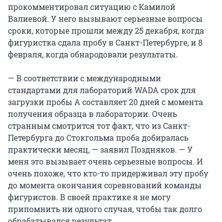
прокомментировал ситуацию с Камилой
Валиевой. У него вызывают серьезные вопросы
сроки, которые прошли между 25 декабря, когда
фигуристка сдала пробу в Санкт-Петербурге, и 8
февраля, когда обнародовали результаты.
— В соответствии с международными
стандартами для лабораторий WADA срок для
загрузки пробы А составляет 20 дней с момента
получения образца в лаборатории. Очень
странным смотрится тот факт, что из Санкт-
Петербурга до Стокгольма проба добиралась
практически месяц, — заявил Поздняков. — У
меня это вызывает очень серьезные вопросы. И
очень похоже, что кто-то придерживал эту пробу
до момента окончания соревнований команды
фигуристов. В своей практике я не могу
припомнить ни одного случая, чтобы так долго
обрабатывался результат.