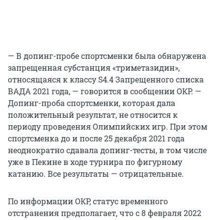
— В допинг-пробе спортсменки была обнаружена
запрещенная субстанция «триметазидин»,
относящаяся к классу S4.4 Запрещенного списка
ВАДА 2021 года, — говорится в сообщении ОКР. —
Допинг-проба спортсменки, которая дала
положительный результат, не относится к
периоду проведения Олимпийских игр. При этом
спортсменка до и после 25 декабря 2021 года
неоднократно сдавала допинг-тесты, в том числе
уже в Пекине в ходе турнира по фигурному
катанию. Все результаты — отрицательные.
По информации ОКР, статус временного
отстранения предполагает, что с 8 февраля 2022