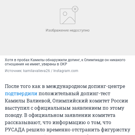
Хотя в пробах Камилы обнаружили допинг, к Олимпиаде он никакого
отношения не имеет, уверены в ОКР
Источник: 
kamilavalieva26 / Instagram.com
После того как в международном допинг-центре
подтвердили
положительный допинг-тест
Камилы Валиевой, Олимпийский комитет России
выступил с официальным заявлением по этому
поводу. В официальном заявлении комитета
рассказывают, что информацию о том, что
РУСАДА решило временно отстранить фигуристку