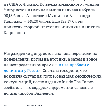
из США и Японии. Во время командного турнира
фигуристов в Пекине Камила Валиева набрала
90,18 балла, Анастасия Мишина и Александр
Галлямов — 145,20 балла. Еще 128,17 балла
принесли сборной Виктория Синицина и Никита
Кацалапов.
Награждение фигуристов сначала перенесли на
понедельник, потом на вторник, а затем и вовсе
на неопределенное время —
из-за проблем с
допингом у России
. Сначала говорили, что
возникла ситуация, потребовавшая юридических
консультаций, после издание Inside The Games
сообщило, что задержка церемонии связана с
допинг-пробой Валиевой.