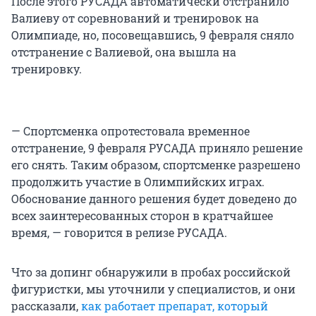
После этого РУСАДА автоматически отстранило
Валиеву от соревнований и тренировок на
Олимпиаде, но, посовещавшись, 9 февраля сняло
отстранение с Валиевой, она вышла на
тренировку.
— Спортсменка опротестовала временное
отстранение, 9 февраля РУСАДА приняло решение
его снять. Таким образом, спортсменке разрешено
продолжить участие в Олимпийских играх.
Обоснование данного решения будет доведено до
всех заинтересованных сторон в кратчайшее
время, — говорится в релизе РУСАДА.
Что за допинг обнаружили в пробах российской
фигуристки, мы уточнили у специалистов, и они
рассказали,
как работает препарат, который