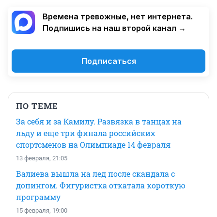
Времена тревожные, нет интернета.
Подпишись на наш второй канал →
Подписаться
ПО ТЕМЕ
За себя и за Камилу. Развязка в танцах на
льду и еще три финала российских
спортсменов на Олимпиаде 14 февраля
13 февраля, 21:05
Валиева вышла на лед после скандала с
допингом. Фигуристка откатала короткую
программу
15 февраля, 19:00