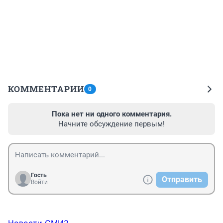
КОММЕНТАРИИ
0
Пока нет ни одного комментария.
Начните обсуждение первым!
Гость
Отправить
Войти