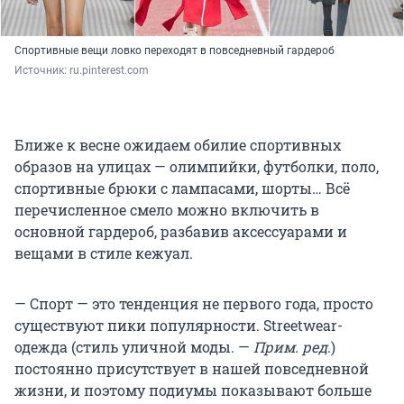
Спортивные вещи ловко переходят в повседневный гардероб
Источник: 
ru.pinterest.com
Ближе к весне ожидаем обилие спортивных
образов на улицах — олимпийки, футболки, поло,
спортивные брюки с лампасами, шорты… Всё
перечисленное смело можно включить в
основной гардероб, разбавив аксессуарами и
вещами в стиле кежуал.
— Спорт — это тенденция не первого года, просто
существуют пики популярности. Streetwear-
одежда (стиль уличной моды. —
Прим. ред
.)
постоянно присутствует в нашей повседневной
жизни, и поэтому подиумы показывают больше