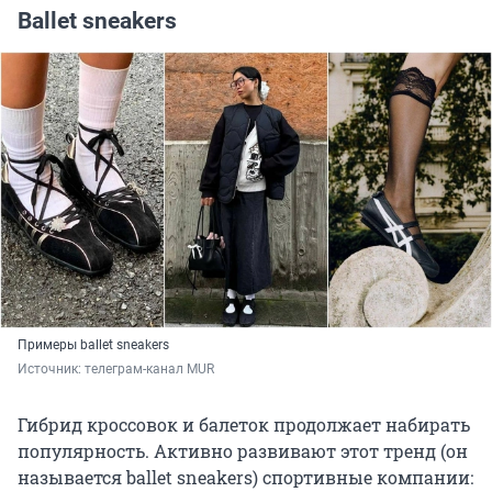
Ballet sneakers
Примеры ballet sneakers
Источник: 
телеграм-канал MUR
Гибрид кроссовок и балеток продолжает набирать
популярность. Активно развивают этот тренд (он
называется ballet sneakers) спортивные компании: