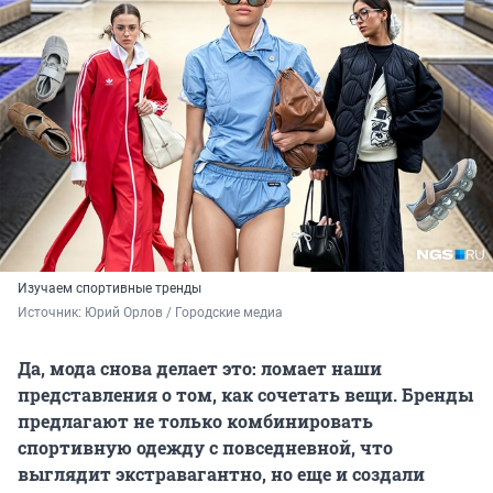
Изучаем спортивные тренды
Источник: 
Юрий Орлов / Городские медиа 
Да, мода снова делает это: ломает наши
представления о том, как сочетать вещи. Бренды
предлагают не только комбинировать
спортивную одежду с повседневной, что
выглядит экстравагантно, но еще и создали