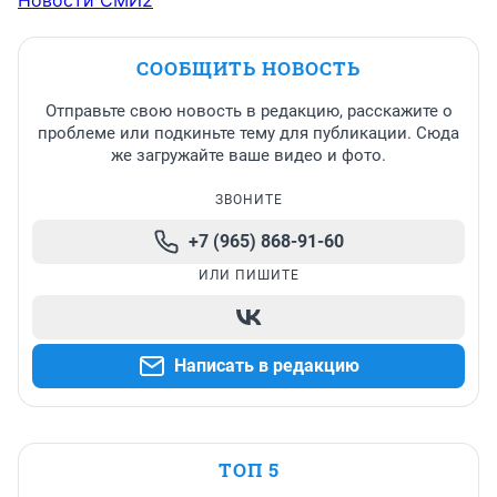
Новости СМИ2
СООБЩИТЬ НОВОСТЬ
Отправьте свою новость в редакцию, расскажите о
проблеме или подкиньте тему для публикации. Сюда
же загружайте ваше видео и фото.
ЗВОНИТЕ
+7 (965) 868-91-60
ИЛИ ПИШИТЕ
Написать в редакцию
ТОП 5