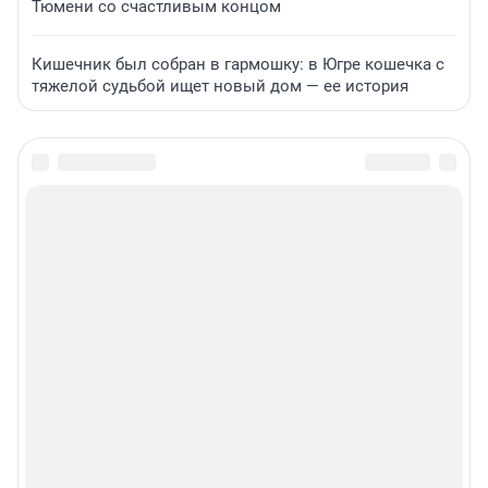
Тюмени со счастливым концом
Кишечник был собран в гармошку: в Югре кошечка с
тяжелой судьбой ищет новый дом — ее история