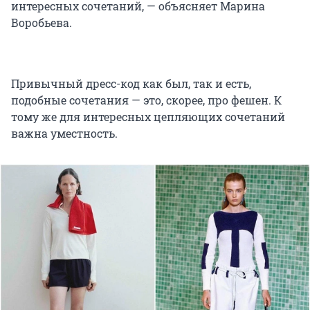
интересных сочетаний, — объясняет Марина
Воробьева.
Привычный дресс-код как был, так и есть,
подобные сочетания — это, скорее, про фешен. К
тому же для интересных цепляющих сочетаний
важна уместность.