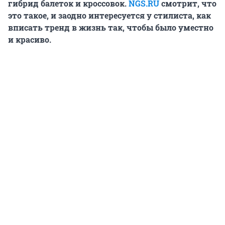
гибрид балеток и кроссовок.
NGS.RU
смотрит, что
это такое, и заодно интересуется у стилиста, как
вписать тренд в жизнь так, чтобы было уместно
и красиво.