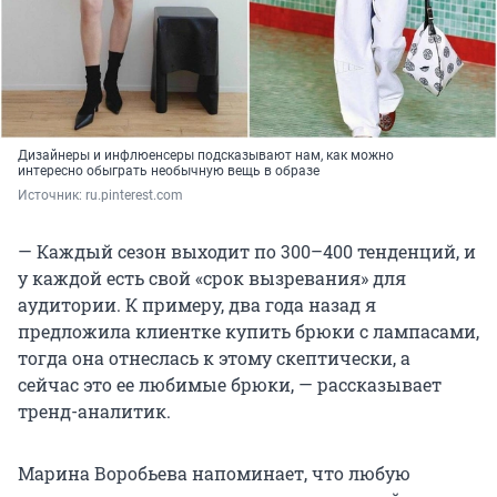
Дизайнеры и инфлюенсеры подсказывают нам, как можно
интересно обыграть необычную вещь в образе
Источник: 
ru.pinterest.com
— Каждый сезон выходит по 300–400 тенденций, и
у каждой есть свой «срок вызревания» для
аудитории. К примеру, два года назад я
предложила клиентке купить брюки с лампасами,
тогда она отнеслась к этому скептически, а
сейчас это ее любимые брюки, — рассказывает
тренд-аналитик.
Марина Воробьева напоминает, что любую