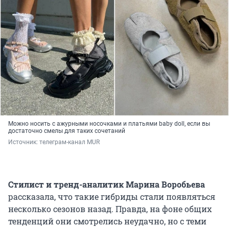
Можно носить с ажурными носочками и платьями baby doll, если вы
достаточно смелы для таких сочетаний
Источник: 
телеграм-канал MUR
Стилист и тренд-аналитик Марина Воробьева
рассказала, что такие гибриды стали появляться
несколько сезонов назад. Правда, на фоне общих
тенденций они смотрелись неудачно, но с теми