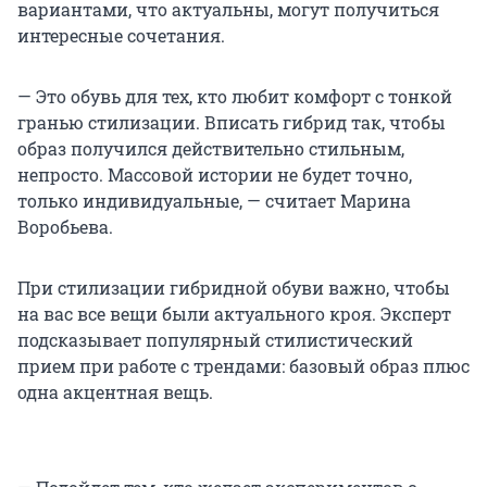
вариантами, что актуальны, могут получиться
интересные сочетания.
— Это обувь для тех, кто любит комфорт с тонкой
гранью стилизации. Вписать гибрид так, чтобы
образ получился действительно стильным,
непросто. Массовой истории не будет точно,
только индивидуальные, — считает Марина
Воробьева.
При стилизации гибридной обуви важно, чтобы
на вас все вещи были актуального кроя. Эксперт
подсказывает популярный стилистический
прием при работе с трендами: базовый образ плюс
одна акцентная вещь.