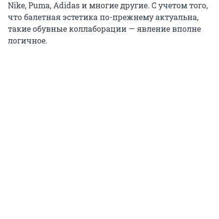
Nike, Puma, Adidas и многие другие. С учетом того,
что балетная эстетика по-прежнему актуальна,
такие обувные коллаборации — явление вполне
логичное.