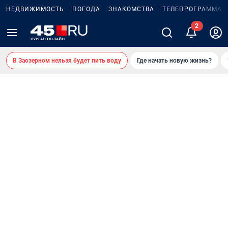
НЕДВИЖИМОСТЬ
ПОГОДА
ЗНАКОМСТВА
ТЕЛЕПРОГРАММА
В Заозерном нельзя будет пить воду
Где начать новую жизнь?