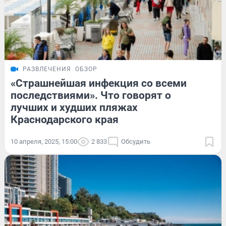
РАЗВЛЕЧЕНИЯ
ОБЗОР
«Страшнейшая инфекция со всеми
последствиями». Что говорят о
лучших и худших пляжах
Краснодарского края
10 апреля, 2025, 15:00
2 833
Обсудить