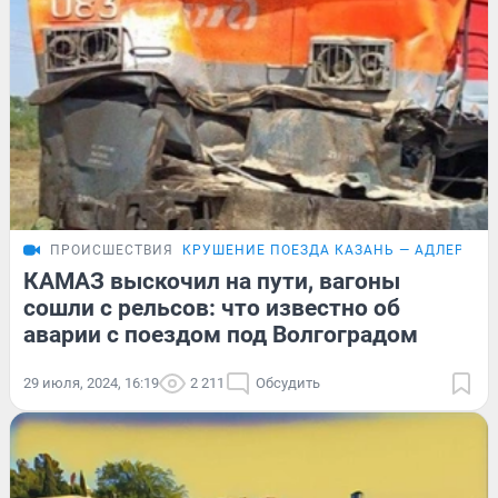
ПРОИСШЕСТВИЯ
КРУШЕНИЕ ПОЕЗДА КАЗАНЬ — АДЛЕР
КАМАЗ выскочил на пути, вагоны
сошли с рельсов: что известно об
аварии с поездом под Волгоградом
29 июля, 2024, 16:19
2 211
Обсудить