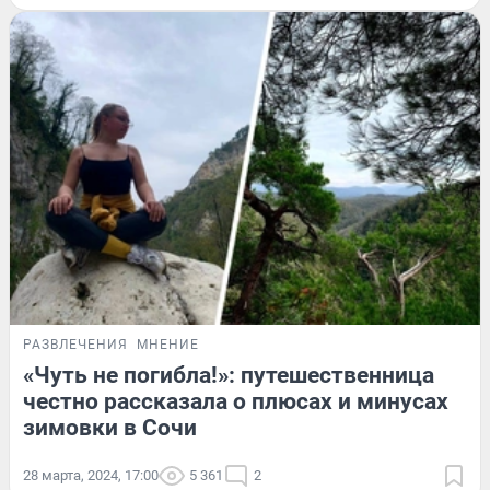
РАЗВЛЕЧЕНИЯ
МНЕНИЕ
«Чуть не погибла!»: путешественница
честно рассказала о плюсах и минусах
зимовки в Сочи
28 марта, 2024, 17:00
5 361
2