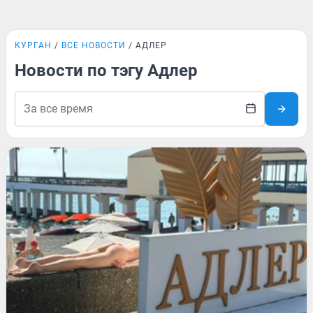
КУРГАН
ВСЕ НОВОСТИ
АДЛЕР
Новости по тэгу Адлер