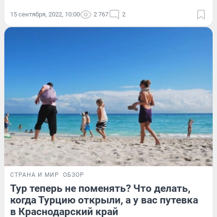
15 сентября, 2022, 10:00
2 767
2
СТРАНА И МИР
ОБЗОР
Тур теперь не поменять? Что делать,
когда Турцию открыли, а у вас путевка
в Краснодарский край