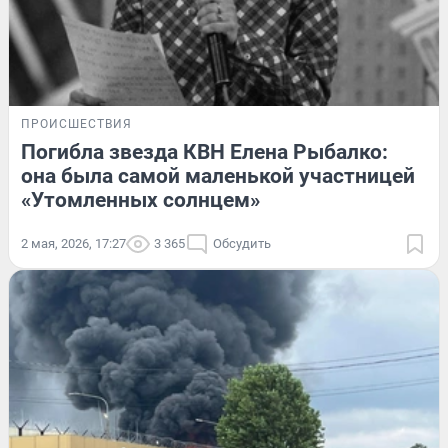
ПРОИСШЕСТВИЯ
Погибла звезда КВН Елена Рыбалко:
она была самой маленькой участницей
«Утомленных солнцем»
2 мая, 2026, 17:27
3 365
Обсудить