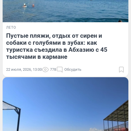
ЛЕТО
Пустые пляжи, отдых от сирен и
собаки с голубями в зубах: как
туристка съездила в Абхазию с 45
тысячами в кармане
22 июля, 2026, 13:00
778
Обсудить