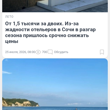
ЛЕТО
От 1,5 тысячи за двоих. Из-за
жадности отельеров в Сочи в разгар
сезона пришлось срочно снижать
цены
25 июля, 2026, 08:00
700
Обсудить