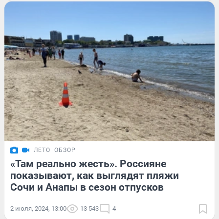
ЛЕТО
ОБЗОР
«Там реально жесть». Россияне
показывают, как выглядят пляжи
Сочи и Анапы в сезон отпусков
2 июля, 2024, 13:00
13 543
4