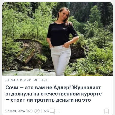
СТРАНА И МИР
МНЕНИЕ
Сочи — это вам не Адлер! Журналист
отдохнула на отечественном курорте
— стоит ли тратить деньги на это
27 мая, 2024, 15:00
5 557
3