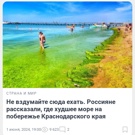
СТРАНА И МИР
Не вздумайте сюда ехать. Россияне
рассказали, где худшее море на
побережье Краснодарского края
1 июня, 2024, 19:00
9 623
2