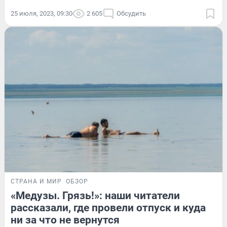
25 июля, 2023, 09:30
2 605
Обсудить
СТРАНА И МИР
ОБЗОР
«Медузы. Грязь!»: наши читатели
рассказали, где провели отпуск и куда
ни за что не вернутся