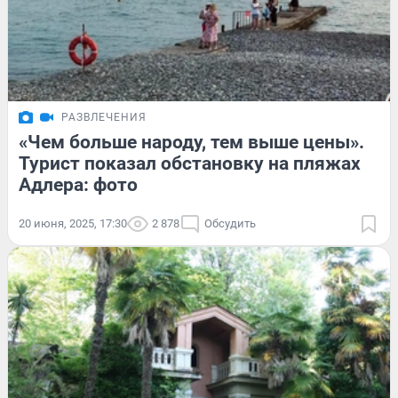
РАЗВЛЕЧЕНИЯ
«Чем больше народу, тем выше цены».
Турист показал обстановку на пляжах
Адлера: фото
20 июня, 2025, 17:30
2 878
Обсудить