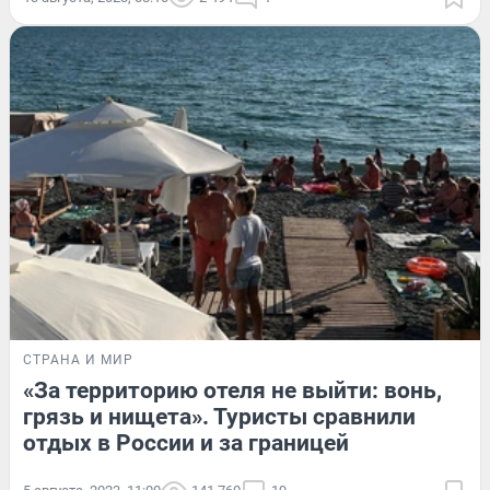
СТРАНА И МИР
«За территорию отеля не выйти: вонь,
грязь и нищета». Туристы сравнили
отдых в России и за границей