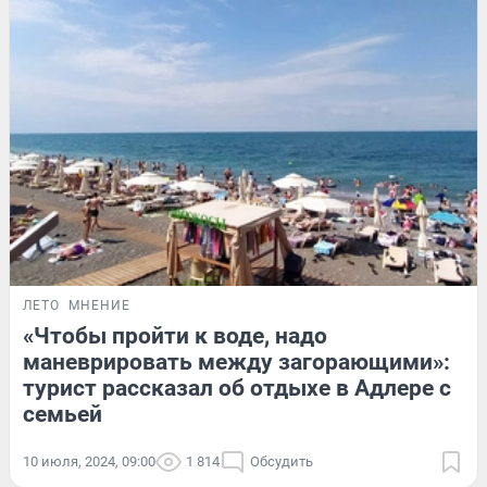
ЛЕТО
МНЕНИЕ
«Чтобы пройти к воде, надо
маневрировать между загорающими»:
турист рассказал об отдыхе в Адлере с
семьей
10 июля, 2024, 09:00
1 814
Обсудить