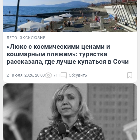
ЛЕТО
ЭКСКЛЮЗИВ
«Люкс с космическими ценами и
кошмарным пляжем»: туристка
рассказала, где лучше купаться в Сочи
21 июля, 2026, 20:00
711
Обсудить