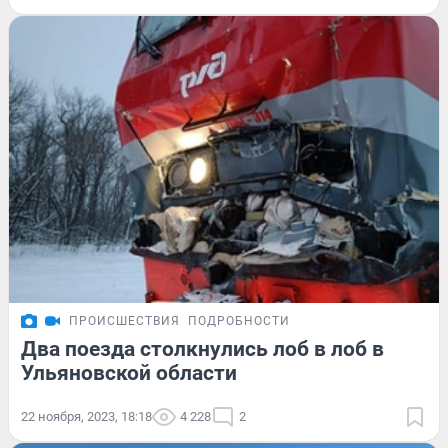
ПРОИСШЕСТВИЯ
ПОДРОБНОСТИ
Два поезда столкнулись лоб в лоб в
Ульяновской области
22 ноября, 2023, 18:18
4 228
2