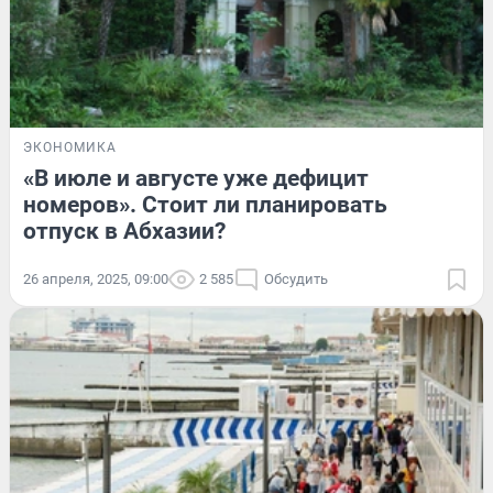
ЭКОНОМИКА
«В июле и августе уже дефицит
номеров». Стоит ли планировать
отпуск в Абхазии?
26 апреля, 2025, 09:00
2 585
Обсудить