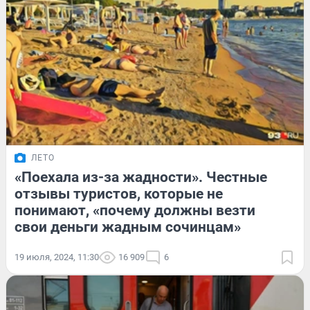
ЛЕТО
«Поехала из-за жадности». Честные
отзывы туристов, которые не
понимают, «почему должны везти
свои деньги жадным сочинцам»
19 июля, 2024, 11:30
16 909
6