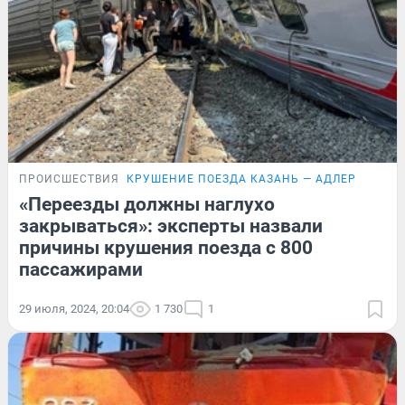
ПРОИСШЕСТВИЯ
КРУШЕНИЕ ПОЕЗДА КАЗАНЬ — АДЛЕР
«Переезды должны наглухо
закрываться»: эксперты назвали
причины крушения поезда с 800
пассажирами
29 июля, 2024, 20:04
1 730
1