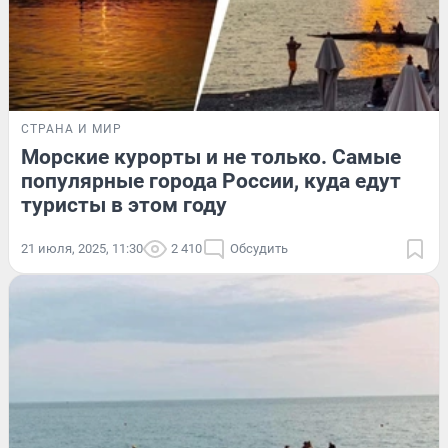
СТРАНА И МИР
Морские курорты и не только. Самые
популярные города России, куда едут
туристы в этом году
21 июля, 2025, 11:30
2 410
Обсудить