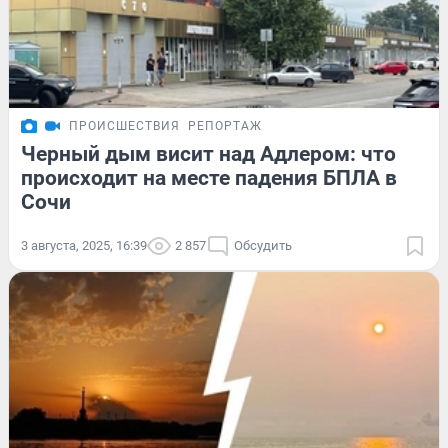
ПРОИСШЕСТВИЯ
РЕПОРТАЖ
Черный дым висит над Адлером: что
происходит на месте падения БПЛА в
Сочи
3 августа, 2025, 16:39
2 857
Обсудить