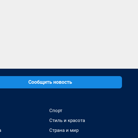
Сообщить новость
Спорт
Стиль и красота
а
Страна и мир