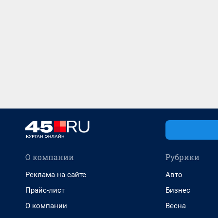
О компании
Рубрики
Реклама на сайте
Авто
Прайс-лист
Бизнес
О компании
Весна