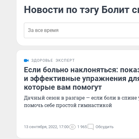
Новости по тэгу Болит 
ЗДОРОВЬЕ
ЭКСПЕРТ
Если больно наклоняться: пок
и эффективные упражнения дл
которые вам помогут
Дачный сезон в разгаре — если боли в спине
помочь себе простой гимнастикой
13 сентября, 2022, 17:00
1 965
Обсудить