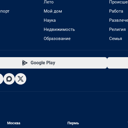
Лето
Происше
спорт
Мой дом
Работа
Наука
Развлеч
Недвижимость
Религия
Образование
Семья
Google Play
Москва
Пермь