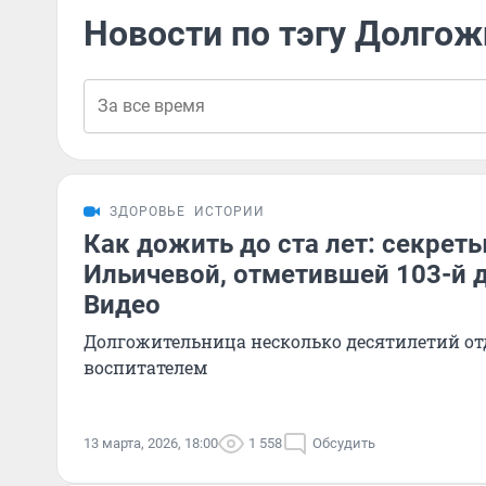
Новости по тэгу Долго
ЗДОРОВЬЕ
ИСТОРИИ
Как дожить до ста лет: секрет
Ильичевой, отметившей 103-й 
Видео
Долгожительница несколько десятилетий от
воспитателем
13 марта, 2026, 18:00
1 558
Обсудить