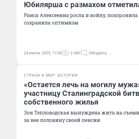
Юбилярша с размахом отметила
Раиса Алексеевна росла в войну, похоронила 
сохранила оптимизм
24 июля, 2025, 17:00
2 300
Обсудить
СТРАНА И МИР
ИСТОРИИ
«Остается лечь на могилу муж
участницу Сталинградской бит
собственного жилья
Зоя Тепловодская вынуждена жить на съемн
за нее половину своей пенсии