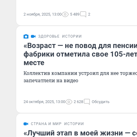
2 ноября, 2025, 13:00
5 489
2
ЗДОРОВЬЕ
ИСТОРИИ
«Возраст — не повод для пенси
фабрики отметила свое 105-ле
месте
Коллектив компании устроил для нее торжес
запечатлели на видео
24 октября, 2025, 13:00
2 628
Обсудить
СТРАНА И МИР
ИСТОРИИ
«Лучший этап в моей жизни — с