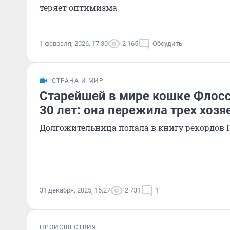
теряет оптимизма
1 февраля, 2026, 17:30
2 165
Обсудить
СТРАНА И МИР
Старейшей в мире кошке Флос
30 лет: она пережила трех хозя
Долгожительница попала в книгу рекордов 
31 декабря, 2025, 15:27
2 731
1
ПРОИСШЕСТВИЯ