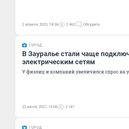
2 апреля, 2023, 18:36
2 462
Обсудить
ГОРОД
В Зауралье стали чаще подключ
электрическим сетям
У физлиц и компаний увеличился спрос на 
22 июля, 2021, 15:06
2 147
ГОРОД