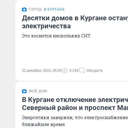
ГОРОД
В КУРГАНЕ
Десятки домов в Кургане остан
электричества
Это коснется нескольких СНТ
22 декабря, 2023, 09:29
3 254
Обсудить
МОЙ ДОМ
В Кургане отключение электрич
Северный район и проспект М
Энергетики заверили, что электроснабжение
ближайшее время