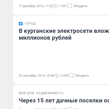
17 декабря, 2013, 11:22
1 997
Обсудить
ГОРОД
В курганские электросети влож
миллионов рублей
23 сентября, 2013, 15:38
2 328
Обсудить
МОЙ ДОМ
НЕДВИЖИМОСТЬ
Через 15 лет дачные поселки ос