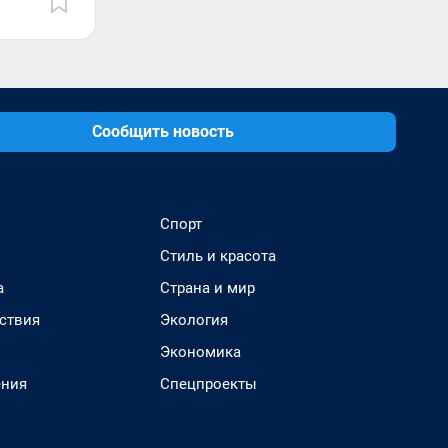
Сообщить новость
Спорт
Стиль и красота
а
Страна и мир
ствия
Экология
Экономика
ения
Спецпроекты