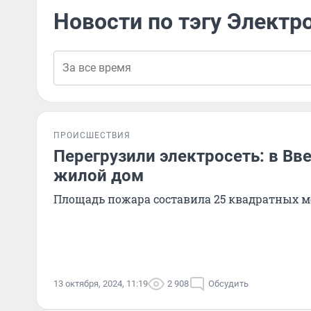
Новости по тэгу Электр
ПРОИСШЕСТВИЯ
Перегрузили электросеть: в Вв
жилой дом
Площадь пожара составила 25 квадратных м
13 октября, 2024, 11:19
2 908
Обсудить