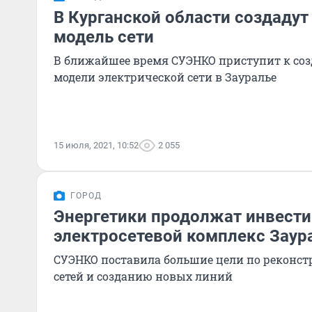
В Курганской области создаду
модель сети
В ближайшее время СУЭНКО приступит к со
модели электрической сети в Зауралье
15 июля, 2021, 10:52
2 055
ГОРОД
Энергетики продолжат инвести
электросетевой комплекс Заур
СУЭНКО поставила большие цели по реконс
сетей и созданию новых линий