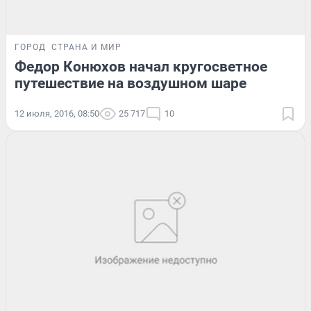
ГОРОД
СТРАНА И МИР
Федор Конюхов начал кругосветное
путешествие на воздушном шаре
12 июля, 2016, 08:50
25 717
10