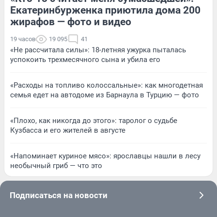
Екатеринбурженка приютила дома 200
жирафов — фото и видео
19 часов
19 095
41
«Не рассчитала силы»: 18-летняя ужурка пыталась
успокоить трехмесячного сына и убила его
«Расходы на топливо колоссальные»: как многодетная
семья едет на автодоме из Барнаула в Турцию — фото
«Плохо, как никогда до этого»: таролог о судьбе
Кузбасса и его жителей в августе
«Напоминает куриное мясо»: ярославцы нашли в лесу
необычный гриб — что это
Подписаться на новости