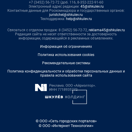
+7 (3452) 56-72-72 (доб. 116, 8-352-222-91-60
Электронный адрес редакции:
45@shkulev.ru
Контактные данные для Роскомнадзора и государственных органов:
juristchel@shkulev.ru
Техподдержка:
help@shkulev.ru
Связаться с отделом продаж: 8 (3452) 56-72-72,
reklama45@shkulev.ru
Редакция сайта не несет ответственности за достоверность
информации, содержащейся в рекламных объявлениях.
Информация об ограничениях
Политика использования cookies
Рекомендательные системы
Политика конфиденциальности и обработки персональных данных и
правила использования сайта
© ООО «Сеть городских порталов»
© ООО «Интернет Технологии»