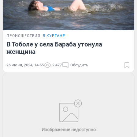
ПРОИСШЕСТВИЯ
В КУРГАНЕ
В Тоболе у села Бараба утонула
женщина
26 июня, 2024, 14:55
2 477
Обсудить