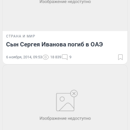
СТРАНА И МИР
Сын Сергея Иванова погиб в ОАЭ
6 ноября, 2014, 09:53
18 839
9