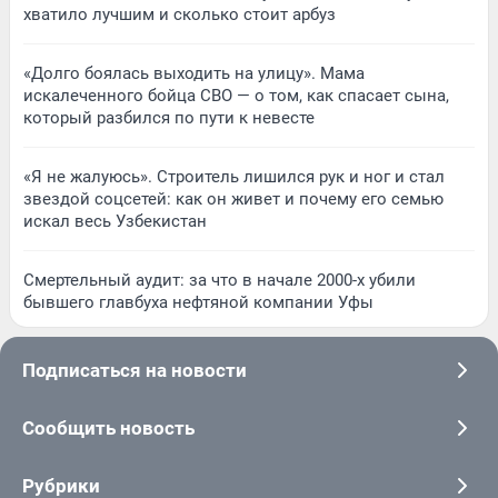
хватило лучшим и сколько стоит арбуз
«Долго боялась выходить на улицу». Мама
искалеченного бойца СВО — о том, как спасает сына,
который разбился по пути к невесте
«Я не жалуюсь». Строитель лишился рук и ног и стал
звездой соцсетей: как он живет и почему его семью
искал весь Узбекистан
Смертельный аудит: за что в начале 2000-х убили
бывшего главбуха нефтяной компании Уфы
Подписаться на новости
Сообщить новость
Рубрики