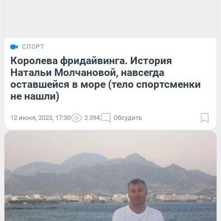
СПОРТ
Королева фридайвинга. История
Натальи Молчановой, навсегда
оставшейся в море (тело спортсменки
не нашли)
12 июня, 2023, 17:30
2 394
Обсудить