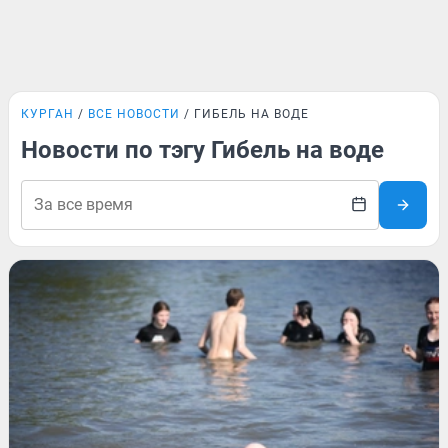
КУРГАН
ВСЕ НОВОСТИ
ГИБЕЛЬ НА ВОДЕ
Новости по тэгу Гибель на воде