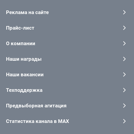
Реклама на сайте
Прайс-лист
О компании
Наши награды
Наши вакансии
Техподдержка
Предвыборная агитация
Статистика канала в MAX