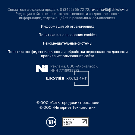
Связаться с отделом продаж: 8 (3452) 56-72-72,
reklama45@shkulev.ru
Редакция сайта не несет ответственности за достоверность
информации, содержащейся в рекламных объявлениях.
Информация об ограничениях
Политика использования cookies
Рекомендательные системы
Политика конфиденциальности и обработки персональных данных и
правила использования сайта
© ООО «Сеть городских порталов»
© ООО «Интернет Технологии»