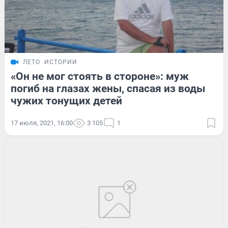
ЛЕТО
ИСТОРИИ
«Он не мог стоять в стороне»: муж
погиб на глазах жены, спасая из воды
чужих тонущих детей
17 июля, 2021, 16:00
3 105
1