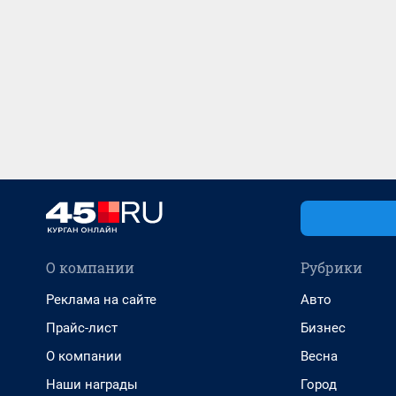
О компании
Рубрики
Реклама на сайте
Авто
Прайс-лист
Бизнес
О компании
Весна
Наши награды
Город