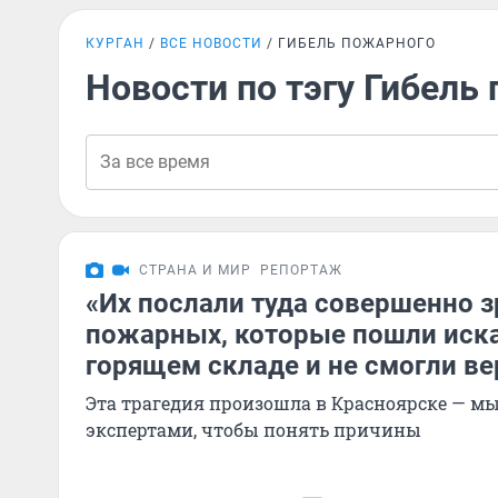
КУРГАН
ВСЕ НОВОСТИ
ГИБЕЛЬ ПОЖАРНОГО
Новости по тэгу Гибель
СТРАНА И МИР
РЕПОРТАЖ
«Их послали туда совершенно з
пожарных, которые пошли иска
горящем складе и не смогли ве
Эта трагедия произошла в Красноярске — мы
экспертами, чтобы понять причины