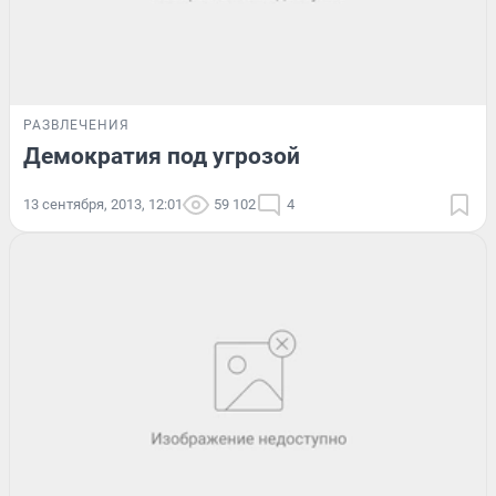
РАЗВЛЕЧЕНИЯ
Демократия под угрозой
13 сентября, 2013, 12:01
59 102
4