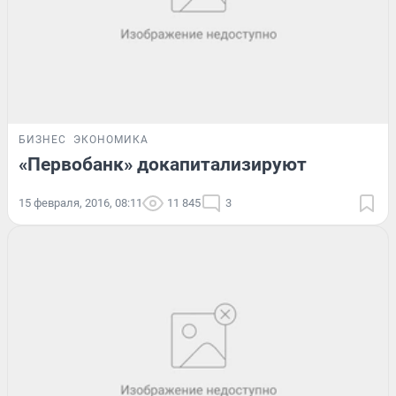
БИЗНЕС
ЭКОНОМИКА
«Первобанк» докапитализируют
15 февраля, 2016, 08:11
11 845
3