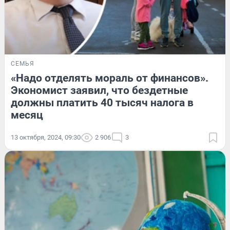
СЕМЬЯ
«Надо отделять мораль от финансов».
Экономист заявил, что бездетные
должны платить 40 тысяч налога в
месяц
13 октября, 2024, 09:30
2 906
3