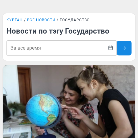
КУРГАН
ВСЕ НОВОСТИ
ГОСУДАРСТВО
Новости по тэгу Государство