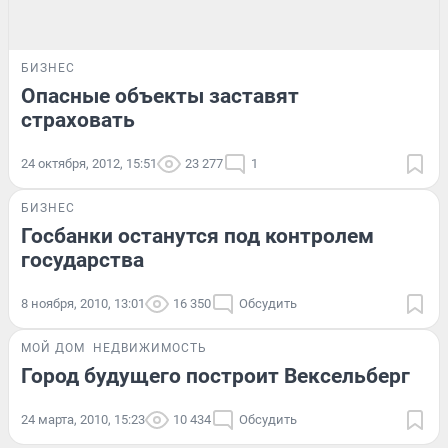
БИЗНЕС
Опасные объекты заставят
страховать
24 октября, 2012, 15:51
23 277
1
БИЗНЕС
Госбанки останутся под контролем
государства
8 ноября, 2010, 13:01
16 350
Обсудить
МОЙ ДОМ
НЕДВИЖИМОСТЬ
Город будущего построит Вексельберг
24 марта, 2010, 15:23
10 434
Обсудить