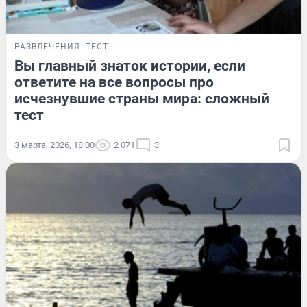
РАЗВЛЕЧЕНИЯ
ТЕСТ
Вы главный знаток истории, если
ответите на все вопросы про
исчезнувшие страны мира: сложный
тест
3 марта, 2026, 18:00
2 071
3