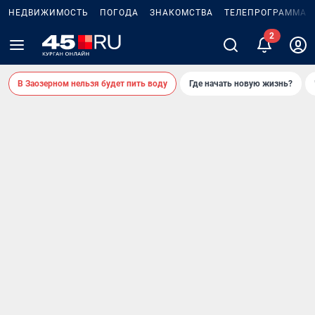
НЕДВИЖИМОСТЬ
ПОГОДА
ЗНАКОМСТВА
ТЕЛЕПРОГРАММА
В Заозерном нельзя будет пить воду
Где начать новую жизнь?