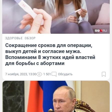
ЗДОРОВЬЕ
ОБЗОР
Сокращение сроков для операции,
выкуп детей и согласие мужа.
Вспоминаем 8 жутких идей властей
для борьбы с абортами
7 ноября, 2023, 13:00
1 501
Обсудить