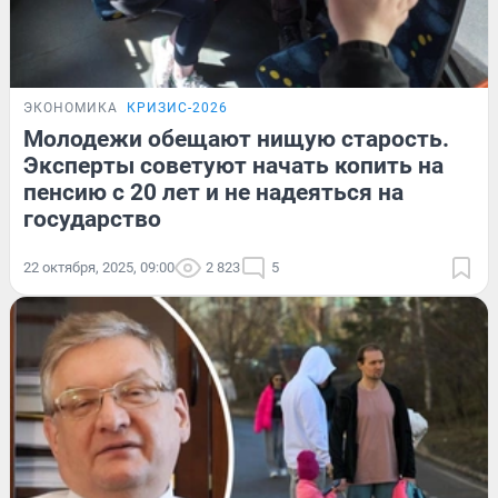
ЭКОНОМИКА
КРИЗИС-2026
Молодежи обещают нищую старость.
Эксперты советуют начать копить на
пенсию с 20 лет и не надеяться на
государство
22 октября, 2025, 09:00
2 823
5