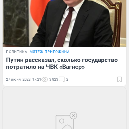
ПОЛИТИКА
МЯТЕЖ ПРИГОЖИНА
Путин рассказал, сколько государство
потратило на ЧВК «Вагнер»
27 июня, 2023, 17:21
3 823
2