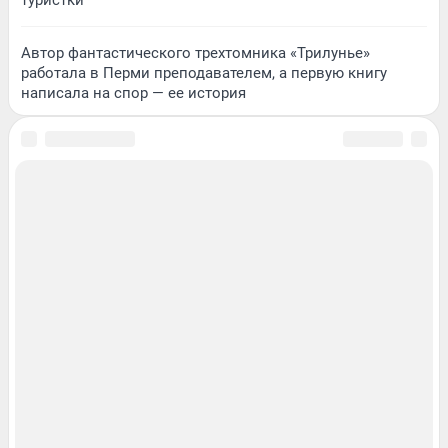
Автор фантастического трехтомника «Трилунье»
работала в Перми преподавателем, а первую книгу
написала на спор — ее история