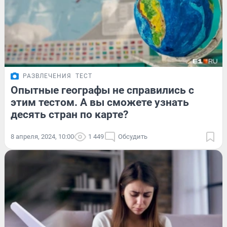
РАЗВЛЕЧЕНИЯ
ТЕСТ
Опытные географы не справились с
этим тестом. А вы сможете узнать
десять стран по карте?
8 апреля, 2024, 10:00
1 449
Обсудить