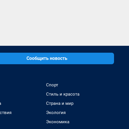
Сообщить новость
Спорт
Стиль и красота
а
Страна и мир
ствия
Экология
Экономика