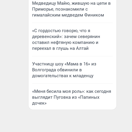
Медведицу Майю, жившую на цепи в
Приморье, познакомили с
гималайским медведем Фиником
«С гордостью говорю, что я
деревенский»: зачем северянин
оставил нефтяную компанию и
переехал в глушь на Алтай
Участницу шоу «Мама в 16» из
Волгограда обвинили в
домогательствах к младенцу
«Меня бесила моя роль»: как сегодня
выглядит Пуговка из «Папиных
дочек»