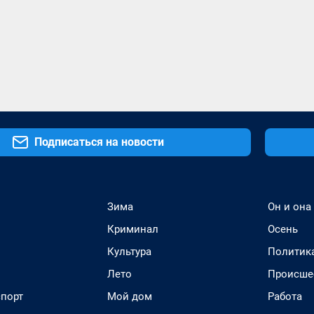
Подписаться на новости
Зима
Он и она
Криминал
Осень
Культура
Политик
Лето
Происше
спорт
Мой дом
Работа