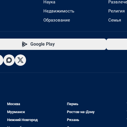
Наука
Развлеч
Недвижимость
Религия
Образование
Семья
Google Play
Москва
Пермь
Мурманск
Ростов-на-Дону
Нижний Новгород
Рязань