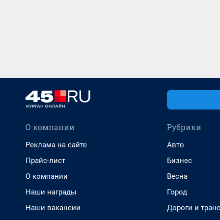
О компании
Рубрики
Реклама на сайте
Авто
Прайс-лист
Бизнес
О компании
Весна
Наши награды
Город
Наши вакансии
Дороги и тран