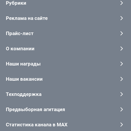
Рубрики
Реклама на сайте
Прайс-лист
О компании
Наши награды
Наши вакансии
Техподдержка
Предвыборная агитация
Статистика канала в MAX