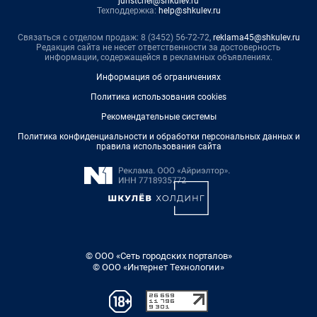
juristchel@shkulev.ru
Техподдержка:
help@shkulev.ru
Связаться с отделом продаж: 8 (3452) 56-72-72,
reklama45@shkulev.ru
Редакция сайта не несет ответственности за достоверность
информации, содержащейся в рекламных объявлениях.
Информация об ограничениях
Политика использования cookies
Рекомендательные системы
Политика конфиденциальности и обработки персональных данных и
правила использования сайта
© ООО «Сеть городских порталов»
© ООО «Интернет Технологии»