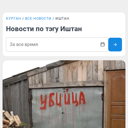
КУРГАН
ВСЕ НОВОСТИ
ИШТАН
Новости по тэгу Иштан