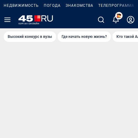
НЕДВИЖИМОСТЬ
ПОГОДА
ЗНАКОМСТВА
ТЕЛЕПРОГРАММА
Высокий конкурс в вузы
Где начать новую жизнь?
Кто такой 