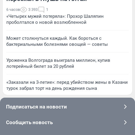
6 часов
3 393
1
«Четырех мужей потеряла»: Прохор Шаляпин
проболтался о новой возлюбленной
Может столкнуться каждый. Как бороться с
бактериальными болезнями овощей — советы
Уроженка Волгограда выиграла миллион, купив
лотерейный билет за 20 рублей
«Заказали на 3-летие»: перед убийством жены в Казани
турок забрал торт на день рождения сына
Подписаться на новости
Сообщить новость