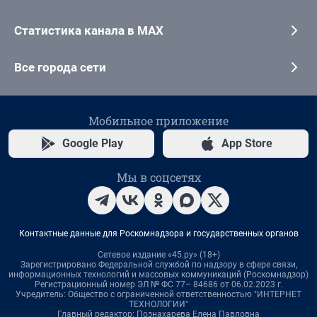
Статистика канала в MAX
Все города сети
Мобильное приложение
Google Play
App Store
Мы в соцсетях
Контактные данные для Роскомнадзора и государственных органов
Сетевое издание «45.ру» (18+)
Зарегистрировано Федеральной службой по надзору в сфере связи,
информационных технологий и массовых коммуникаций (Роскомнадзор)
Регистрационный номер ЭЛ № ФС 77– 84686 от 06.02.2023 г.
Учредитель: Общество с ограниченной ответственностью "ИНТЕРНЕТ
ТЕХНОЛОГИИ"
Главный редактор: Познахарева Елена Павловна