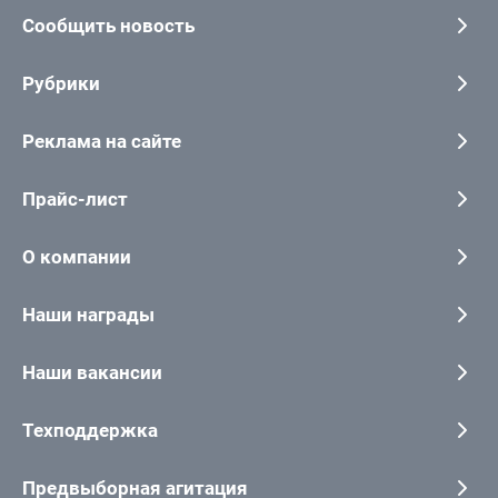
Сообщить новость
Рубрики
Реклама на сайте
Прайс-лист
О компании
Наши награды
Наши вакансии
Техподдержка
Предвыборная агитация