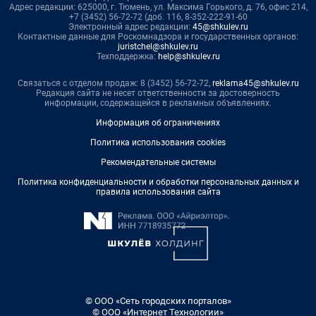
Адрес редакции: 625000, г. Тюмень, ул. Максима Горького, д. 76, офис 214,
+7 (3452) 56-72-72 (доб. 116, 8-352-222-91-60
Электронный адрес редакции:
45@shkulev.ru
Контактные данные для Роскомнадзора и государственных органов:
juristchel@shkulev.ru
Техподдержка:
help@shkulev.ru
Связаться с отделом продаж: 8 (3452) 56-72-72,
reklama45@shkulev.ru
Редакция сайта не несет ответственности за достоверность
информации, содержащейся в рекламных объявлениях.
Информация об ограничениях
Политика использования cookies
Рекомендательные системы
Политика конфиденциальности и обработки персональных данных и
правила использования сайта
© ООО «Сеть городских порталов»
© ООО «Интернет Технологии»