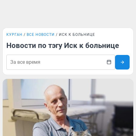
КУРГАН
ВСЕ НОВОСТИ
ИСК К БОЛЬНИЦЕ
Новости по тэгу Иск к больнице