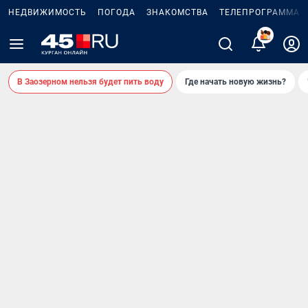
НЕДВИЖИМОСТЬ
ПОГОДА
ЗНАКОМСТВА
ТЕЛЕПРОГРАММА
В Заозерном нельзя будет пить воду
Где начать новую жизнь?