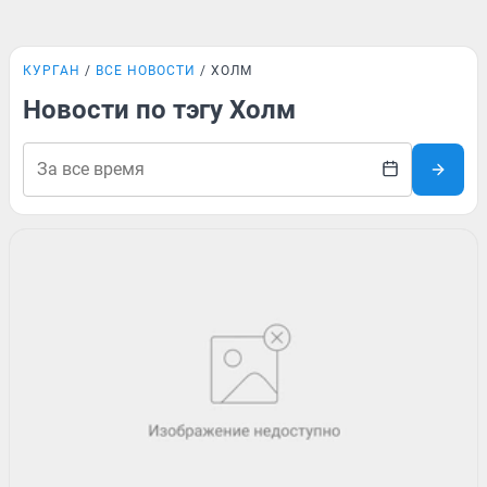
КУРГАН
ВСЕ НОВОСТИ
ХОЛМ
Новости по тэгу Холм