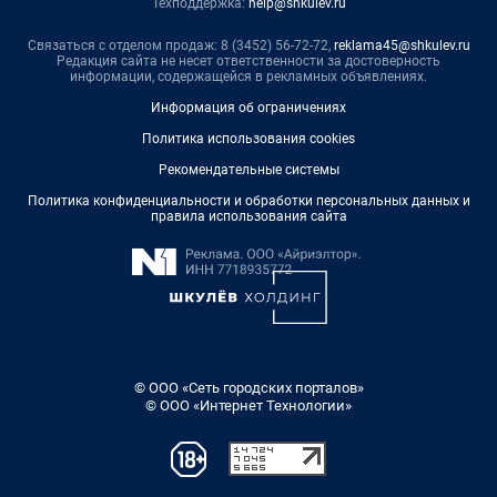
Техподдержка:
help@shkulev.ru
Связаться с отделом продаж: 8 (3452) 56-72-72,
reklama45@shkulev.ru
Редакция сайта не несет ответственности за достоверность
информации, содержащейся в рекламных объявлениях.
Информация об ограничениях
Политика использования cookies
Рекомендательные системы
Политика конфиденциальности и обработки персональных данных и
правила использования сайта
© ООО «Сеть городских порталов»
© ООО «Интернет Технологии»