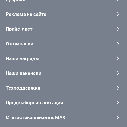
Реклама на сайте
Прайс-лист
О компании
Наши награды
Наши вакансии
Техподдержка
Предвыборная агитация
Статистика канала в MAX